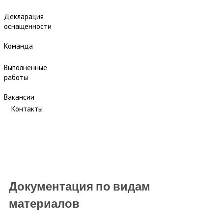
Декларация
оснащенности
Команда
Выполненные
работы
Вакансии
Контакты
Документация по видам
материалов