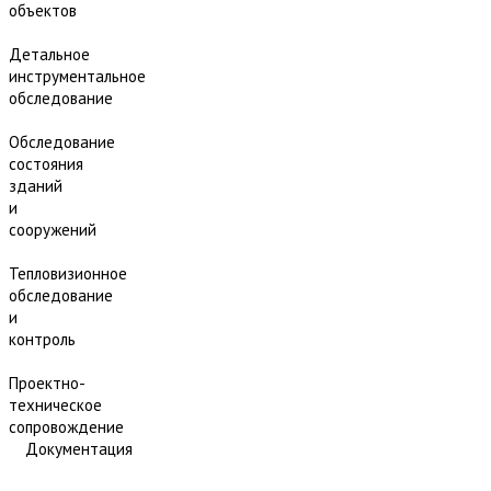
объектов
Детальное
инструментальное
обследование
Обследование
состояния
зданий
и
сооружений
Тепловизионное
обследование
и
контроль
Проектно-
техническое
сопровождение
Документация