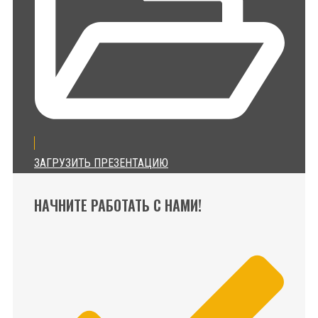
ЗАГРУЗИТЬ ПРЕЗЕНТАЦИЮ
НАЧНИТЕ РАБОТАТЬ С НАМИ!