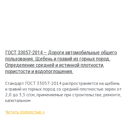
ГОСТ 33057-2014 – Дороги автомобильные общего
пользования. Щебень и гравий из горных пород.
Определение средней и истинной плотности,
пористости и водопоглощения.
Стандарт ГОСТ 33057-2014 распространяется на щебень
и гравий из горных пород со средней плотностью зерен от
2,0 до 3,5 г/см, применяемые при строительстве, ремонте,
капитальном
Читать полностью »