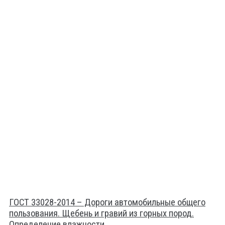
ГОСТ 33028-2014 – Дороги автомобильные общего
пользования. Щебень и гравий из горных пород.
Определение влажности.