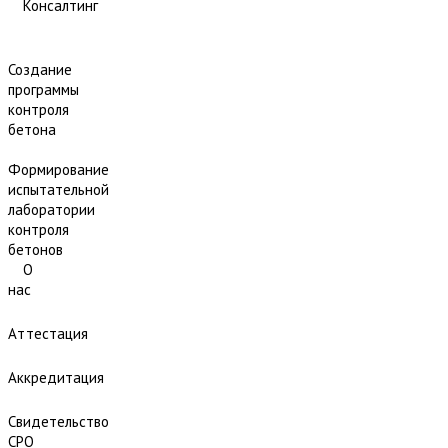
Консалтинг
Создание
программы
контроля
бетона
Формирование
испытательной
лаборатории
контроля
бетонов
О
нас
Аттестация
Аккредитация
Свидетельство
СРО