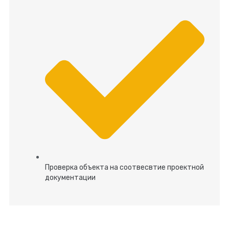
Проверка объекта на соотвесвтие проектной
документации