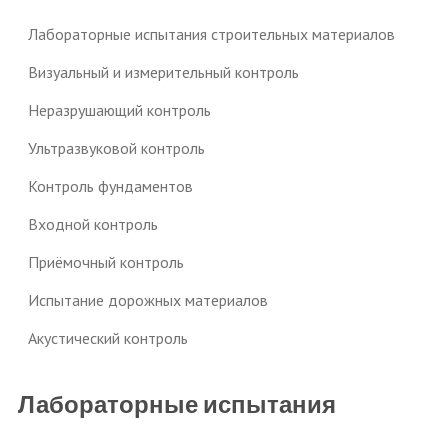
Лабораторные испытания строительных материалов
Визуальный и измерительный контроль
Неразрушающий контроль
Ультразвуковой контроль
Контроль фундаментов
Входной контроль
Приёмочный контроль
Испытание дорожных материалов
Акустический контроль
Лабораторные испытания