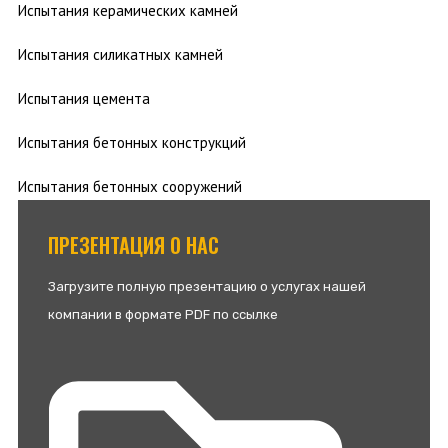
Испытания керамических камней
Испытания силикатных камней
Испытания цемента
Испытания бетонных конструкций
Испытания бетонных сооружений
ПРЕЗЕНТАЦИЯ О НАС
Загрузите полную презентацию о услугах нашей
компании в формате PDF по ссылке