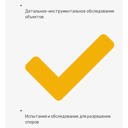
Детальное-инструментальное обследование
объектов
Испытания и обследование для разрешения
споров