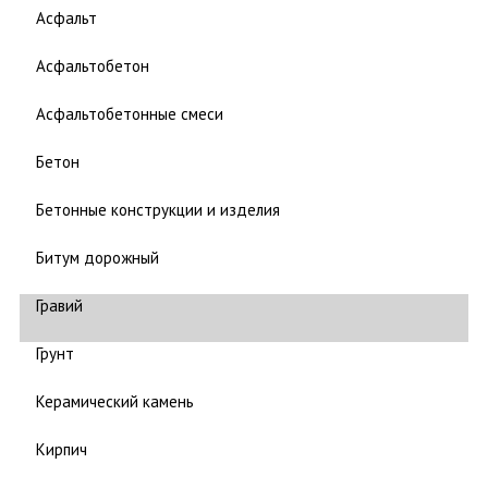
Асфальт
Асфальтобетон
Асфальтобетонные смеси
Бетон
Бетонные конструкции и изделия
Битум дорожный
Гравий
Грунт
Керамический камень
Кирпич