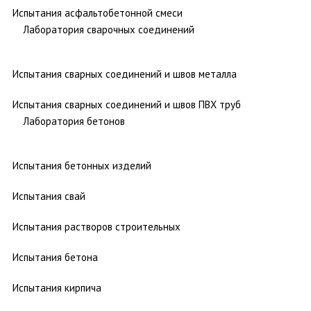
Испытания асфальтобетонной смеси
Лаборатория сварочных соединений
Испытания сварных соединений и швов металла
Испытания сварных соединений и швов ПВХ труб
Лаборатория бетонов
Испытания бетонных изделий
Испытания свай
Испытания растворов строительных
Испытания бетона
Испытания кирпича