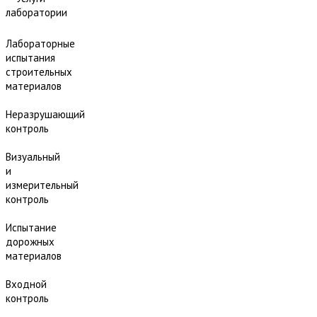
лаборатории
Лабораторные
испытания
строительных
материалов
Неразрушающий
контроль
Визуальный
и
измерительный
контроль
Испытание
дорожных
материалов
Входной
контроль