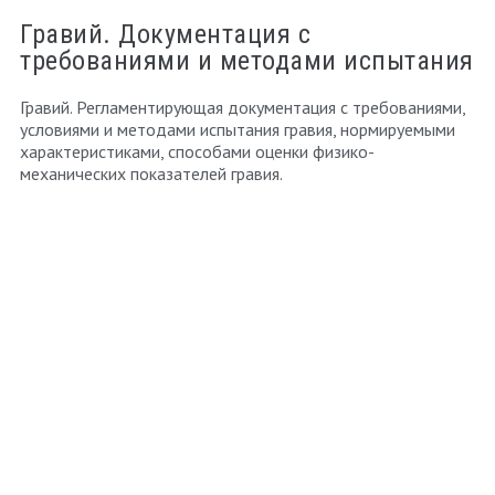
Гравий. Документация с
требованиями и методами испытания
Гравий. Регламентирующая документация с требованиями,
условиями и методами испытания гравия, нормируемыми
характеристиками, способами оценки физико-
механических показателей гравия.