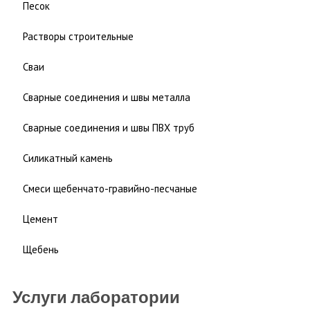
Песок
Растворы строительные
Сваи
Сварные соединения и швы металла
Сварные соединения и швы ПВХ труб
Силикатный камень
Смеси щебенчато-гравийно-песчаные
Цемент
Щебень
Услуги лаборатории