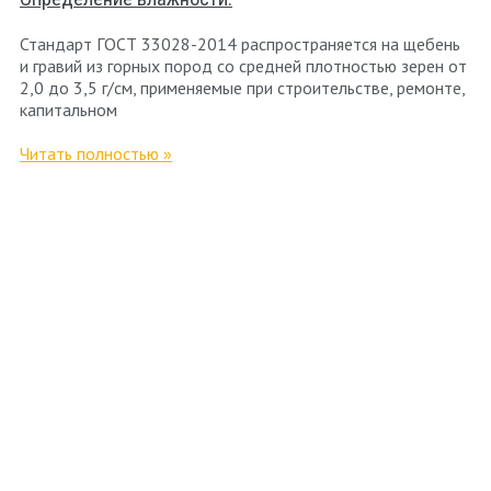
Стандарт ГОСТ 33028-2014 распространяется на щебень
и гравий из горных пород со средней плотностью зерен от
2,0 до 3,5 г/см, применяемые при строительстве, ремонте,
капитальном
Читать полностью »