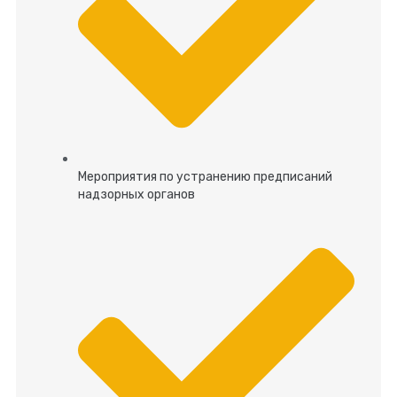
Мероприятия по устранению предписаний
надзорных органов