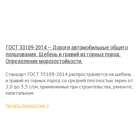
ГОСТ 33109-2014 – Дороги автомобильные общего
пользования. Щебень и гравий из горных пород.
Определение морозостойкости.
Стандарт ГОСТ 33109-2014 распространяется на щебень
и гравий из горных пород со средней плотностью зерен от
2,0 до 3,5 г/см, применяемые при строительстве, ремонте,
капитальном
Читать полностью »