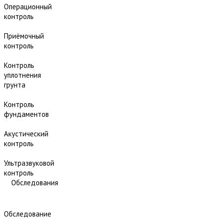
Операционный
контроль
Приёмочный
контроль
Контроль
уплотнения
грунта
Контроль
фундаментов
Акустический
контроль
Ультразвуковой
контроль
Обследования
Обследование