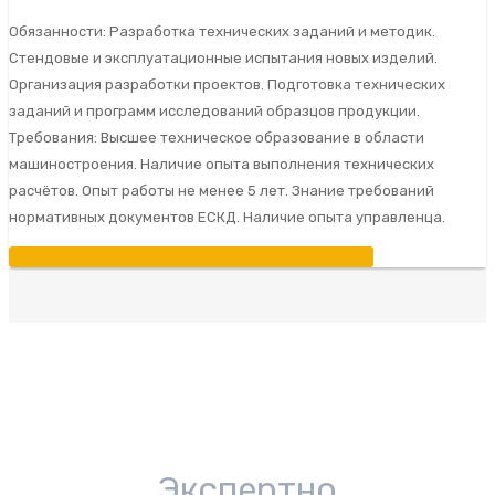
Обязанности: Разработка технических заданий и методик.
Стендовые и эксплуатационные испытания новых изделий.
Организация разработки проектов. Подготовка технических
заданий и программ исследований образцов продукции.
Требования: Высшее техническое образование в области
машиностроения. Наличие опыта выполнения технических
расчётов. Опыт работы не менее 5 лет. Знание требований
нормативных документов ЕСКД. Наличие опыта управленца.
Заработная плата от 120 000 рублей в месяц
Экспертно