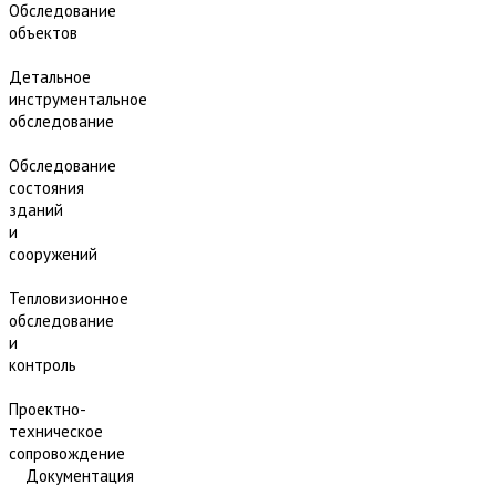
Обследование
объектов
Детальное
инструментальное
обследование
Обследование
состояния
зданий
и
сооружений
Тепловизионное
обследование
и
контроль
Проектно-
техническое
сопровождение
Документация