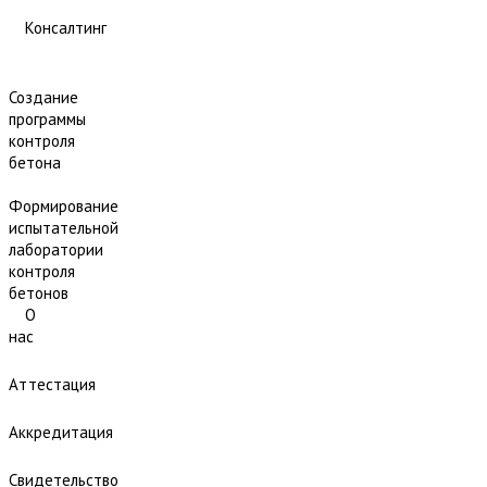
Консалтинг
Создание
программы
контроля
бетона
Формирование
испытательной
лаборатории
контроля
бетонов
О
нас
Аттестация
Аккредитация
Свидетельство