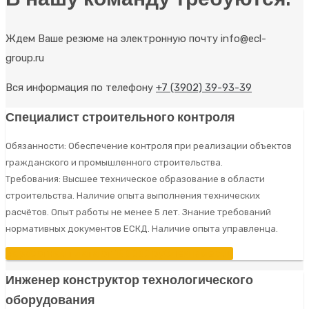
Ждем Ваше резюме на электронную почту info@ecl-
group.ru
Вся информация по телефону
+7 (3902) 39-93-39
Специалист строительного контроля
Обязанности: Обеспечение контроля при реализации объектов
гражданского и промышленного строительства.
Требования: Высшее техническое образование в области
строительства. Наличие опыта выполнения технических
расчётов. Опыт работы не менее 5 лет. Знание требований
нормативных документов ЕСКД. Наличие опыта управленца.
Заработная плата от 150 000 рублей в месяц
Инженер конструктор технологического
оборудования