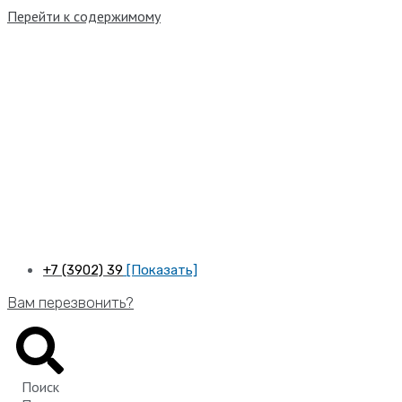
Перейти к содержимому
+7 (3902) 39
[Показать]
Вам перезвонить?
Поиск