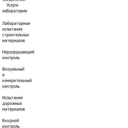
Услуги
лаборатории
Лабораторные
испытания
строительных
материалов
Неразрушающий
контроль
Визуальный
и
измерительный
контроль
Испытание
дорожных
материалов
Входной
контроль