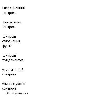
Операционный
контроль
Приёмочный
контроль
Контроль
уплотнения
грунта
Контроль
фундаментов
Акустический
контроль
Ультразвуковой
контроль
Обследования