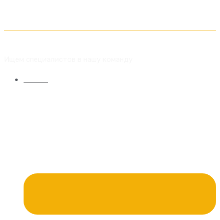
Вакансии
Ищем специалистов в нашу команду
Главная