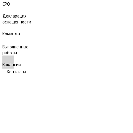
СРО
Декларация
оснащенности
Команда
Выполненные
работы
Вакансии
Контакты