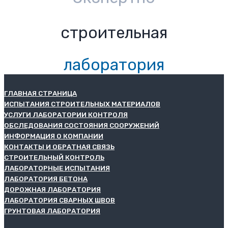
строительная
лаборатория
ГЛАВНАЯ СТРАНИЦА
ИСПЫТАНИЯ СТРОИТЕЛЬНЫХ МАТЕРИАЛОВ
УСЛУГИ ЛАБОРАТОРИИ КОНТРОЛЯ
ОБСЛЕДОВАНИЯ СОСТОЯНИЯ СООРУЖЕНИЙ
ИНФОРМАЦИЯ О КОМПАНИИ
КОНТАКТЫ И ОБРАТНАЯ СВЯЗЬ
СТРОИТЕЛЬНЫЙ КОНТРОЛЬ
ЛАБОРАТОРНЫЕ ИСПЫТАНИЯ
ЛАБОРАТОРИЯ БЕТОНА
ДОРОЖНАЯ ЛАБОРАТОРИЯ
ЛАБОРАТОРИЯ СВАРНЫХ ШВОВ
ГРУНТОВАЯ ЛАБОРАТОРИЯ