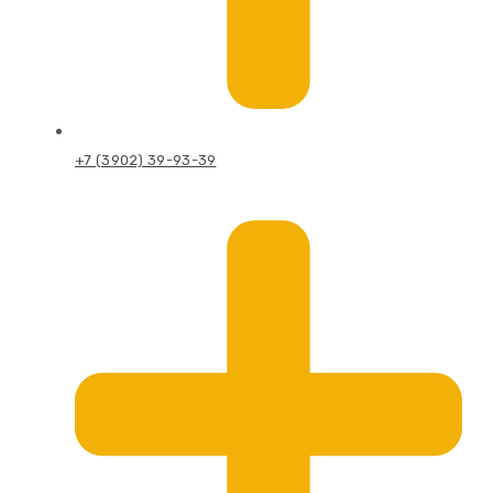
+7 (3902) 39-93-39