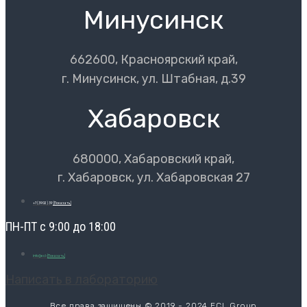
Минусинск
662600, Красноярский край,
г. Минусинск, ул. Штабная, д.39
Хабаровск
680000, Хабаровский край,
г. Хабаровск, ул. Хабаровская 27
+7 (3902) 39
[Показать]
ПН-ПТ с 9:00 до 18:00
info@ecl-
[Показать]
Написать в лабораторию
Все права защищены © 2019 - 2024 ECL Group