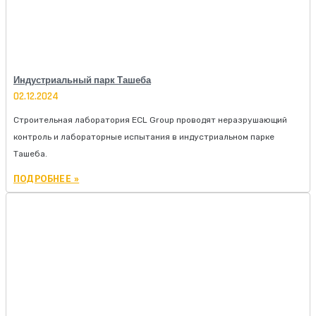
Индустриальный парк Ташеба
02.12.2024
Строительная лаборатория ECL Group проводят неразрушающий
контроль и лабораторные испытания в индустриальном парке
Ташеба.
ПОДРОБНЕЕ »