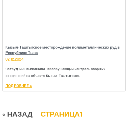
Кызыл-Таштыгское месторождение полиметаллических руд в
Республике Тыва
02.12.2024
Сотрудники выполнили неразрушающий контроль сварных
соединений на объекте Кызыл-Таштыгское.
ПОДРОБНЕЕ »
« НАЗАД
СТРАНИЦА
1