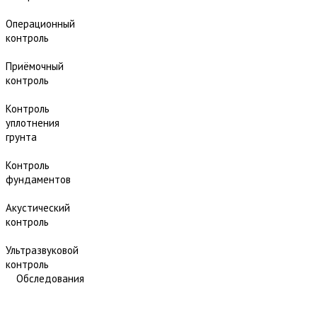
Операционный
контроль
Приёмочный
контроль
Контроль
уплотнения
грунта
Контроль
фундаментов
Акустический
контроль
Ультразвуковой
контроль
Обследования