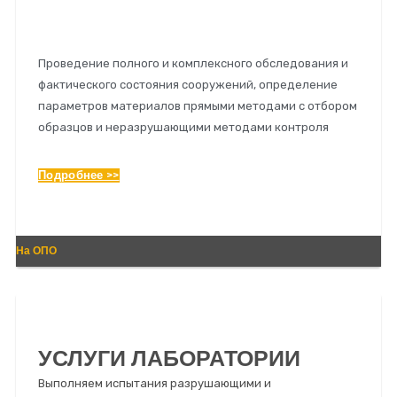
ОБСЛЕДОВАНИЕ ЗДАНИЙ И
СООРУЖЕНИЙ
Проведение полного и комплексного обследования и
фактического состояния сооружений, определение
параметров материалов прямыми методами с отбором
образцов и неразрушающими методами контроля
Подробнее >>
На ОПО
УСЛУГИ ЛАБОРАТОРИИ
Выполняем испытания разрушающими и