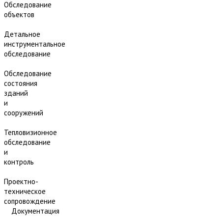
Обследование
объектов
Детальное
инструментальное
обследование
Обследование
состояния
зданий
и
сооружений
Тепловизионное
обследование
и
контроль
Проектно-
техническое
сопровождение
Документация