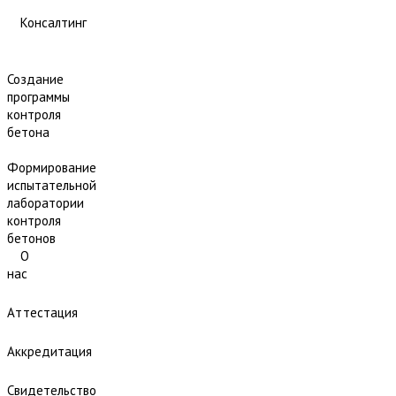
Консалтинг
Создание
программы
контроля
бетона
Формирование
испытательной
лаборатории
контроля
бетонов
О
нас
Аттестация
Аккредитация
Свидетельство