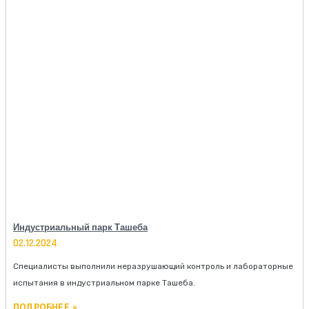
Индустриальный парк Ташеба
02.12.2024
Специалисты выполнили неразрушающий контроль и лабораторные
испытания в индустриальном парке Ташеба.
ПОДРОБНЕЕ »