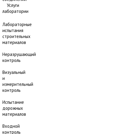
Услуги
лаборатории
Лабораторные
испытания
строительных
материалов
Неразрушающий
контроль
Визуальный
и
измерительный
контроль
Испытание
дорожных
материалов
Входной
контроль