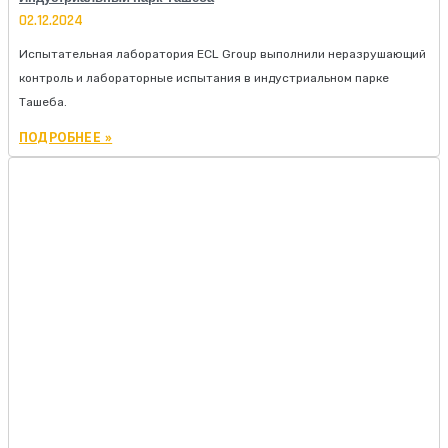
02.12.2024
Испытательная лаборатория ECL Group выполнили неразрушающий
контроль и лабораторные испытания в индустриальном парке
Ташеба.
ПОДРОБНЕЕ »