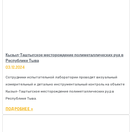
Кызыл-Таштыгское месторождение полиметаллических руд в
Республике Тыва
03.12.2024
Сотрудники испытательной лаборатории проводят визуальный
измерительный и детально инструментальный контроль на объекте
Кызыл-Таштыгское месторождение полиметаллических руд в
Республике Тыва.
ПОДРОБНЕЕ »