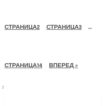
СТРАНИЦА
2
СТРАНИЦА
3
…
СТРАНИЦА
14
ВПЕРЕД »