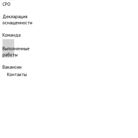
СРО
Декларация
оснащенности
Команда
Выполненные
работы
Вакансии
Контакты