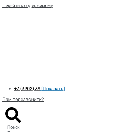
Перейти к содержимому
+7 (3902) 39
[Показать]
Вам перезвонить?
Поиск