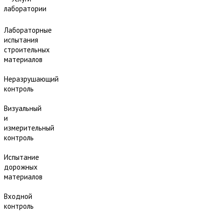
лаборатории
Лабораторные
испытания
строительных
материалов
Неразрушающий
контроль
Визуальный
и
измерительный
контроль
Испытание
дорожных
материалов
Входной
контроль