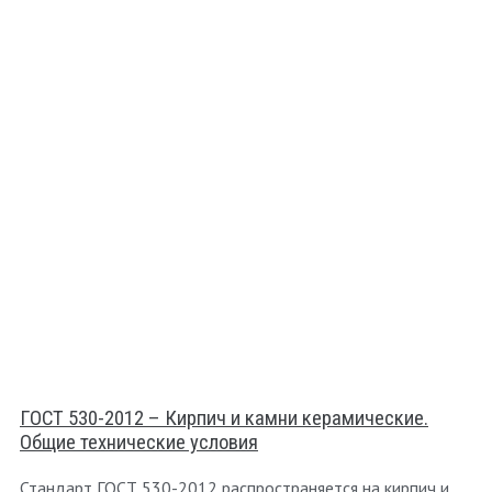
ГОСТ 530-2012 – Кирпич и камни керамические.
Общие технические условия
Стандарт ГОСТ 530-2012 распространяется на кирпич и