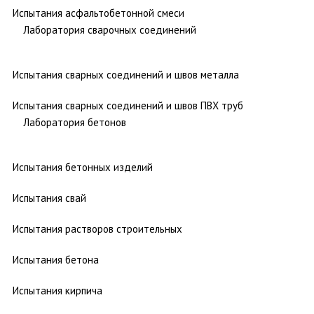
Испытания асфальтобетонной смеси
Лаборатория сварочных соединений
Испытания сварных соединений и швов металла
Испытания сварных соединений и швов ПВХ труб
Лаборатория бетонов
Испытания бетонных изделий
Испытания свай
Испытания растворов строительных
Испытания бетона
Испытания кирпича