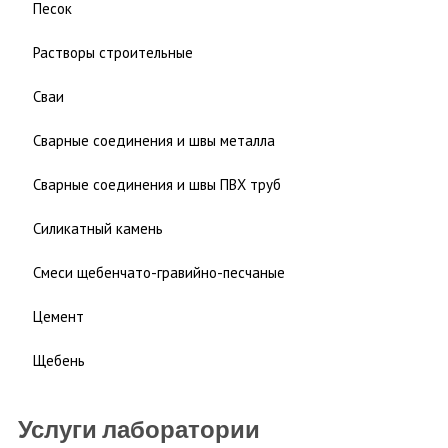
Песок
Растворы строительные
Сваи
Сварные соединения и швы металла
Сварные соединения и швы ПВХ труб
Силикатный камень
Смеси щебенчато-гравийно-песчаные
Цемент
Щебень
Услуги лаборатории