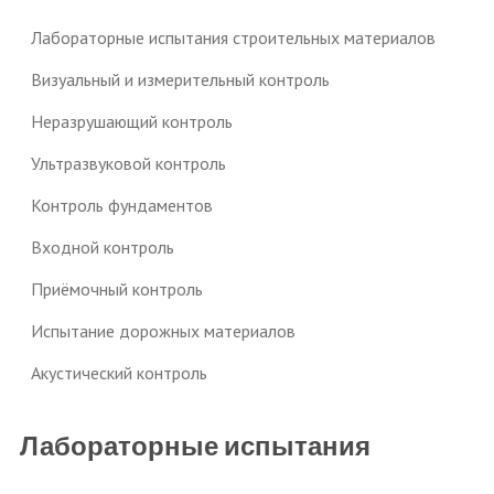
Лабораторные испытания строительных материалов
Визуальный и измерительный контроль
Неразрушающий контроль
Ультразвуковой контроль
Контроль фундаментов
Входной контроль
Приёмочный контроль
Испытание дорожных материалов
Акустический контроль
Лабораторные испытания