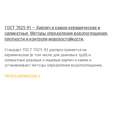
ГОСТ 7025-91 – Кирпич и камни керамические и
силикатные. Методы определения водопоглощения,
плотности и контроля морозостойкости.
Стандарт ГОСТ 7025-91 распространяется на
керамические (в том числе для дымовых труб) и
силикатные рядовые и лицевые кирпич и камни и
устанавливает методы определения водопоглощения,
Читать полностью »