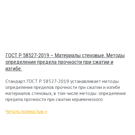
ГОСТ Р 58527-2019 – Материалы стеновые. Методы
определения предела прочности при сжатии и
изгибе.
Стандарт ГОСТ Р 58527-2019 устанавливает методы
определения пределов прочности при сжатии и изгибе
материалов стеновых, в том числе методы: определения
предела прочности при сжатии керамического
Читать полностью »