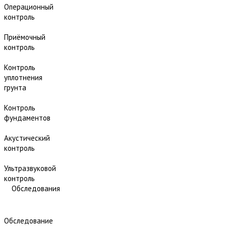
Операционный
контроль
Приёмочный
контроль
Контроль
уплотнения
грунта
Контроль
фундаментов
Акустический
контроль
Ультразвуковой
контроль
Обследования
Обследование