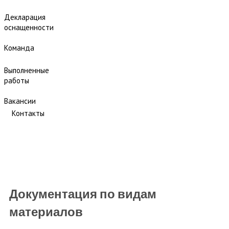
Декларация
оснащенности
Команда
Выполненные
работы
Вакансии
Контакты
Документация по видам
материалов