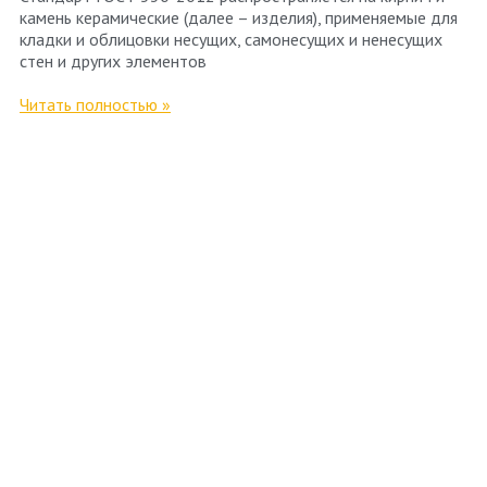
камень керамические (далее – изделия), применяемые для
кладки и облицовки несущих, самонесущих и ненесущих
стен и других элементов
Читать полностью »