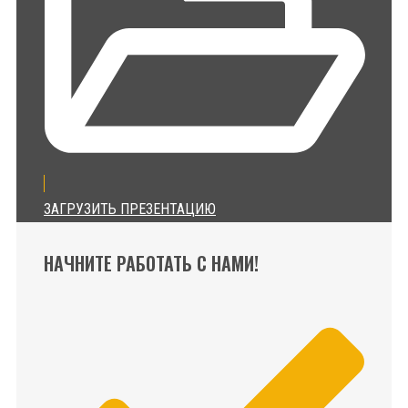
ЗАГРУЗИТЬ ПРЕЗЕНТАЦИЮ
НАЧНИТЕ РАБОТАТЬ С НАМИ!