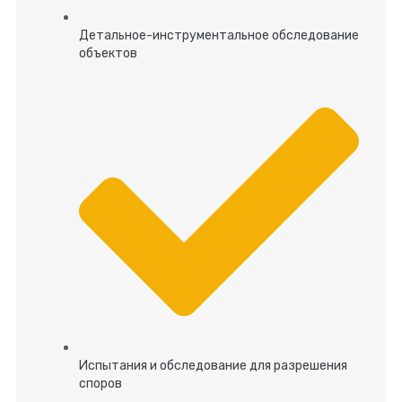
Детальное-инструментальное обследование
объектов
Испытания и обследование для разрешения
споров