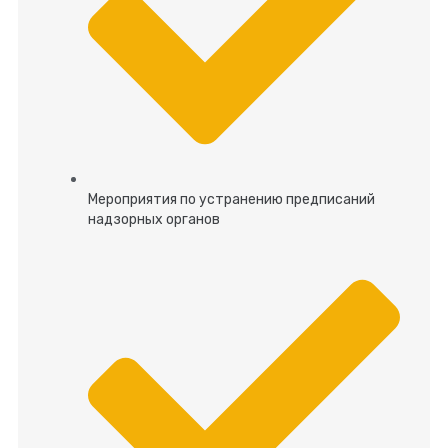
Мероприятия по устранению предписаний
надзорных органов