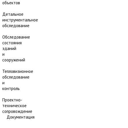
объектов
Детальное
инструментальное
обследование
Обследование
состояния
зданий
и
сооружений
Тепловизионное
обследование
и
контроль
Проектно-
техническое
сопровождение
Документация