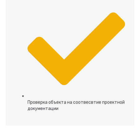
Проверка объекта на соотвесвтие проектной
документации