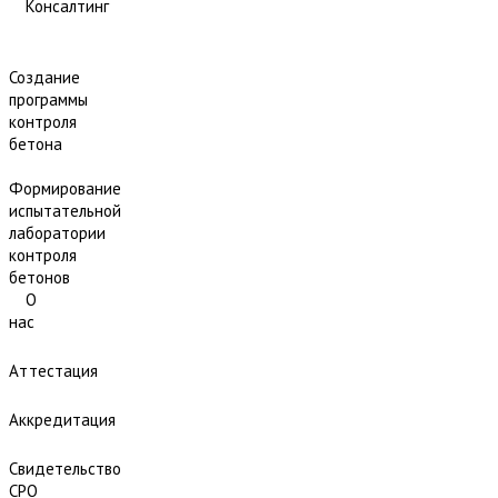
Консалтинг
Создание
программы
контроля
бетона
Формирование
испытательной
лаборатории
контроля
бетонов
О
нас
Аттестация
Аккредитация
Свидетельство
СРО