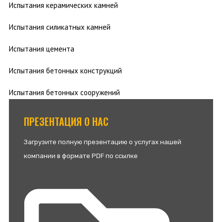
Испытания керамических камней
Испытания силикатных камней
Испытания цемента
Испытания бетонных конструкций
Испытания бетонных сооружений
ПРЕЗЕНТАЦИЯ О НАС
Загрузите полную презентацию о услугах нашей
компании в формате PDF по ссылке