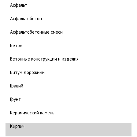
Асфальт
Асфальтобетон
Асфальтобетонные смеси
Бетон
Бетонные конструкции и изделия
Битум дорожный
Гравий
Грунт
Керамический камень
Кирпич