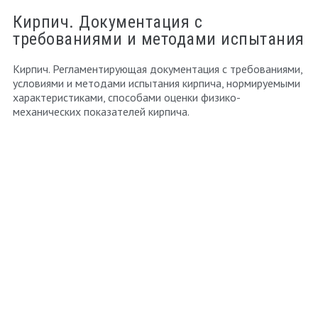
Кирпич. Документация с
требованиями и методами испытания
Кирпич. Регламентирующая документация с требованиями,
условиями и методами испытания кирпича, нормируемыми
характеристиками, способами оценки физико-
механических показателей кирпича.