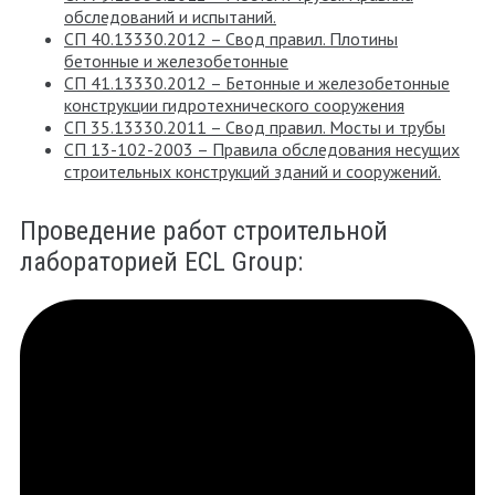
обследований и испытаний.
СП 40.13330.2012 – Свод правил. Плотины
бетонные и железобетонные
СП 41.13330.2012 – Бетонные и железобетонные
конструкции гидротехнического сооружения
СП 35.13330.2011 – Свод правил. Мосты и трубы
СП 13-102-2003 – Правила обследования несущих
строительных конструкций зданий и сооружений.
Проведение работ строительной
лабораторией ECL Group: