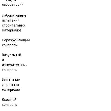
лаборатории
Лабораторные
испытания
строительных
материалов
Неразрушающий
контроль
Визуальный
и
измерительный
контроль
Испытание
дорожных
материалов
Входной
контроль