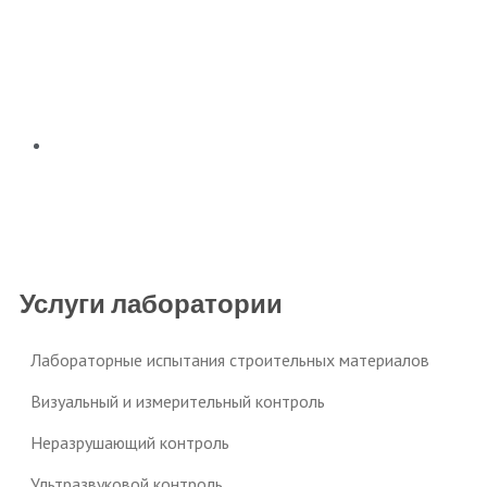
Приёмочный контроль
Услуги лаборатории
Лабораторные испытания строительных материалов
Визуальный и измерительный контроль
Неразрушающий контроль
Ультразвуковой контроль