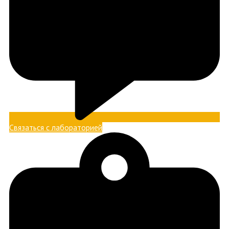
Связаться с лабораторией