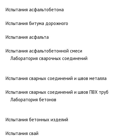
Испытания асфальтобетона
Испытания битума дорожного
Испытания асфальта
Испытания асфальтобетонной смеси
Лаборатория сварочных соединений
Испытания сварных соединений и швов металла
Испытания сварных соединений и швов ПВХ труб
Лаборатория бетонов
Испытания бетонных изделий
Испытания свай