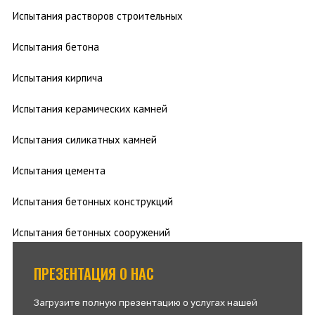
Испытания растворов строительных
Испытания бетона
Испытания кирпича
Испытания керамических камней
Испытания силикатных камней
Испытания цемента
Испытания бетонных конструкций
Испытания бетонных сооружений
ПРЕЗЕНТАЦИЯ О НАС
Загрузите полную презентацию о услугах нашей