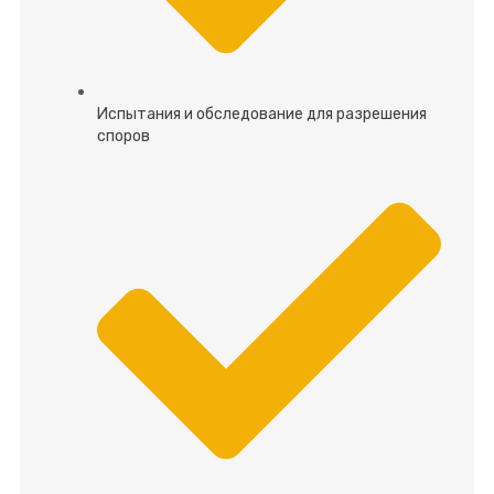
Испытания и обследование для разрешения
споров