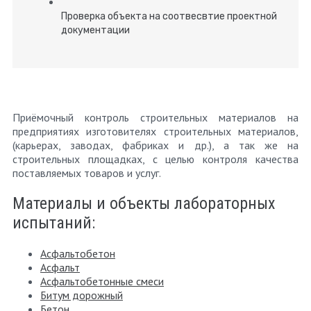
Проверка объекта на соотвесвтие проектной
документации
Приёмочный контроль строительных материалов на
предприятиях изготовителях строительных материалов,
(карьерах, заводах, фабриках и др.), а так же на
строительных площадках, с целью контроля качества
поставляемых товаров и услуг.
Материалы и объекты лабораторных
испытаний:
Асфальтобетон
Асфальт
Асфальтобетонные смеси
Битум дорожный
Бетон