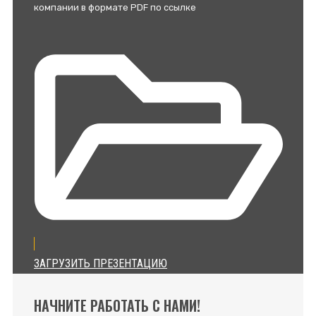
компании в формате PDF по ссылке
ЗАГРУЗИТЬ ПРЕЗЕНТАЦИЮ
НАЧНИТЕ РАБОТАТЬ С НАМИ!