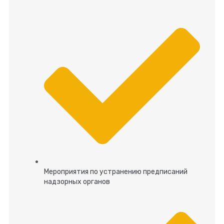
Мероприятия по устранению предписаний
надзорных органов