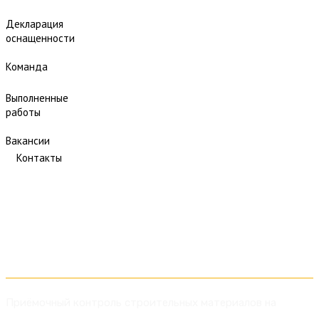
Декларация
оснащенности
Команда
Выполненные
работы
Вакансии
Контакты
Приёмочный контроль
Приёмочный контроль строительных материалов на