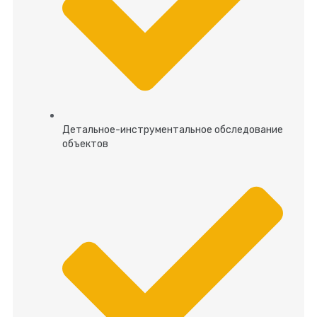
Детальное-инструментальное обследование
объектов