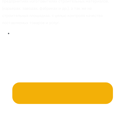
предприятиях изготовителях строительных материалов,
(карьерах, заводах, фабриках и др.), а так же на
строительных площадках, с целью контроля качества
поставляемых товаров и услуг.
Главная