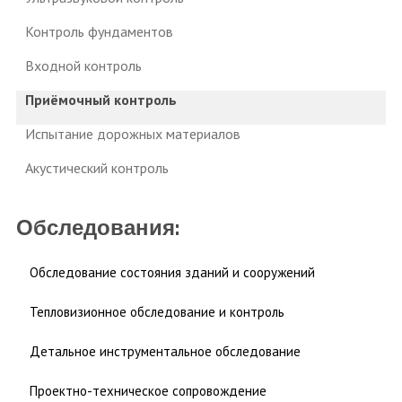
Контроль фундаментов
Входной контроль
Приёмочный контроль
Испытание дорожных материалов
Акустический контроль
Обследования:
Обследование состояния зданий и сооружений
Тепловизионное обследование и контроль
Детальное инструментальное обследование
Проектно-техническое сопровождение