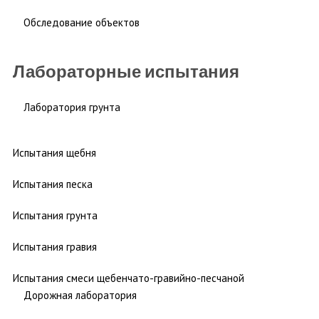
Обследование объектов
Лабораторные испытания
Лаборатория грунта
Испытания щебня
Испытания песка
Испытания грунта
Испытания гравия
Испытания смеси щебенчато-гравийно-песчаной
Дорожная лаборатория