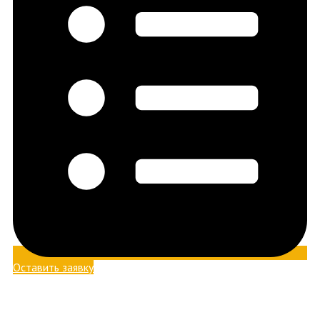
Оставить заявку