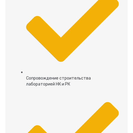
Сопровождение строительства
лабораторией НК и РК