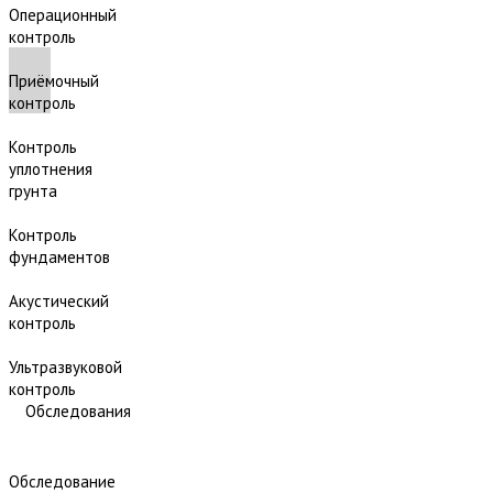
Операционный
контроль
Приёмочный
контроль
Контроль
уплотнения
грунта
Контроль
фундаментов
Акустический
контроль
Ультразвуковой
контроль
Обследования
Обследование