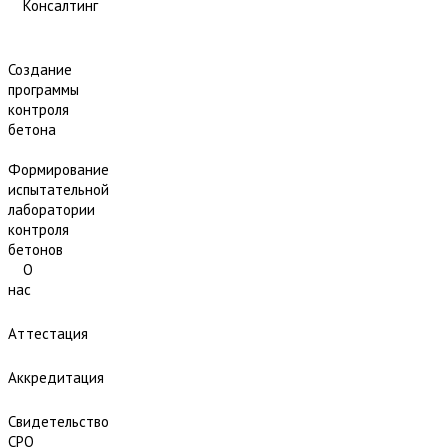
Консалтинг
Создание
программы
контроля
бетона
Формирование
испытательной
лаборатории
контроля
бетонов
О
нас
Аттестация
Аккредитация
Свидетельство
СРО