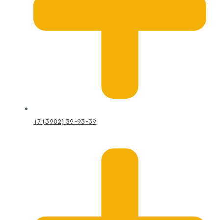
+7 (3902) 39-93-39