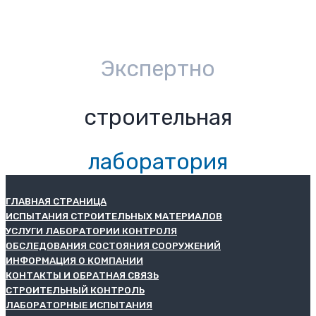
Экспертно
строительная
лаборатория
ГЛАВНАЯ СТРАНИЦА
ИСПЫТАНИЯ СТРОИТЕЛЬНЫХ МАТЕРИАЛОВ
УСЛУГИ ЛАБОРАТОРИИ КОНТРОЛЯ
ОБСЛЕДОВАНИЯ СОСТОЯНИЯ СООРУЖЕНИЙ
ИНФОРМАЦИЯ О КОМПАНИИ
КОНТАКТЫ И ОБРАТНАЯ СВЯЗЬ
СТРОИТЕЛЬНЫЙ КОНТРОЛЬ
ЛАБОРАТОРНЫЕ ИСПЫТАНИЯ