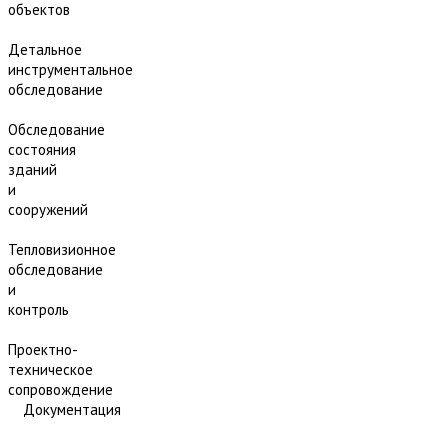
объектов
Детальное
инструментальное
обследование
Обследование
состояния
зданий
и
сооружений
Тепловизионное
обследование
и
контроль
Проектно-
техническое
сопровождение
Документация