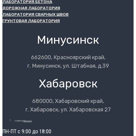
ЛАБОРАТОРИЯ БЕТОНА
ДОРОЖНАЯ ЛАБОРАТОРИЯ
ЛАБОРАТОРИЯ СВАРНЫХ ШВОВ
ГРУНТОВАЯ ЛАБОРАТОРИЯ
Минусинск
662600, Красноярский край,
г. Минусинск, ул. Штабная, д.39
Хабаровск
680000, Хабаровский край,
г. Хабаровск, ул. Хабаровская 27
+7 (3902) 39
[Показать]
ПН-ПТ с 9:00 до 18:00