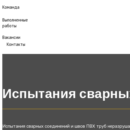
Команда
Выполненные
работы
Вакансии
Контакты
Испытания сварных
Испытания сварных соединений и швов ПВХ труб неразруша