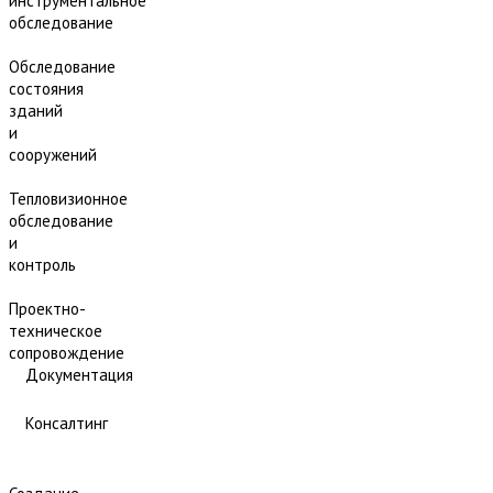
инструментальное
обследование
Обследование
состояния
зданий
и
сооружений
Тепловизионное
обследование
и
контроль
Проектно-
техническое
сопровождение
Документация
Консалтинг