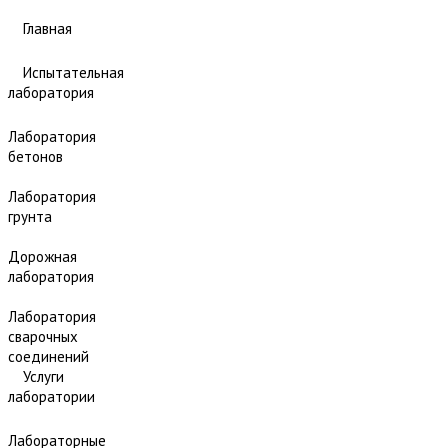
Главная
Испытательная
лаборатория
Лаборатория
бетонов
Лаборатория
грунта
Дорожная
лаборатория
Лаборатория
сварочных
соединений
Услуги
лаборатории
Лабораторные