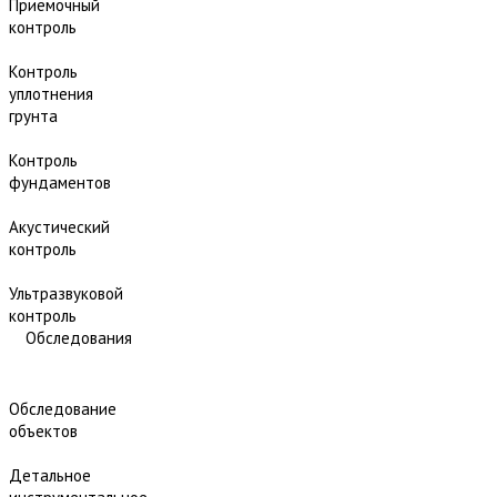
Приёмочный
контроль
Контроль
уплотнения
грунта
Контроль
фундаментов
Акустический
контроль
Ультразвуковой
контроль
Обследования
Обследование
объектов
Детальное