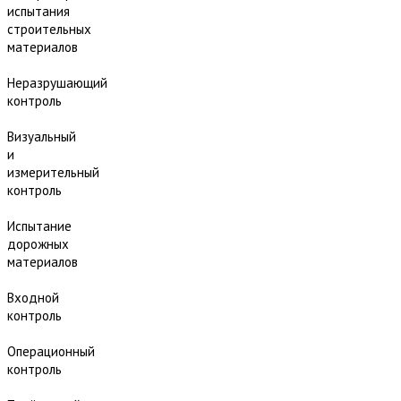
испытания
строительных
материалов
Неразрушающий
контроль
Визуальный
и
измерительный
контроль
Испытание
дорожных
материалов
Входной
контроль
Операционный
контроль