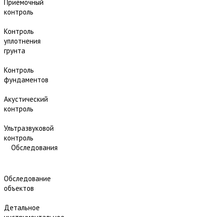
Приёмочный
контроль
Контроль
уплотнения
грунта
Контроль
фундаментов
Акустический
контроль
Ультразвуковой
контроль
Обследования
Обследование
объектов
Детальное