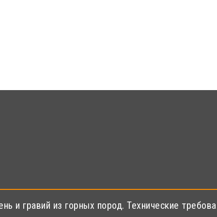
ь и гравий из горных пород. Технические требова