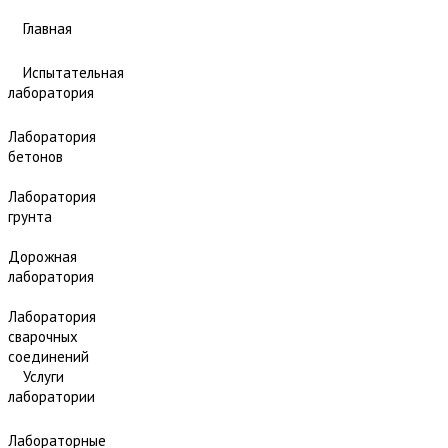
Главная
Испытательная
лаборатория
Лаборатория
бетонов
Лаборатория
грунта
Дорожная
лаборатория
Лаборатория
сварочных
соединений
Услуги
лаборатории
Лабораторные