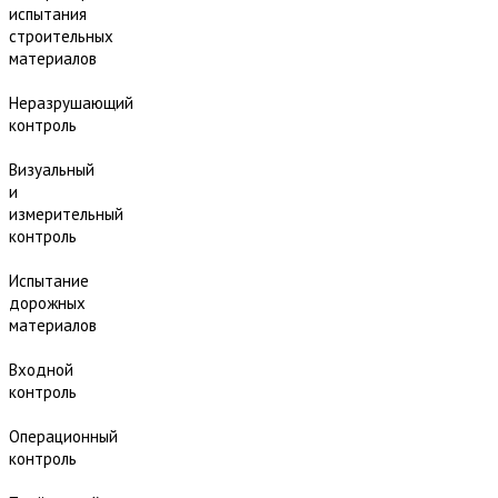
испытания
строительных
материалов
Неразрушающий
контроль
Визуальный
и
измерительный
контроль
Испытание
дорожных
материалов
Входной
контроль
Операционный
контроль