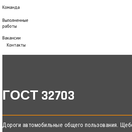
Команда
Выполненные
работы
Вакансии
Контакты
ГОСТ 32703
Дороги автомобильные общего пользования. Щебен