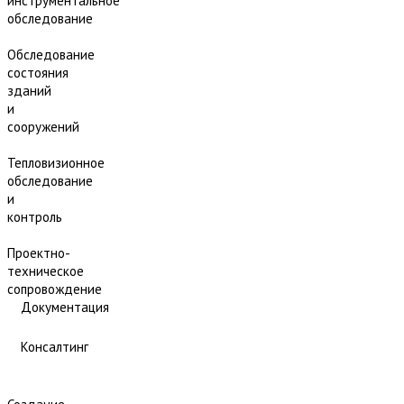
инструментальное
обследование
Обследование
состояния
зданий
и
сооружений
Тепловизионное
обследование
и
контроль
Проектно-
техническое
сопровождение
Документация
Консалтинг