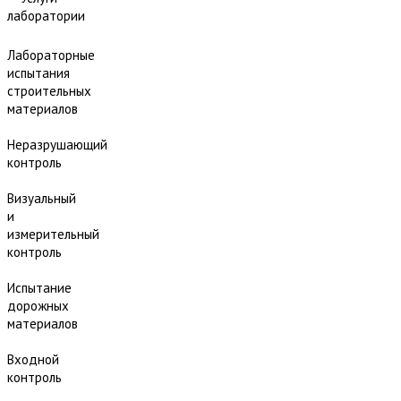
лаборатории
Лабораторные
испытания
строительных
материалов
Неразрушающий
контроль
Визуальный
и
измерительный
контроль
Испытание
дорожных
материалов
Входной
контроль