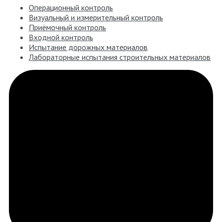
Операционный контроль
Визуальный и измерительный контроль
Приёмочный контроль
Входной контроль
Испытание дорожных материалов
Лабораторные испытания строительных материалов