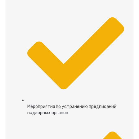
Мероприятия по устранению предписаний
надзорных органов