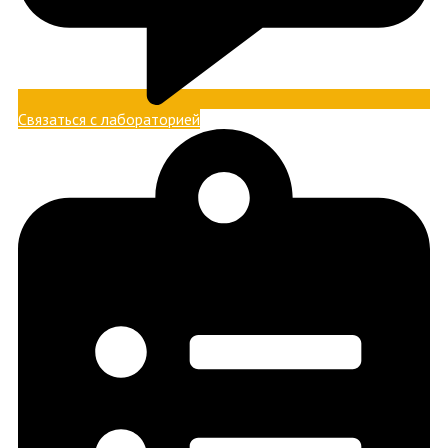
Связаться с лабораторией