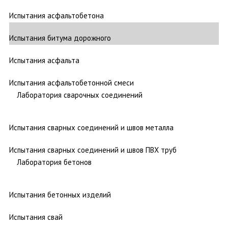
Испытания асфальтобетона
Испытания битума дорожного
Испытания асфальта
Испытания асфальтобетонной смеси
Лаборатория сварочных соединений
Испытания сварных соединений и швов металла
Испытания сварных соединений и швов ПВХ труб
Лаборатория бетонов
Испытания бетонных изделий
Испытания свай