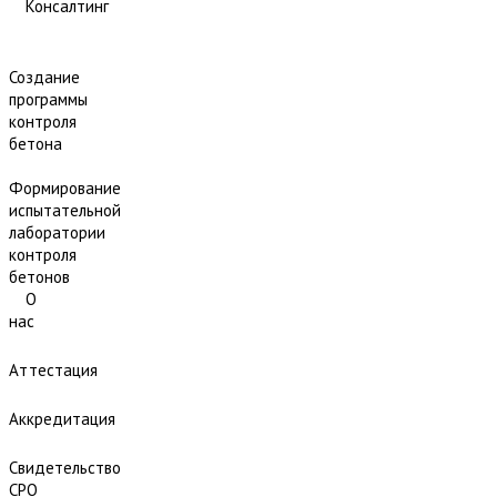
Консалтинг
Создание
программы
контроля
бетона
Формирование
испытательной
лаборатории
контроля
бетонов
О
нас
Аттестация
Аккредитация
Свидетельство
СРО