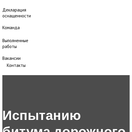
Декларация
оснащенности
Команда
Выполненные
работы
Вакансии
Контакты
Испытанию