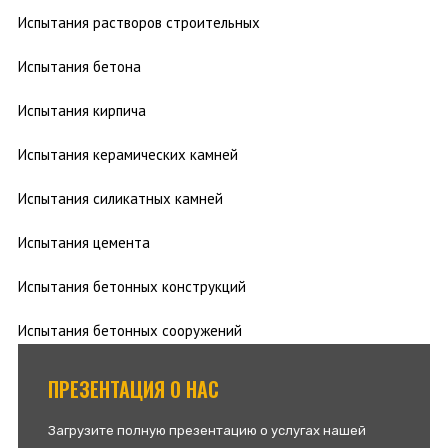
Испытания растворов строительных
Испытания бетона
Испытания кирпича
Испытания керамических камней
Испытания силикатных камней
Испытания цемента
Испытания бетонных конструкций
Испытания бетонных сооружений
ПРЕЗЕНТАЦИЯ О НАС
Загрузите полную презентацию о услугах нашей