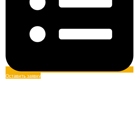
Оставить заявку