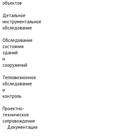
объектов
Детальное
инструментальное
обследование
Обследование
состояния
зданий
и
сооружений
Тепловизионное
обследование
и
контроль
Проектно-
техническое
сопровождение
Документация