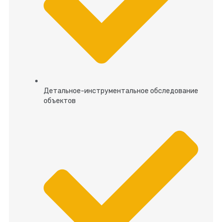
Детальное-инструментальное обследование
объектов