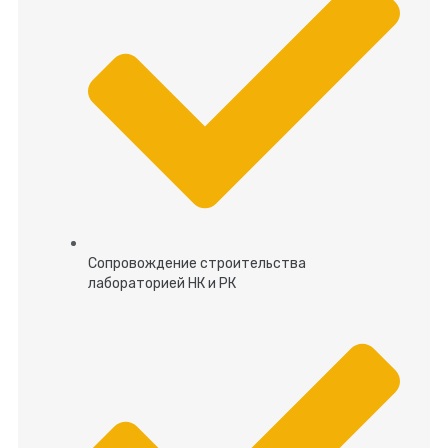
Сопровождение строительства
лабораторией НК и РК