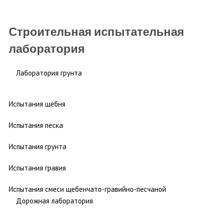
Строительная испытательная
лаборатория
Лаборатория грунта
Испытания щебня
Испытания песка
Испытания грунта
Испытания гравия
Испытания смеси щебенчато-гравийно-песчаной
Дорожная лаборатория