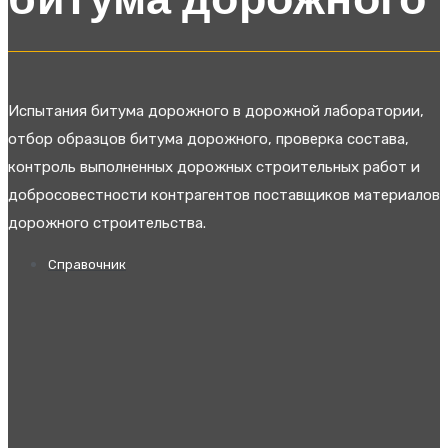
битума дорожного
Испытания битума дорожного в дорожной лаборатории,
отбор образцов битума дорожного, проверка состава,
контроль выполненных дорожных строительных работ и
добросовестности контрагентов поставщиков материалов
дорожного строительства.
Справочник