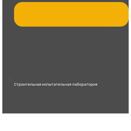
Строительная испытательная лаборатория