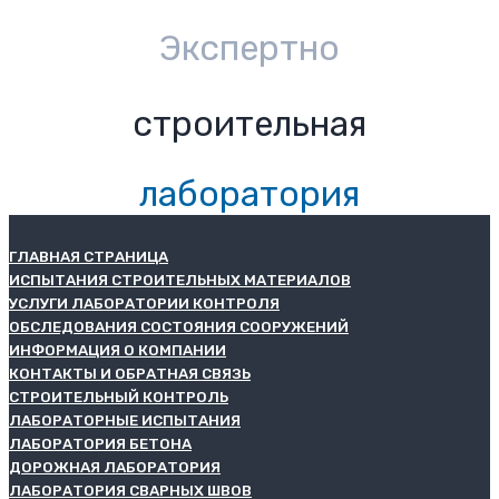
Экспертно
строительная
лаборатория
ГЛАВНАЯ СТРАНИЦА
ИСПЫТАНИЯ СТРОИТЕЛЬНЫХ МАТЕРИАЛОВ
УСЛУГИ ЛАБОРАТОРИИ КОНТРОЛЯ
ОБСЛЕДОВАНИЯ СОСТОЯНИЯ СООРУЖЕНИЙ
ИНФОРМАЦИЯ О КОМПАНИИ
КОНТАКТЫ И ОБРАТНАЯ СВЯЗЬ
СТРОИТЕЛЬНЫЙ КОНТРОЛЬ
ЛАБОРАТОРНЫЕ ИСПЫТАНИЯ
ЛАБОРАТОРИЯ БЕТОНА
ДОРОЖНАЯ ЛАБОРАТОРИЯ
ЛАБОРАТОРИЯ СВАРНЫХ ШВОВ