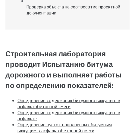
Проверка объекта на соотвесвтие проектной
документации
Строительная лаборатория
проводит Испытанию битума
дорожного и выполняет работы
по определению показателей:
Определение содержания битумного вяжущего в
асфальтобетонной смеси
Определение содержания битумного вяжущего в
асфальте
Определение пустот наполненных битумным
вяжущим в асфальтобетонной смеси