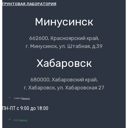
ГРУНТОВАЯ ЛАБОРАТОРИЯ
Минусинск
662600, Красноярский край,
г. Минусинск, ул. Штабная, д.39
Хабаровск
680000, Хабаровский край,
г. Хабаровск, ул. Хабаровская 27
+7 (3902) 39
[Показать]
ПН-ПТ с 9:00 до 18:00
info@ecl-
[Показать]