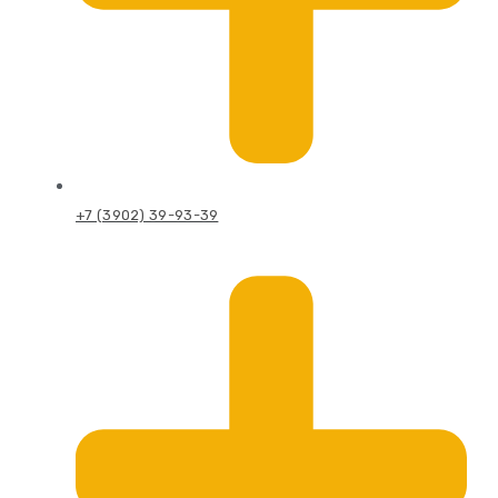
+7 (3902) 39-93-39