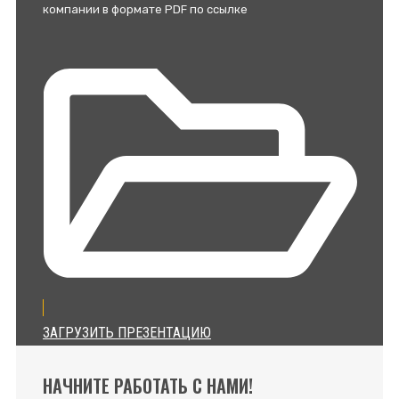
компании в формате PDF по ссылке
ЗАГРУЗИТЬ ПРЕЗЕНТАЦИЮ
НАЧНИТЕ РАБОТАТЬ С НАМИ!