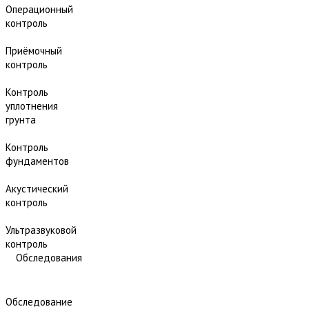
Операционный
контроль
Приёмочный
контроль
Контроль
уплотнения
грунта
Контроль
фундаментов
Акустический
контроль
Ультразвуковой
контроль
Обследования
Обследование