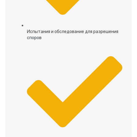
Испытания и обследование для разрешения
споров