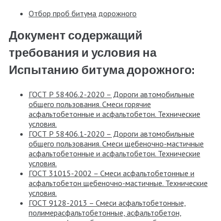
Отбор проб битума дорожного
Документ содержащий
требования и условия на
Испытанию битума дорожного:
ГОСТ Р 58406.2-2020 – Дороги автомобильные
общего пользования. Смеси горячие
асфальтобетонные и асфальтобетон. Технические
условия.
ГОСТ Р 58406.1-2020 – Дороги автомобильные
общего пользования. Смеси щебеночно-мастичные
асфальтобетонные и асфальтобетон. Технические
условия.
ГОСТ 31015-2002 – Смеси асфальтобетонные и
асфальтобетон щебеночно-мастичные. Технические
условия.
ГОСТ 9128-2013 – Смеси асфальтобетонные,
полимерасфальтобетонные, асфальтобетон,