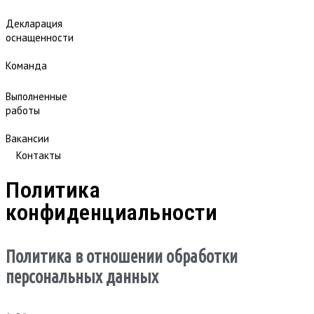
Декларация
оснащенности
Команда
Выполненные
работы
Вакансии
Контакты
Политика
конфиденциальности
Политика в отношении обработки
персональных данных