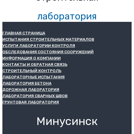
лаборатория
ГЛАВНАЯ СТРАНИЦА
ИСПЫТАНИЯ СТРОИТЕЛЬНЫХ МАТЕРИАЛОВ
УСЛУГИ ЛАБОРАТОРИИ КОНТРОЛЯ
ОБСЛЕДОВАНИЯ СОСТОЯНИЯ СООРУЖЕНИЙ
ИНФОРМАЦИЯ О КОМПАНИИ
КОНТАКТЫ И ОБРАТНАЯ СВЯЗЬ
СТРОИТЕЛЬНЫЙ КОНТРОЛЬ
ЛАБОРАТОРНЫЕ ИСПЫТАНИЯ
ЛАБОРАТОРИЯ БЕТОНА
ДОРОЖНАЯ ЛАБОРАТОРИЯ
ЛАБОРАТОРИЯ СВАРНЫХ ШВОВ
ГРУНТОВАЯ ЛАБОРАТОРИЯ
Минусинск