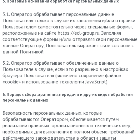
5. Правовые основания обработки персональных данных
5.1. Оператор обрабатывает персональные данные
Пользователя только в случае их заполнения и/или отправки
Пользователем самостоятельно через специальные формы,
расположенные на сайте https://ecl-group.ru. Заполняя
соответствующие формы и/или отправляя свои персональные
данные Оператору, Пользователь выражает свое согласие с
данной Политикой.
5.2. Оператор обрабатывает обезличенные данные о
Пользователе в случае, если это разрешено в настройках
браузера Пользователя (включено сохранение файлов
«cookie» и использование технологии JavaScript).
6. Порядок сбора, хранения, передачи и других видов обработки
персональных данных
Безопасность персональных данных, которые
обрабатываются Оператором, обеспечивается путем
реализации правовых, организационных и технических мер,
необходимых для выполнения в полном объеме требований
действующего законодательства в области защиты