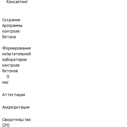
Консалтинг
Создание
программы
контроля
бетона
Формирование
испытательной
лаборатории
контроля
бетонов
О
нас
Аттестация
Аккредитация
Свидетельство
СРО