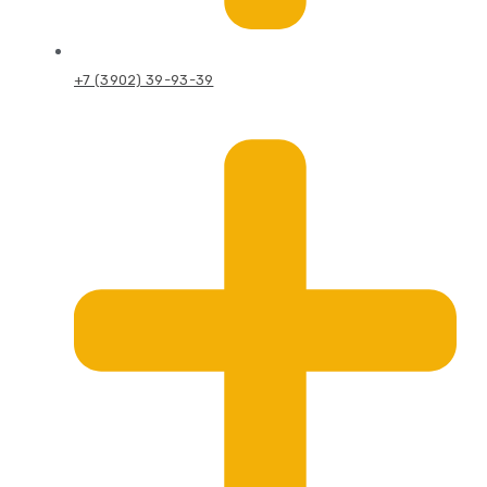
+7 (3902) 39-93-39