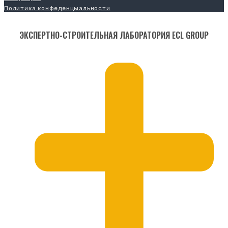
Политика конфеденцыальности
ЭКСПЕРТНО-СТРОИТЕЛЬНАЯ ЛАБОРАТОРИЯ ECL GROUP