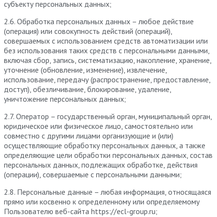
субъекту персональных данных;
2.6. Обработка персональных данных – любое действие
(операция) или совокупность действий (операций),
совершаемых с использованием средств автоматизации или
без использования таких средств с персональными данными,
включая сбор, запись, систематизацию, накопление, хранение,
уточнение (обновление, изменение), извлечение,
использование, передачу (распространение, предоставление,
доступ), обезличивание, блокирование, удаление,
уничтожение персональных данных;
2.7. Оператор – государственный орган, муниципальный орган,
юридическое или физическое лицо, самостоятельно или
совместно с другими лицами организующие и (или)
осуществляющие обработку персональных данных, а также
определяющие цели обработки персональных данных, состав
персональных данных, подлежащих обработке, действия
(операции), совершаемые с персональными данными;
2.8. Персональные данные – любая информация, относящаяся
прямо или косвенно к определенному или определяемому
Пользователю веб-сайта https://ecl-group.ru;