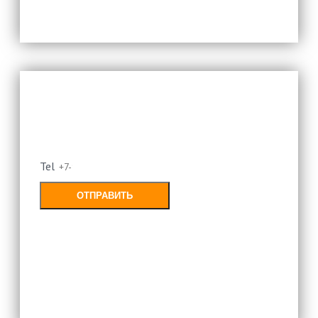
Оставьте свой номер и мы
перезвоним
Tel
ОТПРАВИТЬ
Заполняя форму, Вы соглашаетесь с
политикой конфиденциальности