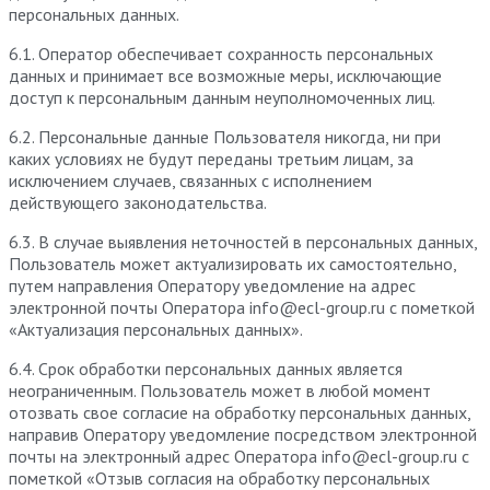
персональных данных.
6.1. Оператор обеспечивает сохранность персональных
данных и принимает все возможные меры, исключающие
доступ к персональным данным неуполномоченных лиц.
6.2. Персональные данные Пользователя никогда, ни при
каких условиях не будут переданы третьим лицам, за
исключением случаев, связанных с исполнением
действующего законодательства.
6.3. В случае выявления неточностей в персональных данных,
Пользователь может актуализировать их самостоятельно,
путем направления Оператору уведомление на адрес
электронной почты Оператора info@ecl-group.ru с пометкой
«Актуализация персональных данных».
6.4. Срок обработки персональных данных является
неограниченным. Пользователь может в любой момент
отозвать свое согласие на обработку персональных данных,
направив Оператору уведомление посредством электронной
почты на электронный адрес Оператора info@ecl-group.ru с
пометкой «Отзыв согласия на обработку персональных