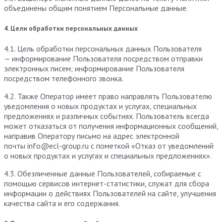
объединены общим понятием Персональные данные.
4. Цели обработки персональных данных
4.1. Цель обработки персональных данных Пользователя
— информирование Пользователя посредством отправки
электронных писем; информирование Пользователя
посредством телефонного звонка.
4.2. Также Оператор имеет право направлять Пользователю
уведомления о новых продуктах и услугах, специальных
предложениях и различных событиях. Пользователь всегда
может отказаться от получения информационных сообщений,
направив Оператору письмо на адрес электронной
почты info@ecl-group.ru с пометкой «Отказ от уведомлений
о новых продуктах и услугах и специальных предложениях».
4.3. Обезличенные данные Пользователей, собираемые с
помощью сервисов интернет-статистики, служат для сбора
информации о действиях Пользователей на сайте, улучшения
качества сайта и его содержания.