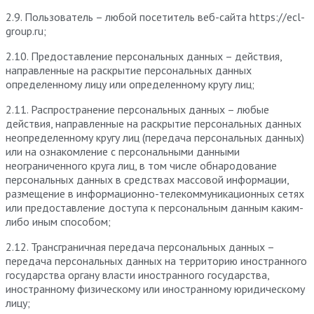
2.9. Пользователь – любой посетитель веб-сайта https://ecl-
group.ru;
2.10. Предоставление персональных данных – действия,
направленные на раскрытие персональных данных
определенному лицу или определенному кругу лиц;
2.11. Распространение персональных данных – любые
действия, направленные на раскрытие персональных данных
неопределенному кругу лиц (передача персональных данных)
или на ознакомление с персональными данными
неограниченного круга лиц, в том числе обнародование
персональных данных в средствах массовой информации,
размещение в информационно-телекоммуникационных сетях
или предоставление доступа к персональным данным каким-
либо иным способом;
2.12. Трансграничная передача персональных данных –
передача персональных данных на территорию иностранного
государства органу власти иностранного государства,
иностранному физическому или иностранному юридическому
лицу;