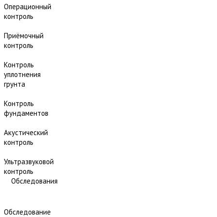
Операционный
контроль
Приёмочный
контроль
Контроль
уплотнения
грунта
Контроль
фундаментов
Акустический
контроль
Ультразвуковой
контроль
Обследования
Обследование