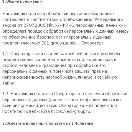
1. Общие положения
Настоящая политика обработки персональных данных
составлена в соответствии с требованиями Федерального
закона от 27.07.2006. №152-ФЗ «О персональных данных» и
определяет порядок обработки персональных данных и меры
по обеспечению безопасности персональных данных,
предпринимаемые ECL-group (далее – Оператор).
1.1. Оператор ставит своей важнейшей целью и условием
осуществления своей деятельности соблюдение прав и
свобод человека и гражданина при обработке его
персональных данных, в том числе защиты прав на
неприкосновенность частной жизни, личную и семейную
тайну.
1.2. Настоящая политика Оператора в отношении обработки
персональных данных (далее – Политика) применяется ко
всей информации, которую Оператор может получить о
посетителях веб-сайта https://ecl-group.ru.
2. Основные понятия, используемые в Политике