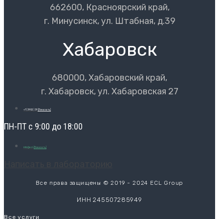
662600, Красноярский край,
г. Минусинск, ул. Штабная, д.39
Хабаровск
680000, Хабаровский край,
г. Хабаровск, ул. Хабаровская 27
+7 (3902) 39
[Показать]
ПН-ПТ с 9:00 до 18:00
info@ecl-
[Показать]
Написать в лабораторию
Все права защищены © 2019 - 2024 ECL Group
ИНН 245507285949
Все услуги