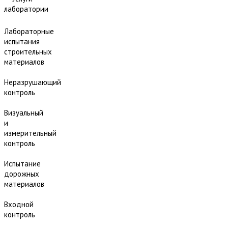
лаборатории
Лабораторные
испытания
строительных
материалов
Неразрушающий
контроль
Визуальный
и
измерительный
контроль
Испытание
дорожных
материалов
Входной
контроль