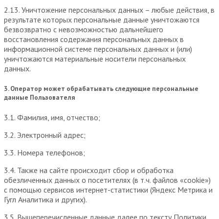
2.13. Уничтожение персональных данных – любые действия, в
результате которых персональные данные уничтожаются
безвозвратно с невозможностью дальнейшего
восстановления содержания персональных данных в
информационной системе персональных данных и (или)
уничтожаются материальные носители персональных
данных.
3. Оператор может обрабатывать следующие персональные
данные Пользователя
3.1. Фамилия, имя, отчество;
3.2. Электронный адрес;
3.3. Номера телефонов;
3.4. Также на сайте происходит сбор и обработка
обезличенных данных о посетителях (в т.ч. файлов «cookie»)
с помощью сервисов интернет-статистики (Яндекс Метрика и
Гугл Аналитика и других).
3.5. Вышеперечисленные данные далее по тексту Политики