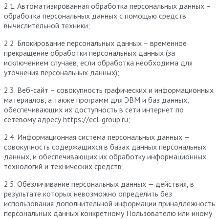
2.1. Автоматизированная обработка персональных данных –
обработка персональных данных с помощью средств
вычислительной техники;
2.2. Блокирование персональных данных – временное
прекращение обработки персональных данных (за
исключением случаев, если обработка необходима для
уточнения персональных данных);
2.3. Веб-сайт – совокупность графических и информационных
материалов, а также программ для ЭВМ и баз данных,
обеспечивающих их доступность в сети интернет по
сетевому адресу https://ecl-group.ru;
2.4. Информационная система персональных данных —
совокупность содержащихся в базах данных персональных
данных, и обеспечивающих их обработку информационных
технологий и технических средств;
2.5. Обезличивание персональных данных — действия, в
результате которых невозможно определить без
использования дополнительной информации принадлежность
персональных данных конкретному Пользователю или иному