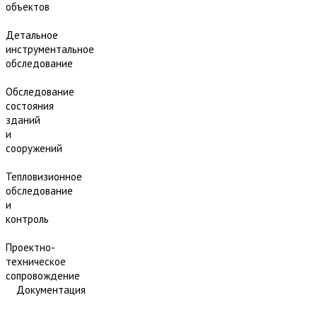
объектов
Детальное
инструментальное
обследование
Обследование
состояния
зданий
и
сооружений
Тепловизионное
обследование
и
контроль
Проектно-
техническое
сопровождение
Документация