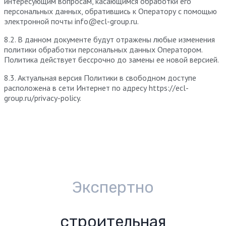
интересующим вопросам, касающимся обработки его
персональных данных, обратившись к Оператору с помощью
электронной почты info@ecl-group.ru.
8.2. В данном документе будут отражены любые изменения
политики обработки персональных данных Оператором.
Политика действует бессрочно до замены ее новой версией.
8.3. Актуальная версия Политики в свободном доступе
расположена в сети Интернет по адресу https://ecl-
group.ru/privacy-policy.
Экспертно
строительная