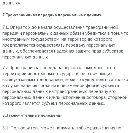
данных».
7. Трансграничная передача персональных данных
7.1. Оператор до начала осуществления трансграничной
передачи персональных данных обязан убедиться в том, что
иностранным государством, на территорию которого
предполагается осуществлять передачу персональных
данных, обеспечивается надежная защита прав субъектов
персональных данных.
7.2. Трансграничная передача персональных данных на
территории иностранных государств, не отвечающих
вышеуказанным требованиям, может осуществляться только
в случае наличия согласия в письменной форме субъекта
персональных данных на трансграничную передачу его
персональных данных и/или исполнения договора, стороной
которого является субъект персональных данных.
8. Заключительные положения
8.1. Пользователь может получить любые разъяснения по