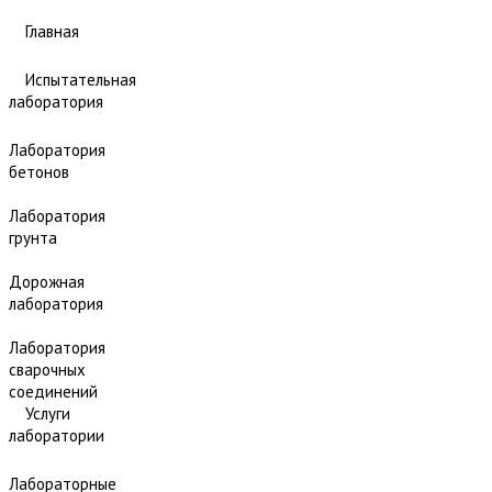
Главная
Испытательная
лаборатория
Лаборатория
бетонов
Лаборатория
грунта
Дорожная
лаборатория
Лаборатория
сварочных
соединений
Услуги
лаборатории
Лабораторные