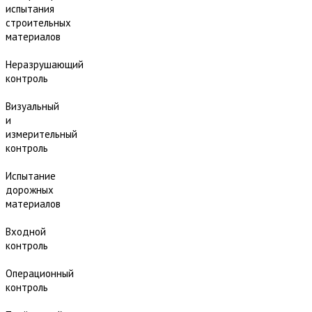
испытания
строительных
материалов
Неразрушающий
контроль
Визуальный
и
измерительный
контроль
Испытание
дорожных
материалов
Входной
контроль
Операционный
контроль