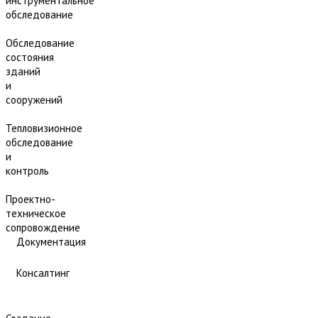
инструментальное
обследование
Обследование
состояния
зданий
и
сооружений
Тепловизионное
обследование
и
контроль
Проектно-
техническое
сопровождение
Документация
Консалтинг