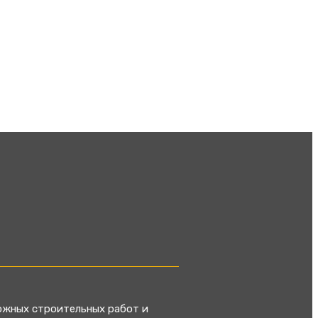
ожных строительных работ и