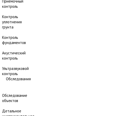
Приёмочный
контроль
Контроль
уплотнения
грунта
Контроль
фундаментов
Акустический
контроль
Ультразвуковой
контроль
Обследования
Обследование
объектов
Детальное