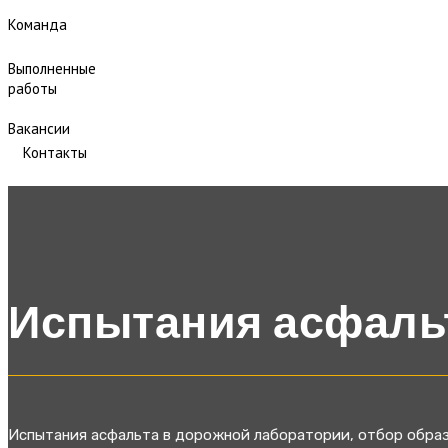
Команда
Выполненные
работы
Вакансии
Контакты
Испытания асфаль
Испытания асфальта в дорожной лаборатории, отбор образ