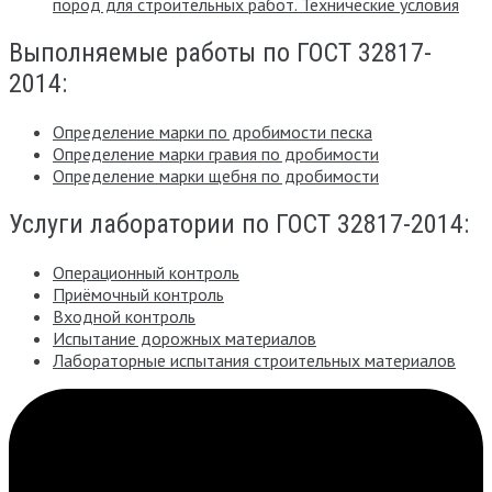
пород для строительных работ. Технические условия
Выполняемые работы по ГОСТ 32817-
2014:
Определение марки по дробимости песка
Определение марки гравия по дробимости
Определение марки щебня по дробимости
Услуги лаборатории по ГОСТ 32817-2014:
Операционный контроль
Приёмочный контроль
Входной контроль
Испытание дорожных материалов
Лабораторные испытания строительных материалов