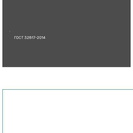
ГОСТ 32817-2014