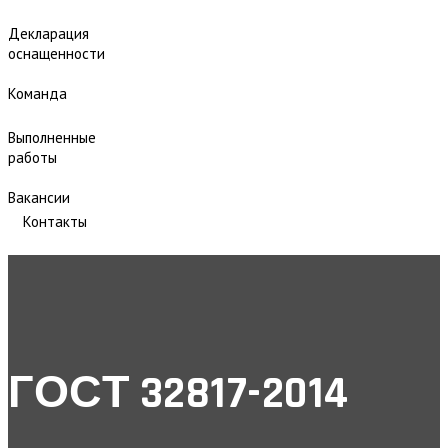
Декларация
оснащенности
Команда
Выполненные
работы
Вакансии
Контакты
ГОСТ 32817-2014