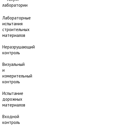
лаборатории
Лабораторные
испытания
строительных
материалов
Неразрушающий
контроль
Визуальный
и
измерительный
контроль
Испытание
дорожных
материалов
Входной
контроль