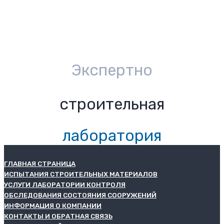
Экспертно
строительная
лаборатория
ГЛАВНАЯ СТРАНИЦА
ИСПЫТАНИЯ СТРОИТЕЛЬНЫХ МАТЕРИАЛОВ
УСЛУГИ ЛАБОРАТОРИИ КОНТРОЛЯ
ОБСЛЕДОВАНИЯ СОСТОЯНИЯ СООРУЖЕНИЙ
ИНФОРМАЦИЯ О КОМПАНИИ
КОНТАКТЫ И ОБРАТНАЯ СВЯЗЬ