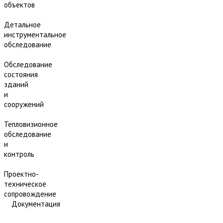
объектов
Детальное
инструментальное
обследование
Обследование
состояния
зданий
и
сооружений
Тепловизионное
обследование
и
контроль
Проектно-
техническое
сопровождение
Документация