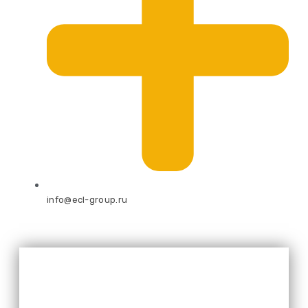
info@ecl-group.ru
Оставьте свой номер и мы