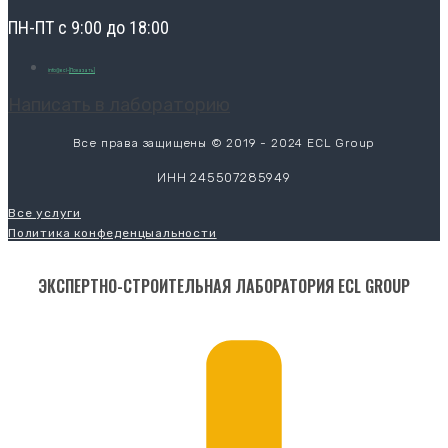
ПН-ПТ с 9:00 до 18:00
info@ecl-
[Показать]
Написать в лабораторию
Все права защищены © 2019 - 2024 ECL Group
ИНН 245507285949
Все услуги
Политика конфеденцыальности
ЭКСПЕРТНО-СТРОИТЕЛЬНАЯ ЛАБОРАТОРИЯ ECL GROUP