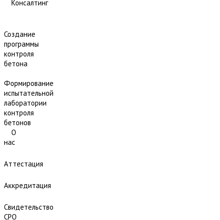
Консалтинг
Создание
программы
контроля
бетона
Формирование
испытательной
лаборатории
контроля
бетонов
О
нас
Аттестация
Аккредитация
Свидетельство
СРО