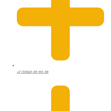
+7 (3902) 39-93-39