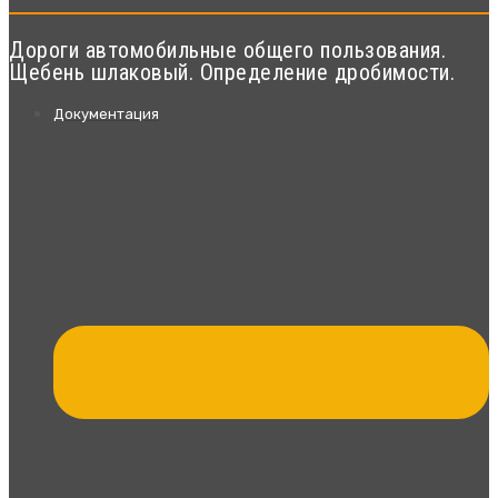
Дороги автомобильные общего пользования.
Щебень шлаковый. Определение дробимости.
Документация