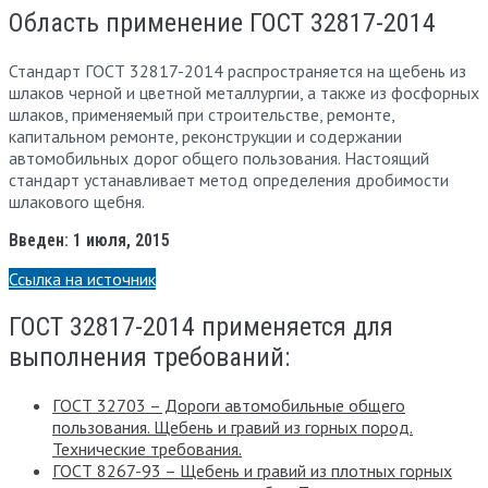
Область применение ГОСТ 32817-2014
Стандарт ГОСТ 32817-2014 распространяется на щебень из
шлаков черной и цветной металлургии, а также из фосфорных
шлаков, применяемый при строительстве, ремонте,
капитальном ремонте, реконструкции и содержании
автомобильных дорог общего пользования. Настоящий
стандарт устанавливает метод определения дробимости
шлакового щебня.
Введен: 1 июля, 2015
Ссылка на источник
ГОСТ 32817-2014 применяется для
выполнения требований:
ГОСТ 32703 – Дороги автомобильные общего
пользования. Щебень и гравий из горных пород.
Технические требования.
ГОСТ 8267-93 – Щебень и гравий из плотных горных