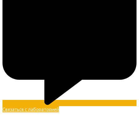
Связаться с лабораторией