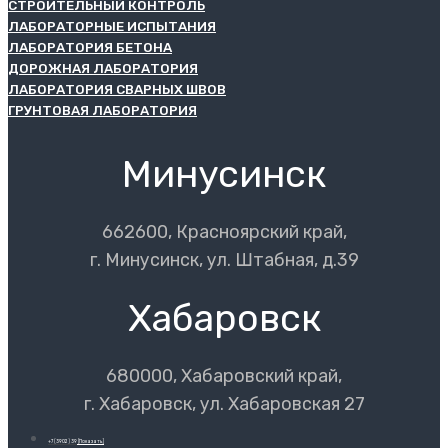
СТРОИТЕЛЬНЫЙ КОНТРОЛЬ
ЛАБОРАТОРНЫЕ ИСПЫТАНИЯ
ЛАБОРАТОРИЯ БЕТОНА
ДОРОЖНАЯ ЛАБОРАТОРИЯ
ЛАБОРАТОРИЯ СВАРНЫХ ШВОВ
ГРУНТОВАЯ ЛАБОРАТОРИЯ
Минусинск
662600, Красноярский край,
г. Минусинск, ул. Штабная, д.39
Хабаровск
680000, Хабаровский край,
г. Хабаровск, ул. Хабаровская 27
+7 (3902) 39
[Показать]