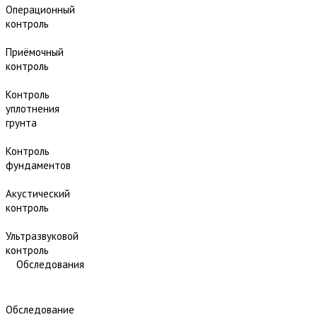
Операционный
контроль
Приёмочный
контроль
Контроль
уплотнения
грунта
Контроль
фундаментов
Акустический
контроль
Ультразвуковой
контроль
Обследования
Обследование