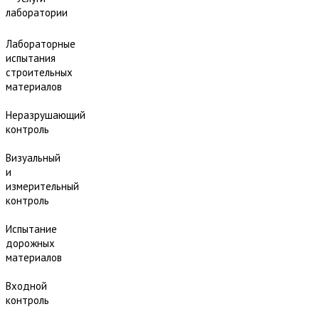
лаборатории
Лабораторные
испытания
строительных
материалов
Неразрушающий
контроль
Визуальный
и
измерительный
контроль
Испытание
дорожных
материалов
Входной
контроль