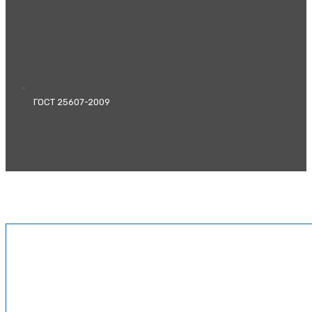
ГОСТ 25607-2009