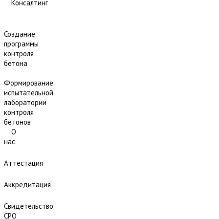
Консалтинг
Создание
программы
контроля
бетона
Формирование
испытательной
лаборатории
контроля
бетонов
О
нас
Аттестация
Аккредитация
Свидетельство
СРО