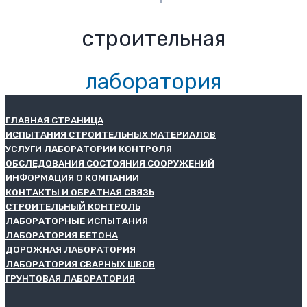
строительная
лаборатория
ГЛАВНАЯ СТРАНИЦА
ИСПЫТАНИЯ СТРОИТЕЛЬНЫХ МАТЕРИАЛОВ
УСЛУГИ ЛАБОРАТОРИИ КОНТРОЛЯ
ОБСЛЕДОВАНИЯ СОСТОЯНИЯ СООРУЖЕНИЙ
ИНФОРМАЦИЯ О КОМПАНИИ
КОНТАКТЫ И ОБРАТНАЯ СВЯЗЬ
СТРОИТЕЛЬНЫЙ КОНТРОЛЬ
ЛАБОРАТОРНЫЕ ИСПЫТАНИЯ
ЛАБОРАТОРИЯ БЕТОНА
ДОРОЖНАЯ ЛАБОРАТОРИЯ
ЛАБОРАТОРИЯ СВАРНЫХ ШВОВ
ГРУНТОВАЯ ЛАБОРАТОРИЯ