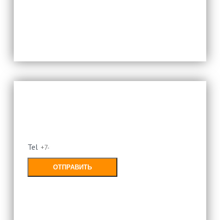
Оставьте свой номер и мы
перезвоним
Tel
ОТПРАВИТЬ
Заполняя форму, Вы соглашаетесь с
политикой конфиденциальности