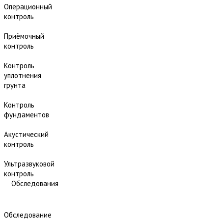
Операционный
контроль
Приёмочный
контроль
Контроль
уплотнения
грунта
Контроль
фундаментов
Акустический
контроль
Ультразвуковой
контроль
Обследования
Обследование