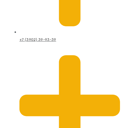
+7 (3902) 39-93-39