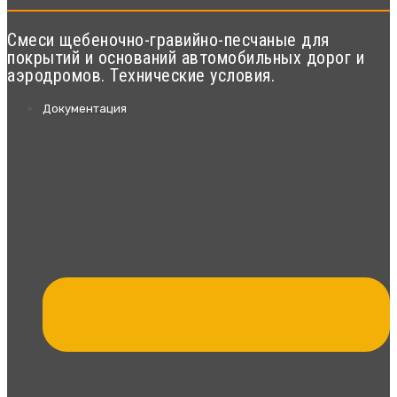
Смеси щебеночно-гравийно-песчаные для
покрытий и оснований автомобильных дорог и
аэродромов. Технические условия.
Документация