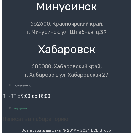
Минусинск
662600, Красноярский край,
г. Минусинск, ул. Штабная, д.39
Хабаровск
680000, Хабаровский край,
г. Хабаровск, ул. Хабаровская 27
+7 (3902) 39
[Показать]
ПН-ПТ с 9:00 до 18:00
info@ecl-
[Показать]
Написать в лабораторию
Все права защищены © 2019 - 2024 ECL Group