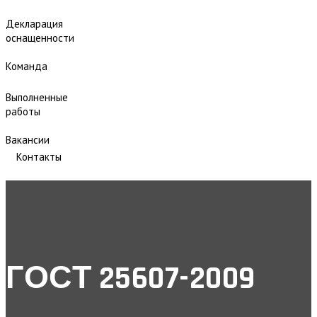
Декларация
оснащенности
Команда
Выполненные
работы
Вакансии
Контакты
ГОСТ 25607-2009