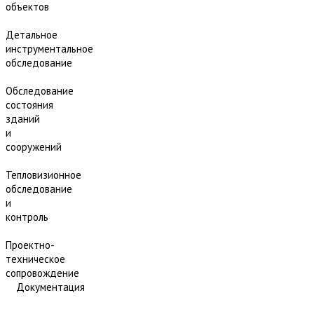
объектов
Детальное
инструментальное
обследование
Обследование
состояния
зданий
и
сооружений
Тепловизионное
обследование
и
контроль
Проектно-
техническое
сопровождение
Документация