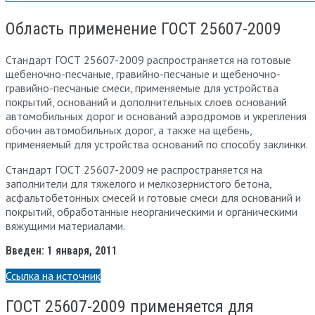
Область применение ГОСТ 25607-2009
Стандарт ГОСТ 25607-2009 распространяется на готовые
щебеночно-песчаные, гравийно-песчаные и щебеночно-
гравийно-песчаные смеси, применяемые для устройства
покрытий, оснований и дополнительных слоев оснований
автомобильных дорог и оснований аэродромов и укрепления
обочин автомобильных дорог, а также на щебень,
применяемый для устройства оснований по способу заклинки.
Стандарт ГОСТ 25607-2009 не распространяется на
заполнители для тяжелого и мелкозернистого бетона,
асфальтобетонных смесей и готовые смеси для оснований и
покрытий, обработанные неорганическими и органическими
вяжущими материалами.
Введен: 1 января, 2011
Ссылка на источник
ГОСТ 25607-2009 применяется для