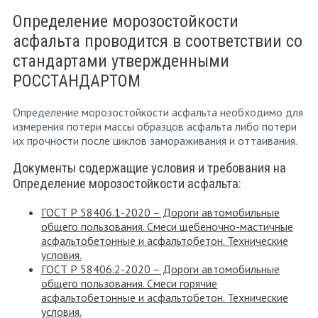
Определение морозостойкости
асфальта проводится в соответствии со
стандартами утвержденными
РОССТАНДАРТОМ
Определение морозостойкости асфальта необходимо для
измерения потери массы образцов асфальта либо потери
их прочности после циклов замораживания и оттаивания.
Документы содержащие условия и требования на
Определение морозостойкости асфальта:
ГОСТ Р 58406.1-2020 – Дороги автомобильные
общего пользования. Смеси щебеночно-мастичные
асфальтобетонные и асфальтобетон. Технические
условия.
ГОСТ Р 58406.2-2020 – Дороги автомобильные
общего пользования. Смеси горячие
асфальтобетонные и асфальтобетон. Технические
условия.