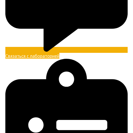
Связаться с лабораторией