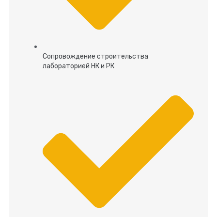
Сопровождение строительства
лабораторией НК и РК