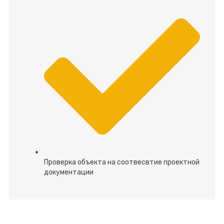
Проверка объекта на соотвесвтие проектной
документации