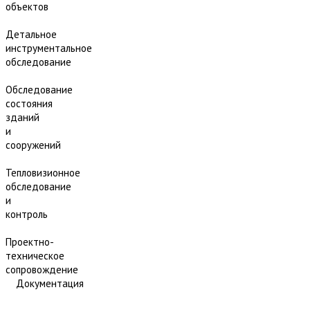
объектов
Детальное
инструментальное
обследование
Обследование
состояния
зданий
и
сооружений
Тепловизионное
обследование
и
контроль
Проектно-
техническое
сопровождение
Документация