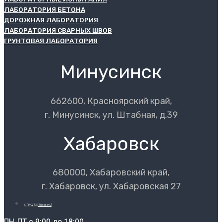
ЛАБОРАТОРИЯ БЕТОНА
ДОРОЖНАЯ ЛАБОРАТОРИЯ
ЛАБОРАТОРИЯ СВАРНЫХ ШВОВ
ГРУНТОВАЯ ЛАБОРАТОРИЯ
Минусинск
662600, Красноярский край,
г. Минусинск, ул. Штабная, д.39
Хабаровск
680000, Хабаровский край,
г. Хабаровск, ул. Хабаровская 27
+7 (3902) 39
[Показать]
ПН-ПТ с 9:00 до 18:00