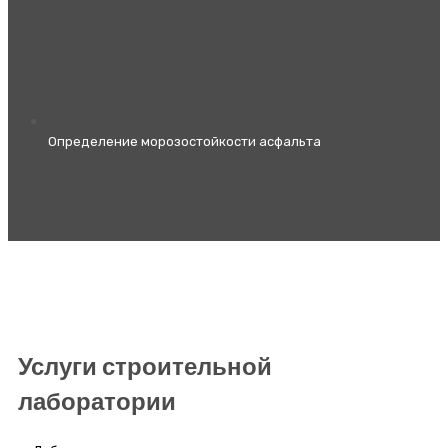
Определение морозостойкости асфальта
Услуги строительной
лаборатории