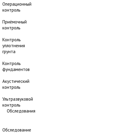
Операционный
контроль
Приёмочный
контроль
Контроль
уплотнения
грунта
Контроль
фундаментов
Акустический
контроль
Ультразвуковой
контроль
Обследования
Обследование