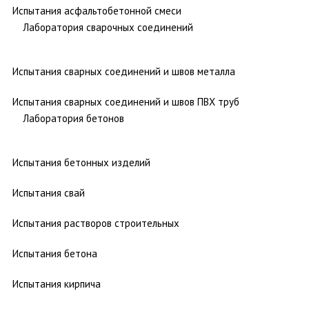
Испытания асфальтобетонной смеси
Лаборатория сварочных соединений
Испытания сварных соединений и швов металла
Испытания сварных соединений и швов ПВХ труб
Лаборатория бетонов
Испытания бетонных изделий
Испытания свай
Испытания растворов строительных
Испытания бетона
Испытания кирпича