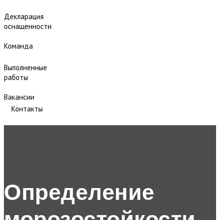
Декларация
оснащенности
Команда
Выполненные
работы
Вакансии
Контакты
Определение