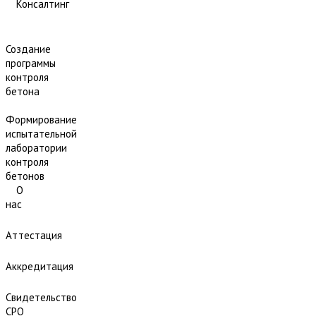
Консалтинг
Создание
программы
контроля
бетона
Формирование
испытательной
лаборатории
контроля
бетонов
О
нас
Аттестация
Аккредитация
Свидетельство
СРО