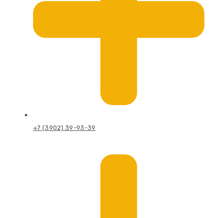
+7 (3902) 39-93-39