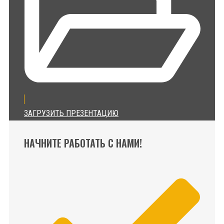
ЗАГРУЗИТЬ ПРЕЗЕНТАЦИЮ
НАЧНИТЕ РАБОТАТЬ С НАМИ!