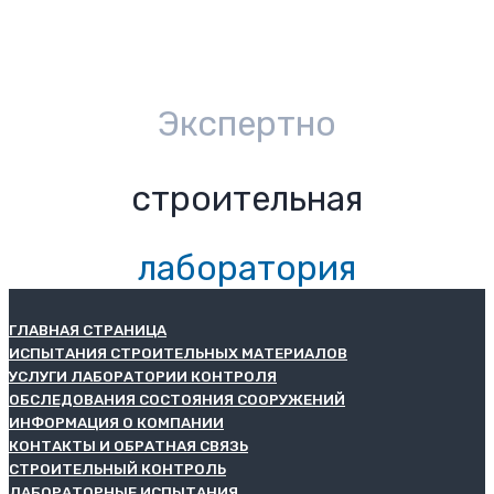
Экспертно
строительная
лаборатория
ГЛАВНАЯ СТРАНИЦА
ИСПЫТАНИЯ СТРОИТЕЛЬНЫХ МАТЕРИАЛОВ
УСЛУГИ ЛАБОРАТОРИИ КОНТРОЛЯ
ОБСЛЕДОВАНИЯ СОСТОЯНИЯ СООРУЖЕНИЙ
ИНФОРМАЦИЯ О КОМПАНИИ
КОНТАКТЫ И ОБРАТНАЯ СВЯЗЬ
СТРОИТЕЛЬНЫЙ КОНТРОЛЬ
ЛАБОРАТОРНЫЕ ИСПЫТАНИЯ