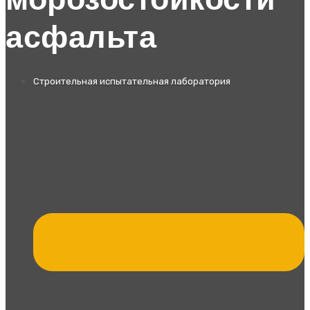
морозостойкости
асфальта
Строительная испытательная лаборатория