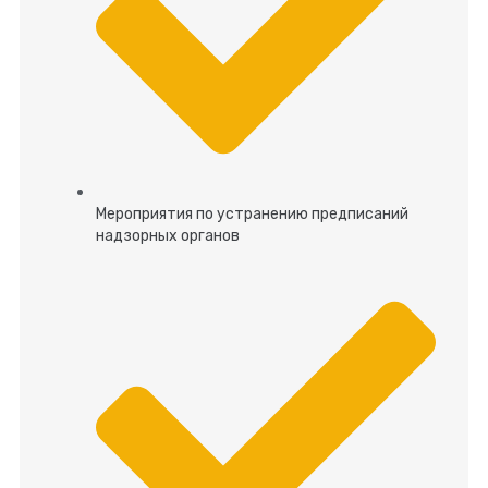
Мероприятия по устранению предписаний
надзорных органов