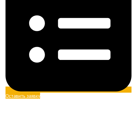
Оставить заявку