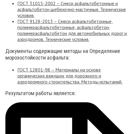
ГОСТ 31015-2002 – Смеси асфальтобетонные и
асфальтобетон щебеночно-мастичные. Технические
условия.
ГОСТ 9128-2013 – Смеси асфальтобетонные,
полимерасфальтобетонные, асфальтобетон,
полимерасфальтобетон для автомобильных дорог и
аэродромов. Технические условия.
Документы содержащие методы на Определение
морозостойкости асфальта:
ГОСТ 12801-98 – Материалы на основе
органических вяжущих для дорожного и
аэродромного строительства. Методы испытаний.
Результатом работы является: