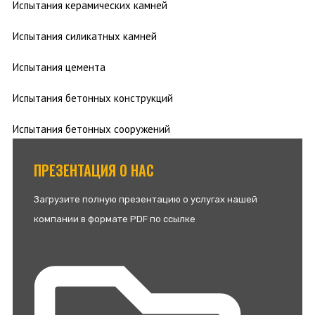
Испытания керамических камней
Испытания силикатных камней
Испытания цемента
Испытания бетонных конструкций
Испытания бетонных сооружений
ПРЕЗЕНТАЦИЯ О НАС
Загрузите полную презентацию о услугах нашей
компании в формате PDF по ссылке