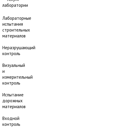
лаборатории
Лабораторные
испытания
строительных
материалов
Неразрушающий
контроль
Визуальный
и
измерительный
контроль
Испытание
дорожных
материалов
Входной
контроль