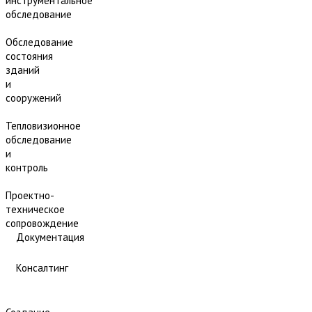
инструментальное
обследование
Обследование
состояния
зданий
и
сооружений
Тепловизионное
обследование
и
контроль
Проектно-
техническое
сопровождение
Документация
Консалтинг