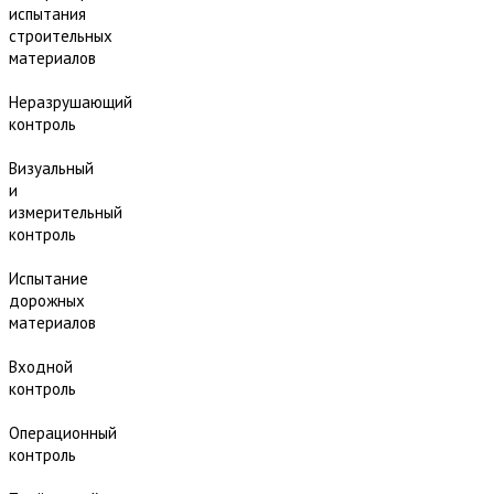
испытания
строительных
материалов
Неразрушающий
контроль
Визуальный
и
измерительный
контроль
Испытание
дорожных
материалов
Входной
контроль
Операционный
контроль