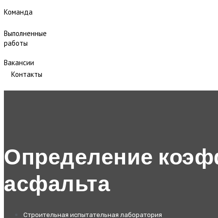
Команда
Выполненные
работы
Вакансии
Контакты
Определение коэф
асфальта
Строительная испытательная лаборатория