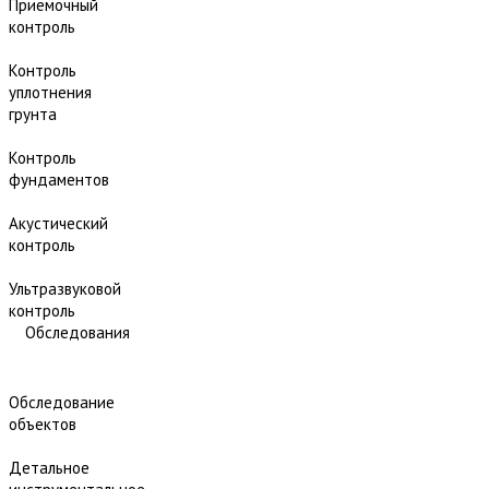
Приёмочный
контроль
Контроль
уплотнения
грунта
Контроль
фундаментов
Акустический
контроль
Ультразвуковой
контроль
Обследования
Обследование
объектов
Детальное