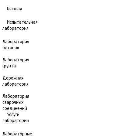
Главная
Испытательная
лаборатория
Лаборатория
бетонов
Лаборатория
грунта
Дорожная
лаборатория
Лаборатория
сварочных
соединений
Услуги
лаборатории
Лабораторные