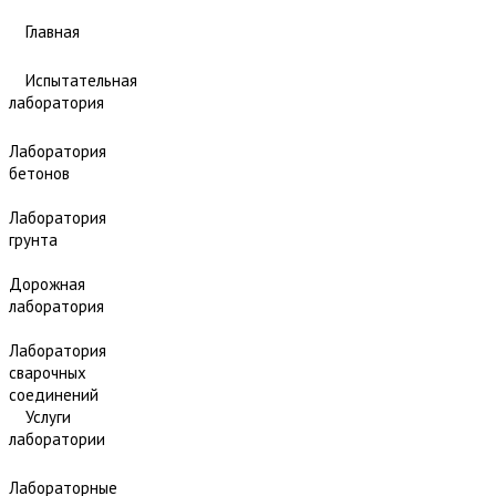
Главная
Испытательная
лаборатория
Лаборатория
бетонов
Лаборатория
грунта
Дорожная
лаборатория
Лаборатория
сварочных
соединений
Услуги
лаборатории
Лабораторные