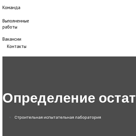
Команда
Выполненные
работы
Вакансии
Контакты
Определение остат
Строительная испытательная лаборатория