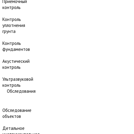
Приёмочный
контроль
Контроль
уплотнения
грунта
Контроль
фундаментов
Акустический
контроль
Ультразвуковой
контроль
Обследования
Обследование
объектов
Детальное