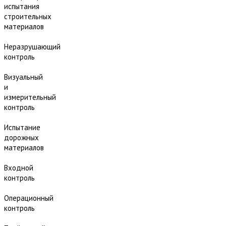
испытания
строительных
материалов
Неразрушающий
контроль
Визуальный
и
измерительный
контроль
Испытание
дорожных
материалов
Входной
контроль
Операционный
контроль