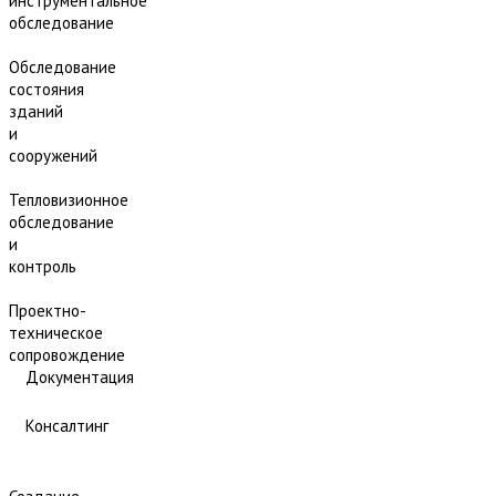
инструментальное
обследование
Обследование
состояния
зданий
и
сооружений
Тепловизионное
обследование
и
контроль
Проектно-
техническое
сопровождение
Документация
Консалтинг