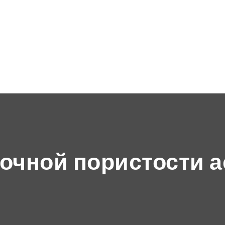
очной пористости 