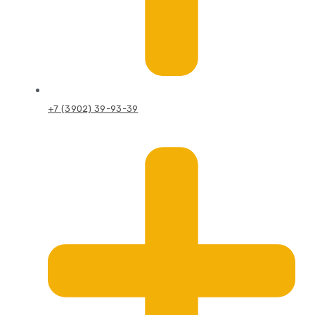
+7 (3902) 39-93-39