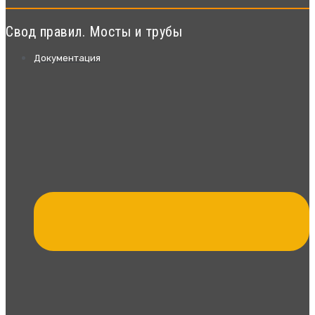
Свод правил. Мосты и трубы
Документация