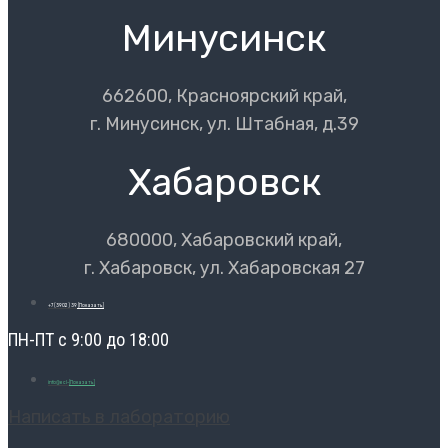
Минусинск
662600, Красноярский край,
г. Минусинск, ул. Штабная, д.39
Хабаровск
680000, Хабаровский край,
г. Хабаровск, ул. Хабаровская 27
+7 (3902) 39
[Показать]
ПН-ПТ с 9:00 до 18:00
info@ecl-
[Показать]
Написать в лабораторию