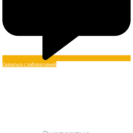
Связаться с лабораторией