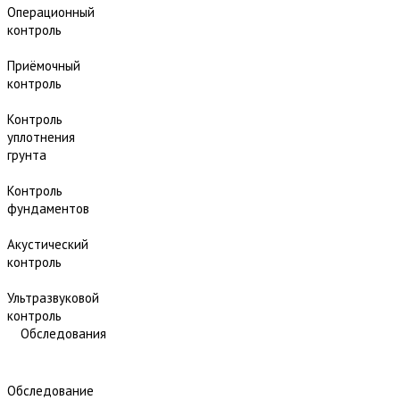
Операционный
контроль
Приёмочный
контроль
Контроль
уплотнения
грунта
Контроль
фундаментов
Акустический
контроль
Ультразвуковой
контроль
Обследования
Обследование