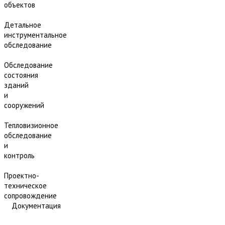
объектов
Детальное
инструментальное
обследование
Обследование
состояния
зданий
и
сооружений
Тепловизионное
обследование
и
контроль
Проектно-
техническое
сопровождение
Документация