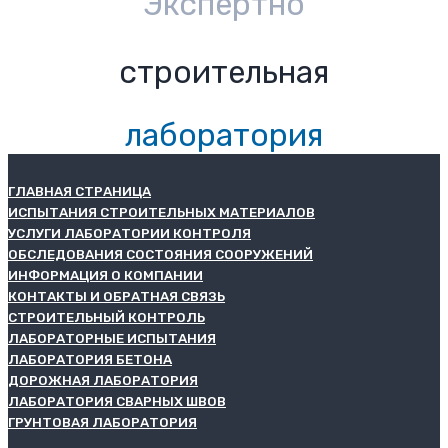
Экспертно
строительная
лаборатория
ГЛАВНАЯ СТРАНИЦА
ИСПЫТАНИЯ СТРОИТЕЛЬНЫХ МАТЕРИАЛОВ
УСЛУГИ ЛАБОРАТОРИИ КОНТРОЛЯ
ОБСЛЕДОВАНИЯ СОСТОЯНИЯ СООРУЖЕНИЙ
ИНФОРМАЦИЯ О КОМПАНИИ
КОНТАКТЫ И ОБРАТНАЯ СВЯЗЬ
СТРОИТЕЛЬНЫЙ КОНТРОЛЬ
ЛАБОРАТОРНЫЕ ИСПЫТАНИЯ
ЛАБОРАТОРИЯ БЕТОНА
ДОРОЖНАЯ ЛАБОРАТОРИЯ
ЛАБОРАТОРИЯ СВАРНЫХ ШВОВ
ГРУНТОВАЯ ЛАБОРАТОРИЯ