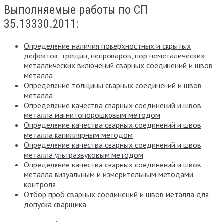
Выполняемые работы по СП
35.13330.2011:
Определение наличия поверхностных и скрытых
дефектов, трещин, непроваров, пор неметалических,
металлических включений сварных соединений и швов
металла
Определение толщины сварных соединений и швов
металла
Определение качества сварных соединений и швов
металла магнитопорошковым методом
Определение качества сварных соединений и швов
металла капиллярным методом
Определение качества сварных соединений и швов
металла ультразвуковым методом
Определение качества сварных соединений и швов
металла визуальным и измерительным методами
контроля
Отбор проб сварных соединений и швов металла для
допуска сварщика