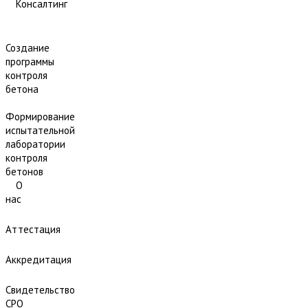
Консалтинг
Создание
программы
контроля
бетона
Формирование
испытательной
лаборатории
контроля
бетонов
О
нас
Аттестация
Аккредитация
Свидетельство
СРО