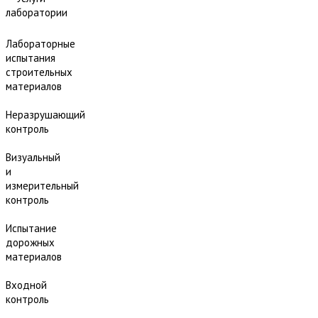
лаборатории
Лабораторные
испытания
строительных
материалов
Неразрушающий
контроль
Визуальный
и
измерительный
контроль
Испытание
дорожных
материалов
Входной
контроль