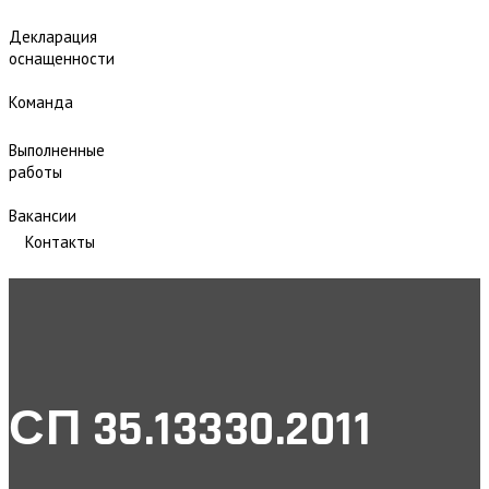
Декларация
оснащенности
Команда
Выполненные
работы
Вакансии
Контакты
СП 35.13330.2011