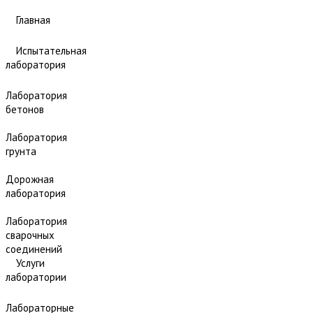
Главная
Испытательная
лаборатория
Лаборатория
бетонов
Лаборатория
грунта
Дорожная
лаборатория
Лаборатория
сварочных
соединений
Услуги
лаборатории
Лабораторные