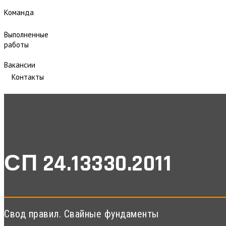
Команда
Выполненные
работы
Вакансии
Контакты
СП 24.13330.2011
Свод правил. Свайные фундаменты