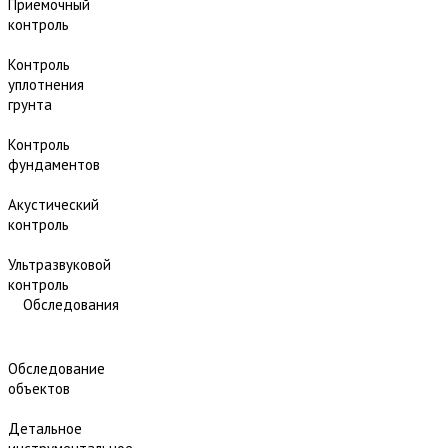
Приёмочный
контроль
Контроль
уплотнения
грунта
Контроль
фундаментов
Акустический
контроль
Ультразвуковой
контроль
Обследования
Обследование
объектов
Детальное