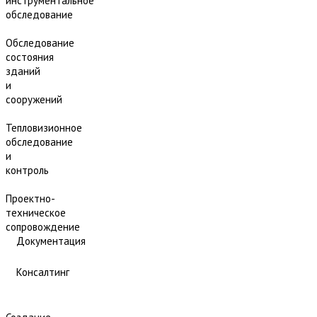
инструментальное
обследование
Обследование
состояния
зданий
и
сооружений
Тепловизионное
обследование
и
контроль
Проектно-
техническое
сопровождение
Документация
Консалтинг