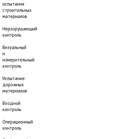
испытания
строительных
материалов
Неразрушающий
контроль
Визуальный
и
измерительный
контроль
Испытание
дорожных
материалов
Входной
контроль
Операционный
контроль