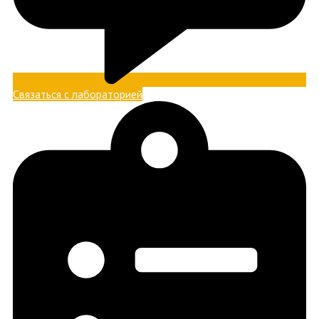
Связаться с лабораторией