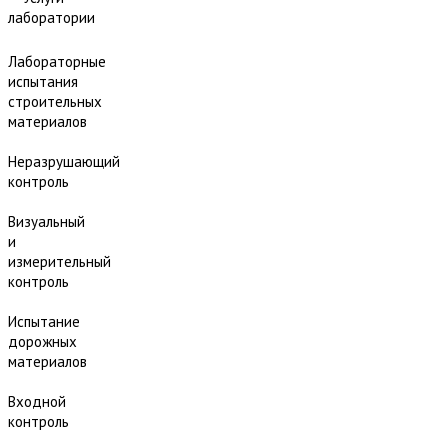
лаборатории
Лабораторные
испытания
строительных
материалов
Неразрушающий
контроль
Визуальный
и
измерительный
контроль
Испытание
дорожных
материалов
Входной
контроль