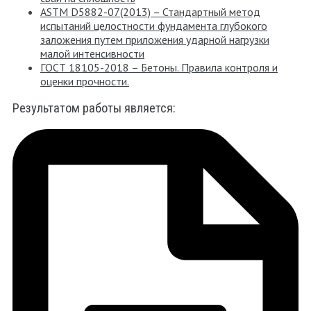
ASTM D5882-07(2013) – Стандартный метод
испытаний целостности фундамента глубокого
заложения путем приложения ударной нагрузки
малой интенсивности
ГОСТ 18105-2018 – Бетоны. Правила контроля и
оценки прочности.
Результатом работы является: