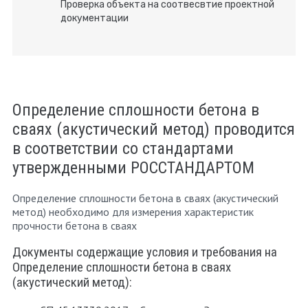
Проверка объекта на соотвесвтие проектной
документации
Определение сплошности бетона в
сваях (акустический метод) проводится
в соответствии со стандартами
утвержденными РОССТАНДАРТОМ
Определение сплошности бетона в сваях (акустический
метод) необходимо для измерения характеристик
прочности бетона в сваях
Документы содержащие условия и требования на
Определение сплошности бетона в сваях
(акустический метод):