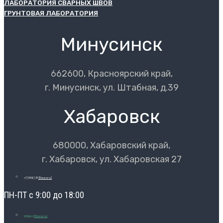
ЛАБОРАТОРИЯ СВАРНЫХ ШВОВ
ГРУНТОВАЯ ЛАБОРАТОРИЯ
Минусинск
662600, Красноярский край,
г. Минусинск, ул. Штабная, д.39
Хабаровск
680000, Хабаровский край,
г. Хабаровск, ул. Хабаровская 27
+7 (3902) 39
[Показать]
ПН-ПТ с 9:00 до 18:00
info@ecl-
[Показать]