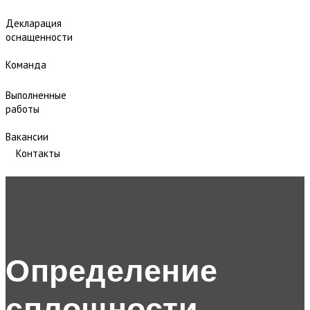
Декларация
оснащенности
Команда
Выполненные
работы
Вакансии
Контакты
Определение