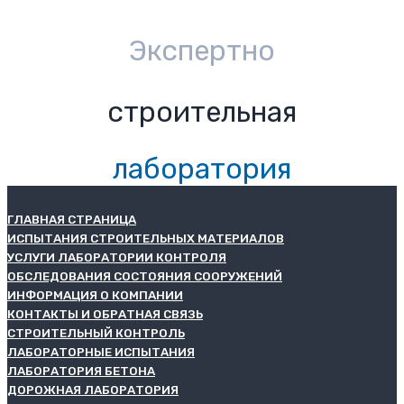
Экспертно
строительная
лаборатория
ГЛАВНАЯ СТРАНИЦА
ИСПЫТАНИЯ СТРОИТЕЛЬНЫХ МАТЕРИАЛОВ
УСЛУГИ ЛАБОРАТОРИИ КОНТРОЛЯ
ОБСЛЕДОВАНИЯ СОСТОЯНИЯ СООРУЖЕНИЙ
ИНФОРМАЦИЯ О КОМПАНИИ
КОНТАКТЫ И ОБРАТНАЯ СВЯЗЬ
СТРОИТЕЛЬНЫЙ КОНТРОЛЬ
ЛАБОРАТОРНЫЕ ИСПЫТАНИЯ
ЛАБОРАТОРИЯ БЕТОНА
ДОРОЖНАЯ ЛАБОРАТОРИЯ