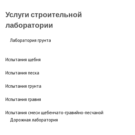
Услуги строительной
лаборатории
Лаборатория грунта
Испытания щебня
Испытания песка
Испытания грунта
Испытания гравия
Испытания смеси щебенчато-гравийно-песчаной
Дорожная лаборатория