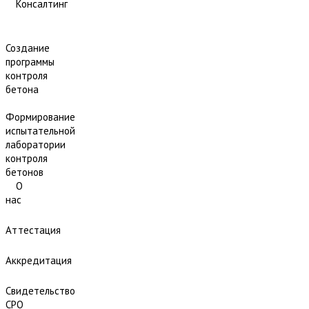
Консалтинг
Создание
программы
контроля
бетона
Формирование
испытательной
лаборатории
контроля
бетонов
О
нас
Аттестация
Аккредитация
Свидетельство
СРО