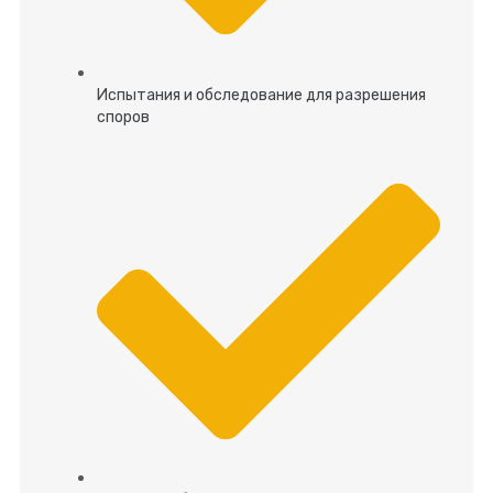
Испытания и обследование для разрешения
споров