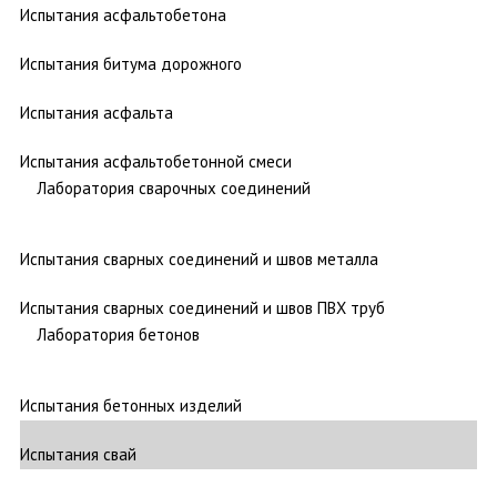
Испытания асфальтобетона
Испытания битума дорожного
Испытания асфальта
Испытания асфальтобетонной смеси
Лаборатория сварочных соединений
Испытания сварных соединений и швов металла
Испытания сварных соединений и швов ПВХ труб
Лаборатория бетонов
Испытания бетонных изделий
Испытания свай