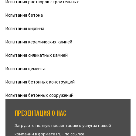
Испытания растворов строительных
Испытания бетона
Испытания кирпича
Испытания керамических камней
Испытания силикатных камней
Испытания цемента
Испытания бетонных конструкций
Испытания бетонных сооружений
ПРЕЗЕНТАЦИЯ О НАС
Загрузите полную презентацию о услугах нашей
компании в формате PDF по ссылке