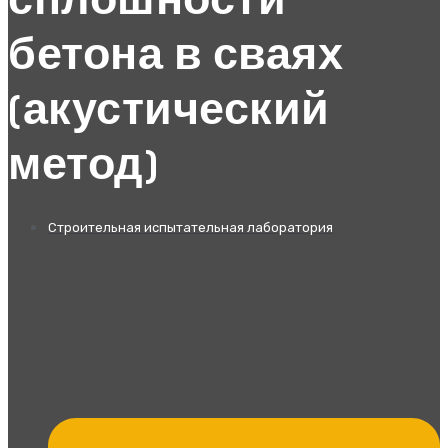
сплошности
бетона в сваях
(акустический
метод)
Строительная испытательная лаборатория