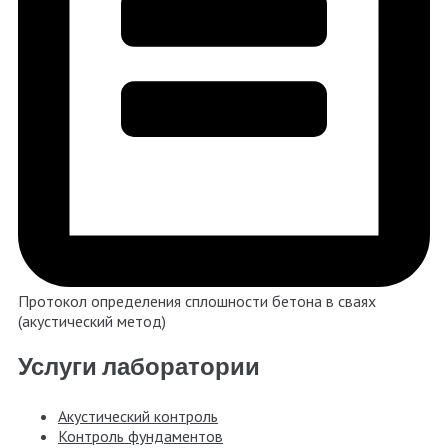
Протокол определения сплошности бетона в сваях
(акустический метод)
Услуги лаборатории
Акустический контроль
Контроль фундаментов