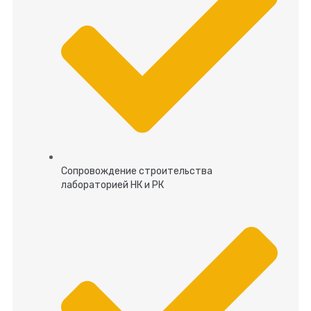
Сопровождение строительства
лабораторией НК и РК