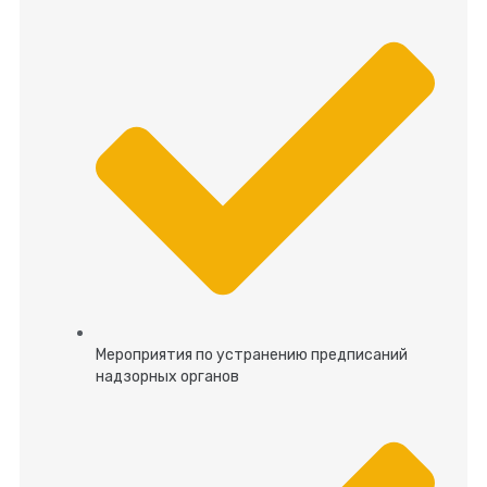
Мероприятия по устранению предписаний
надзорных органов