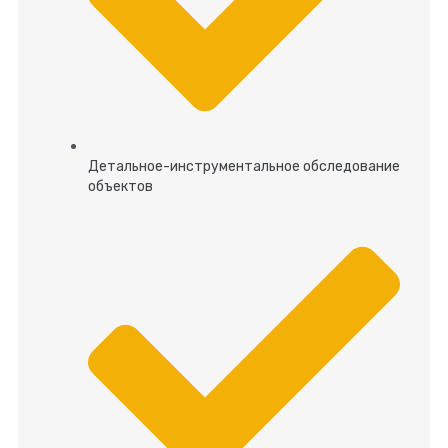
Детальное-инструментальное обследование
объектов