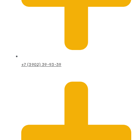
+7 (3902) 39-93-39