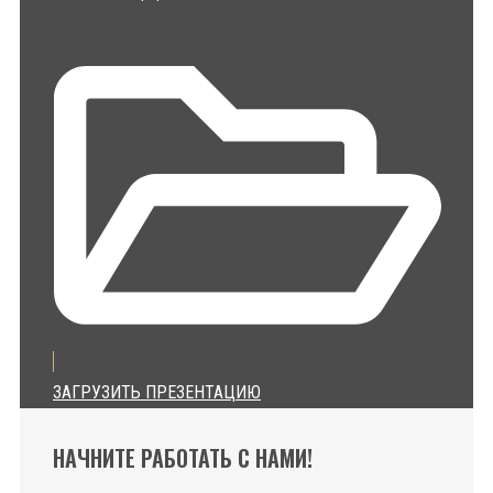
ЗАГРУЗИТЬ ПРЕЗЕНТАЦИЮ
НАЧНИТЕ РАБОТАТЬ С НАМИ!