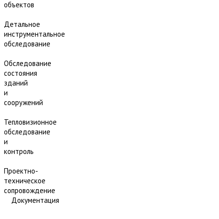
объектов
Детальное
инструментальное
обследование
Обследование
состояния
зданий
и
сооружений
Тепловизионное
обследование
и
контроль
Проектно-
техническое
сопровождение
Документация