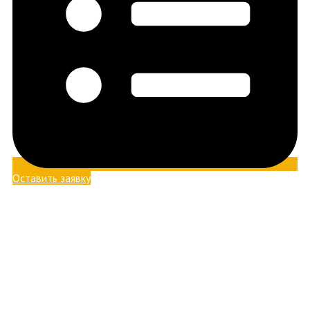
Оставить заявку