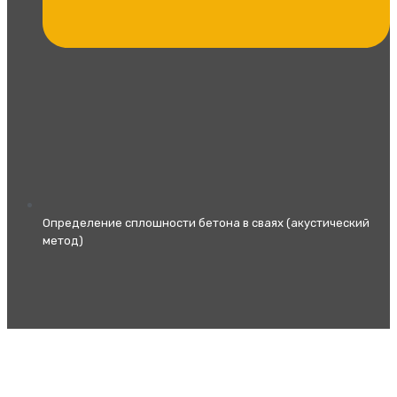
Определение сплошности бетона в сваях (акустический
метод)