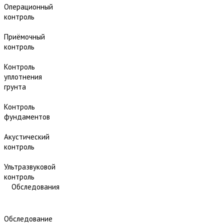
Операционный
контроль
Приёмочный
контроль
Контроль
уплотнения
грунта
Контроль
фундаментов
Акустический
контроль
Ультразвуковой
контроль
Обследования
Обследование