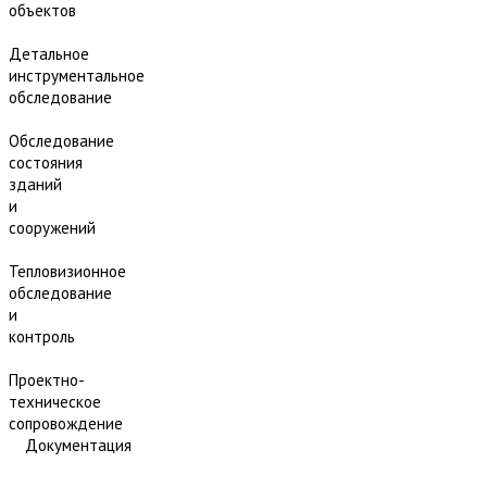
объектов
Детальное
инструментальное
обследование
Обследование
состояния
зданий
и
сооружений
Тепловизионное
обследование
и
контроль
Проектно-
техническое
сопровождение
Документация