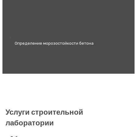
Определение морозостойкости бетона
Услуги строительной
лаборатории