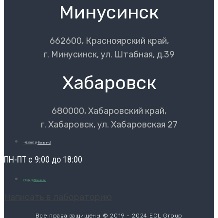
Минусинск
662600, Красноярский край,
г. Минусинск, ул. Штабная, д.39
Хабаровск
680000, Хабаровский край,
г. Хабаровск, ул. Хабаровская 27
+7 (3902) 39
[Показать]
ПН-ПТ с 9:00 до 18:00
info@ecl-
[Показать]
Написать в лабораторию
Все права защищены © 2019 - 2024 ECL Group