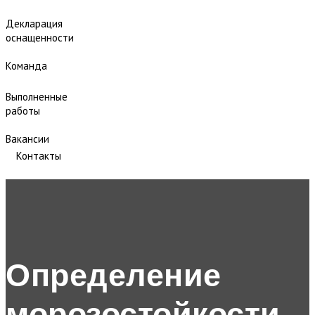
Декларация
оснащенности
Команда
Выполненные
работы
Вакансии
Контакты
Определение