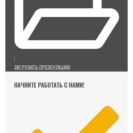
ЗАГРУЗИТЬ ПРЕЗЕНТАЦИЮ
НАЧНИТЕ РАБОТАТЬ С НАМИ!