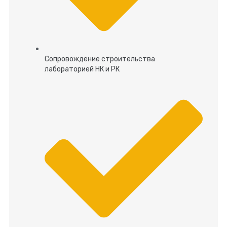
Сопровождение строительства
лабораторией НК и РК