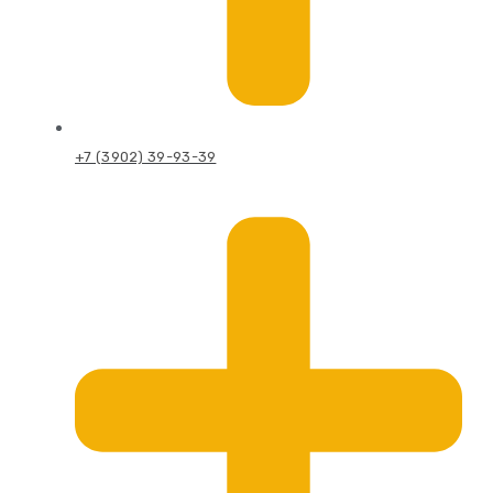
+7 (3902) 39-93-39