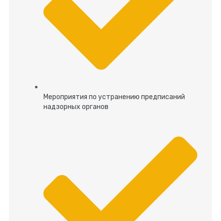
Мероприятия по устранению предписаний
надзорных органов