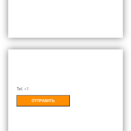
Оставьте свой номер и мы
перезвоним
Tel
ОТПРАВИТЬ
Заполняя форму, Вы соглашаетесь с
политикой конфиденциальности