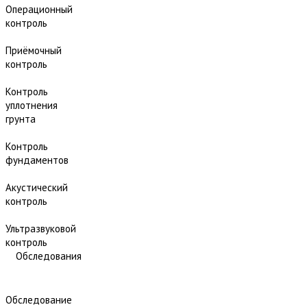
Операционный
контроль
Приёмочный
контроль
Контроль
уплотнения
грунта
Контроль
фундаментов
Акустический
контроль
Ультразвуковой
контроль
Обследования
Обследование