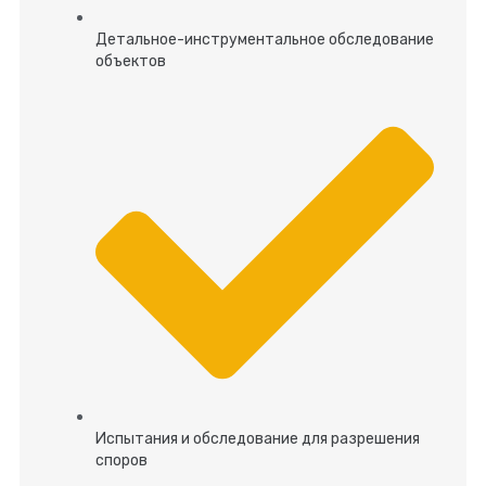
Детальное-инструментальное обследование
объектов
Испытания и обследование для разрешения
споров