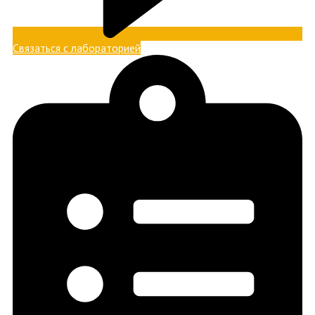
Связаться с лабораторией