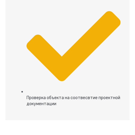
Проверка объекта на соотвесвтие проектной
документации