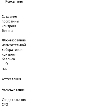
Консалтинг
Создание
программы
контроля
бетона
Формирование
испытательной
лаборатории
контроля
бетонов
О
нас
Аттестация
Аккредитация
Свидетельство
СРО