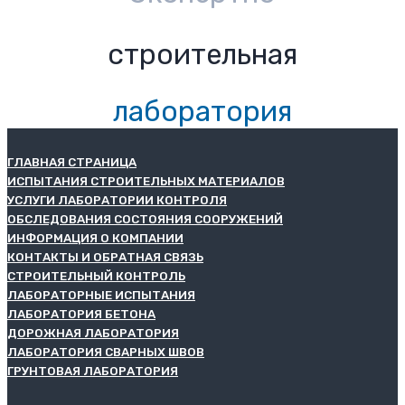
строительная
лаборатория
ГЛАВНАЯ СТРАНИЦА
ИСПЫТАНИЯ СТРОИТЕЛЬНЫХ МАТЕРИАЛОВ
УСЛУГИ ЛАБОРАТОРИИ КОНТРОЛЯ
ОБСЛЕДОВАНИЯ СОСТОЯНИЯ СООРУЖЕНИЙ
ИНФОРМАЦИЯ О КОМПАНИИ
КОНТАКТЫ И ОБРАТНАЯ СВЯЗЬ
СТРОИТЕЛЬНЫЙ КОНТРОЛЬ
ЛАБОРАТОРНЫЕ ИСПЫТАНИЯ
ЛАБОРАТОРИЯ БЕТОНА
ДОРОЖНАЯ ЛАБОРАТОРИЯ
ЛАБОРАТОРИЯ СВАРНЫХ ШВОВ
ГРУНТОВАЯ ЛАБОРАТОРИЯ