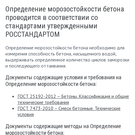
Определение морозостойкости бетона
проводится в соответствии со
стандартами утвержденными
РОССТАНДАРТОМ
Определение морозостойкости бетона необходимо для
измерения способность бетона, насыщенного водой,
выдерживать определенное количество циклов заморозки
и последующего оттаивания.
Документы содержащие условия и требования на
Определение морозостойкости бетона:
ГОСТ 25192-2012 – Бетоны. Классификация и общие
технические требования
ГОСТ 7473-2010 – Смеси бетонные. Технические
условия
Документы содержащие методы на Определение
морозостойкости бетона: