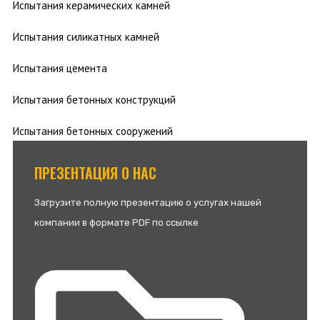
Испытания керамических камней
Испытания силикатных камней
Испытания цемента
Испытания бетонных конструкций
Испытания бетонных сооружений
ПРЕЗЕНТАЦИЯ О НАС
Загрузите полную презентацию о услугах нашей
компании в формате PDF по ссылке