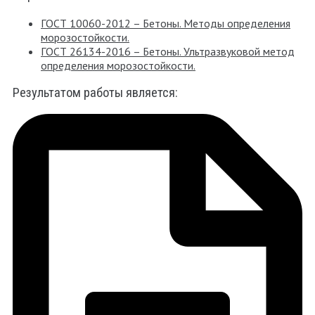
ГОСТ 10060-2012 – Бетоны. Методы определения
морозостойкости.
ГОСТ 26134-2016 – Бетоны. Ультразвуковой метод
определения морозостойкости.
Результатом работы является: