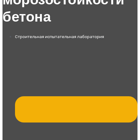
морозостойкости
бетона
Строительная испытательная лаборатория