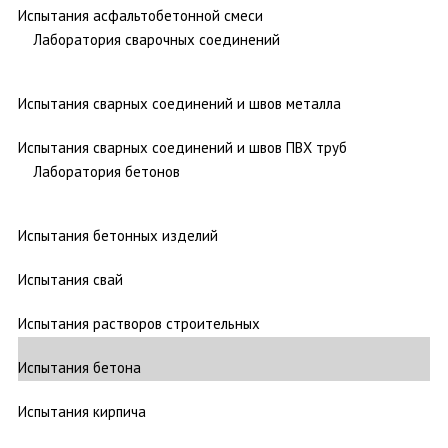
Испытания асфальтобетонной смеси
Лаборатория сварочных соединений
Испытания сварных соединений и швов металла
Испытания сварных соединений и швов ПВХ труб
Лаборатория бетонов
Испытания бетонных изделий
Испытания свай
Испытания растворов строительных
Испытания бетона
Испытания кирпича