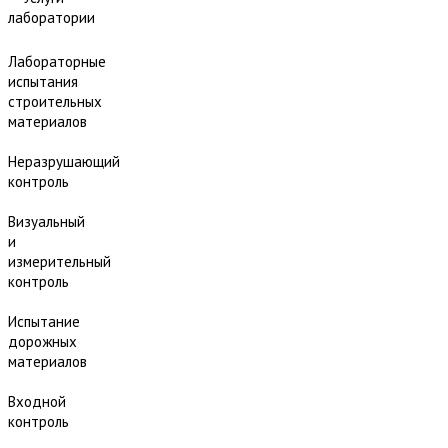
лаборатории
Лабораторные
испытания
строительных
материалов
Неразрушающий
контроль
Визуальный
и
измерительный
контроль
Испытание
дорожных
материалов
Входной
контроль