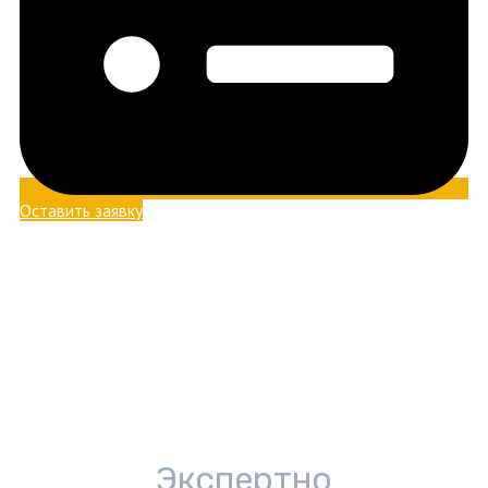
Оставить заявку
Экспертно