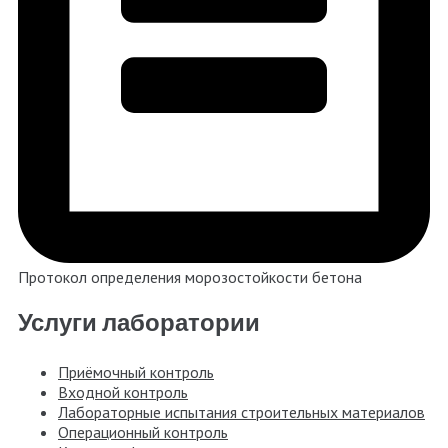
Протокол определения морозостойкости бетона
Услуги лаборатории
Приёмочный контроль
Входной контроль
Лабораторные испытания строительных материалов
Операционный контроль