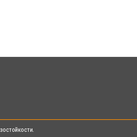
зостойкости.