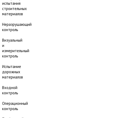
испытания
строительных
материалов
Неразрушающий
контроль
Визуальный
и
измерительный
контроль
Испытание
дорожных
материалов
Входной
контроль
Операционный
контроль