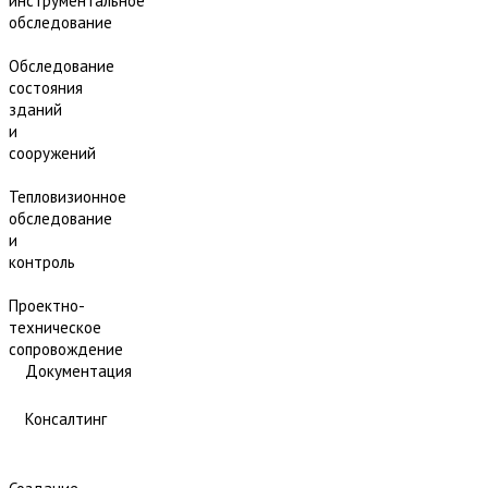
инструментальное
обследование
Обследование
состояния
зданий
и
сооружений
Тепловизионное
обследование
и
контроль
Проектно-
техническое
сопровождение
Документация
Консалтинг