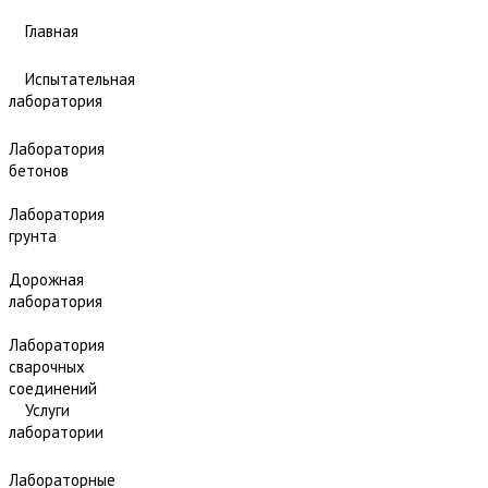
Главная
Испытательная
лаборатория
Лаборатория
бетонов
Лаборатория
грунта
Дорожная
лаборатория
Лаборатория
сварочных
соединений
Услуги
лаборатории
Лабораторные