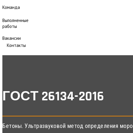
Команда
Выполненные
работы
Вакансии
Контакты
ГОСТ 26134-2016
Бетоны. Ультразвуковой метод определения моро