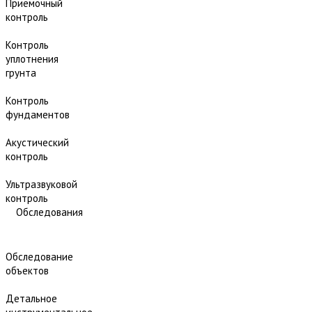
Приёмочный
контроль
Контроль
уплотнения
грунта
Контроль
фундаментов
Акустический
контроль
Ультразвуковой
контроль
Обследования
Обследование
объектов
Детальное