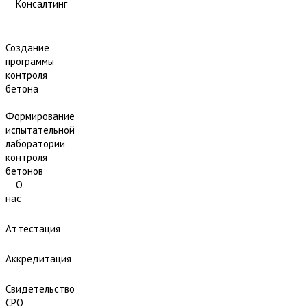
Консалтинг
Создание
программы
контроля
бетона
Формирование
испытательной
лаборатории
контроля
бетонов
О
нас
Аттестация
Аккредитация
Свидетельство
СРО