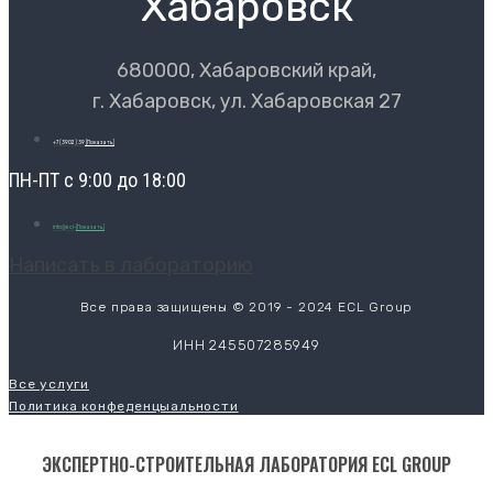
Хабаровск
680000, Хабаровский край,
г. Хабаровск, ул. Хабаровская 27
+7 (3902) 39
[Показать]
ПН-ПТ с 9:00 до 18:00
info@ecl-
[Показать]
Написать в лабораторию
Все права защищены © 2019 - 2024 ECL Group
ИНН 245507285949
Все услуги
Политика конфеденцыальности
ЭКСПЕРТНО-СТРОИТЕЛЬНАЯ ЛАБОРАТОРИЯ ECL GROUP