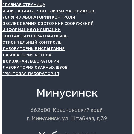
ГЛАВНАЯ СТРАНИЦА
ИСПЫТАНИЯ СТРОИТЕЛЬНЫХ МАТЕРИАЛОВ
УСЛУГИ ЛАБОРАТОРИИ КОНТРОЛЯ
ОБСЛЕДОВАНИЯ СОСТОЯНИЯ СООРУЖЕНИЙ
ИНФОРМАЦИЯ О КОМПАНИИ
КОНТАКТЫ И ОБРАТНАЯ СВЯЗЬ
СТРОИТЕЛЬНЫЙ КОНТРОЛЬ
ЛАБОРАТОРНЫЕ ИСПЫТАНИЯ
ЛАБОРАТОРИЯ БЕТОНА
ДОРОЖНАЯ ЛАБОРАТОРИЯ
ЛАБОРАТОРИЯ СВАРНЫХ ШВОВ
ГРУНТОВАЯ ЛАБОРАТОРИЯ
Минусинск
662600, Красноярский край,
г. Минусинск, ул. Штабная, д.39