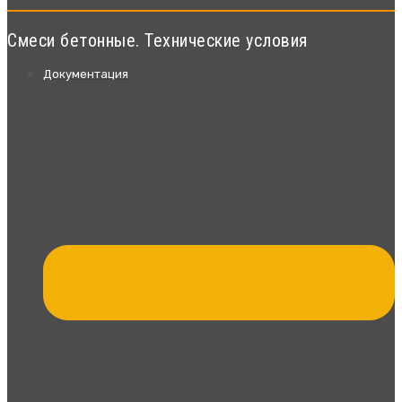
Смеси бетонные. Технические условия
Документация