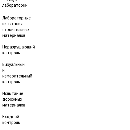
лаборатории
Лабораторные
испытания
строительных
материалов
Неразрушающий
контроль
Визуальный
и
измерительный
контроль
Испытание
дорожных
материалов
Входной
контроль