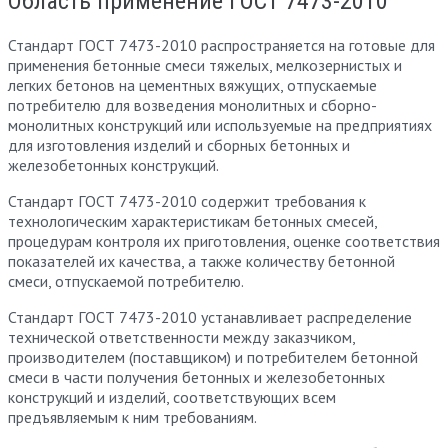
Область применение ГОСТ 7473-2010
Стандарт ГОСТ 7473-2010 распространяется на готовые для
применения бетонные смеси тяжелых, мелкозернистых и
легких бетонов на цементных вяжущих, отпускаемые
потребителю для возведения монолитных и сборно-
монолитных конструкций или используемые на предприятиях
для изготовления изделий и сборных бетонных и
железобетонных конструкций.
Стандарт ГОСТ 7473-2010 содержит требования к
технологическим характеристикам бетонных смесей,
процедурам контроля их приготовления, оценке соответствия
показателей их качества, а также количеству бетонной
смеси, отпускаемой потребителю.
Стандарт ГОСТ 7473-2010 устанавливает распределение
технической ответственности между заказчиком,
производителем (поставщиком) и потребителем бетонной
смеси в части получения бетонных и железобетонных
конструкций и изделий, соответствующих всем
предъявляемым к ним требованиям.