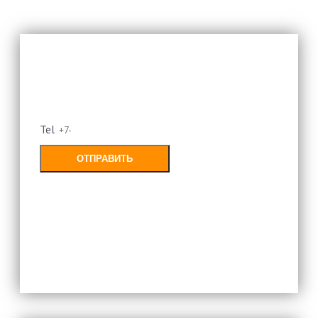
Оставьте свой номер и мы
перезвоним
Tel
ОТПРАВИТЬ
Заполняя форму, Вы соглашаетесь с
политикой конфиденциальности