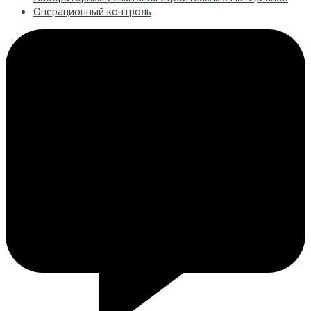
Операционный контроль