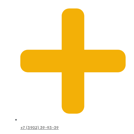
+7 (3902) 39-93-39