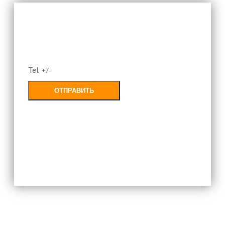
Оставьте свой номер и мы
перезвоним
Tel
ОТПРАВИТЬ
Заполняя форму, Вы соглашаетесь с
политикой конфиденциальности