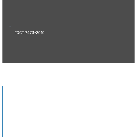
ГОСТ 7473-2010