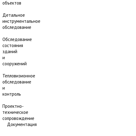
объектов
Детальное
инструментальное
обследование
Обследование
состояния
зданий
и
сооружений
Тепловизионное
обследование
и
контроль
Проектно-
техническое
сопровождение
Документация