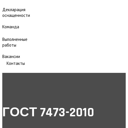
Декларация
оснащенности
Команда
Выполненные
работы
Вакансии
Контакты
ГОСТ 7473-2010