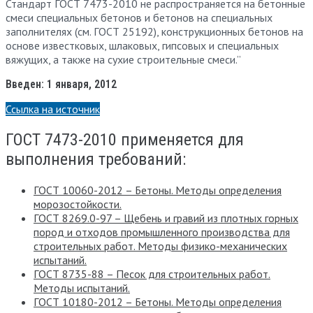
Стандарт ГОСТ 7473-2010 не распространяется на бетонные
смеси специальных бетонов и бетонов на специальных
заполнителях (см. ГОСТ 25192), конструкционных бетонов на
основе известковых, шлаковых, гипсовых и специальных
вяжущих, а также на сухие строительные смеси.”
Введен: 1 января, 2012
Ссылка на источник
ГОСТ 7473-2010 применяется для
выполнения требований:
ГОСТ 10060-2012 – Бетоны. Методы определения
морозостойкости.
ГОСТ 8269.0-97 – Щебень и гравий из плотных горных
пород и отходов промышленного производства для
строительных работ. Методы физико-механических
испытаний.
ГОСТ 8735-88 – Песок для строительных работ.
Методы испытаний.
ГОСТ 10180-2012 – Бетоны. Методы определения