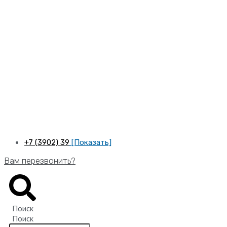
Перейти
к
содержимому
+7 (3902) 39
[Показать]
Вам перезвонить?
Поиск
Поиск