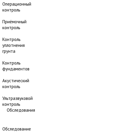
Операционный
контроль
Приёмочный
контроль
Контроль
уплотнения
грунта
Контроль
фундаментов
Акустический
контроль
Ультразвуковой
контроль
Обследования
Обследование