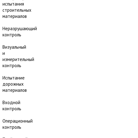
испытания
строительных
материалов
Неразрушающий
контроль
Визуальный
и
измерительный
контроль
Испытание
дорожных
материалов
Входной
контроль
Операционный
контроль