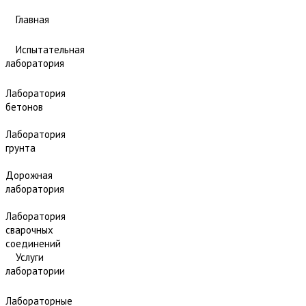
Главная
Испытательная
лаборатория
Лаборатория
бетонов
Лаборатория
грунта
Дорожная
лаборатория
Лаборатория
сварочных
соединений
Услуги
лаборатории
Лабораторные