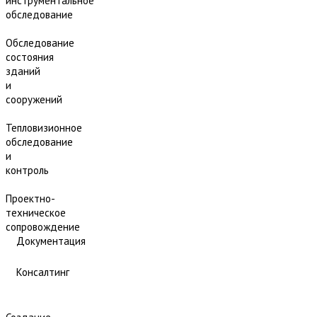
инструментальное
обследование
Обследование
состояния
зданий
и
сооружений
Тепловизионное
обследование
и
контроль
Проектно-
техническое
сопровождение
Документация
Консалтинг