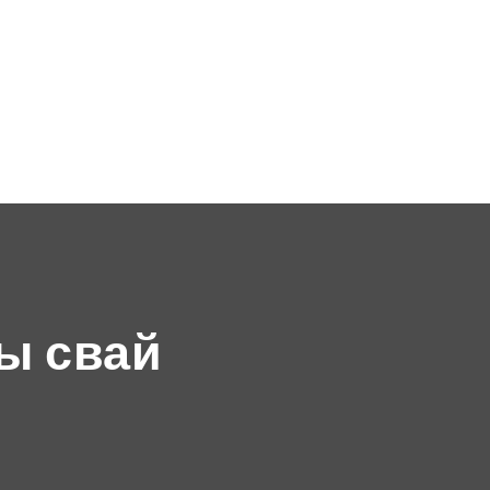
ы свай