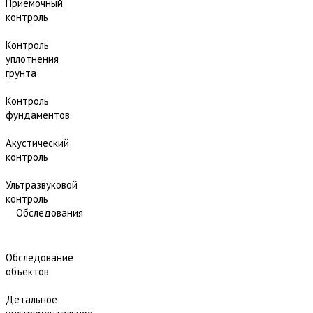
Приёмочный
контроль
Контроль
уплотнения
грунта
Контроль
фундаментов
Акустический
контроль
Ультразвуковой
контроль
Обследования
Обследование
объектов
Детальное