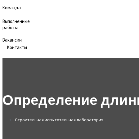
Команда
Выполненные
работы
Вакансии
Контакты
Определение длин
Строительная испытательная лаборатория