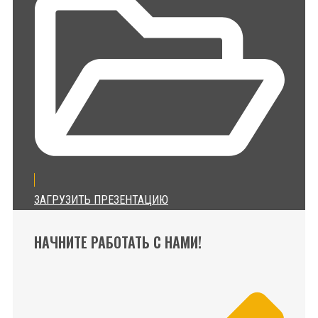
ЗАГРУЗИТЬ ПРЕЗЕНТАЦИЮ
НАЧНИТЕ РАБОТАТЬ С НАМИ!