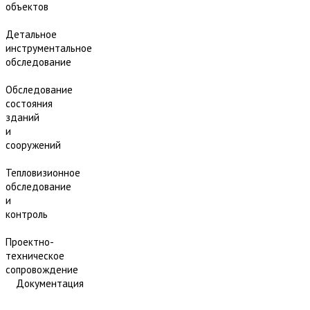
объектов
Детальное
инструментальное
обследование
Обследование
состояния
зданий
и
сооружений
Тепловизионное
обследование
и
контроль
Проектно-
техническое
сопровождение
Документация