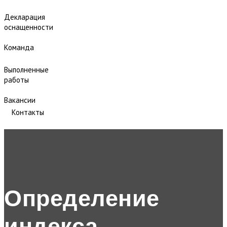
Декларация
оснащенности
Команда
Выполненные
работы
Вакансии
Контакты
Определение