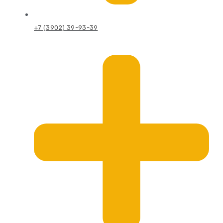
+7 (3902) 39-93-39