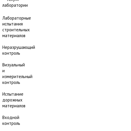
лаборатории
Лабораторные
испытания
строительных
материалов
Неразрушающий
контроль
Визуальный
и
измерительный
контроль
Испытание
дорожных
материалов
Входной
контроль