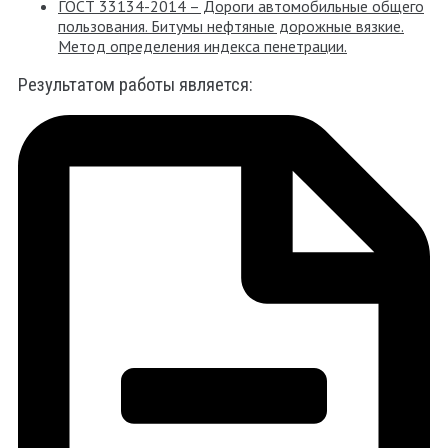
ГОСТ 33134-2014 – Дороги автомобильные общего
пользования. Битумы нефтяные дорожные вязкие.
Метод определения индекса пенетрации.
Результатом работы является: