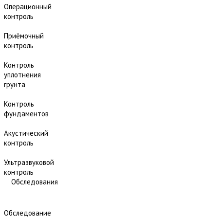
Операционный
контроль
Приёмочный
контроль
Контроль
уплотнения
грунта
Контроль
фундаментов
Акустический
контроль
Ультразвуковой
контроль
Обследования
Обследование