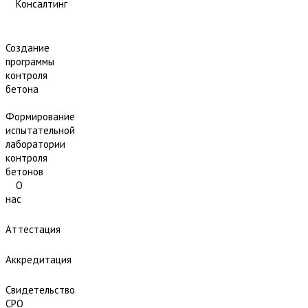
Консалтинг
Создание
программы
контроля
бетона
Формирование
испытательной
лаборатории
контроля
бетонов
О
нас
Аттестация
Аккредитация
Свидетельство
СРО