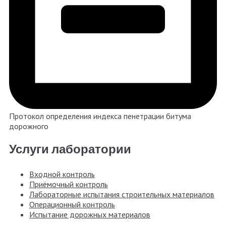
Протокол определения индекса пенетрации битума
дорожного
Услуги лаборатории
Входной контроль
Приёмочный контроль
Лабораторные испытания строительных материалов
Операционный контроль
Испытание дорожных материалов