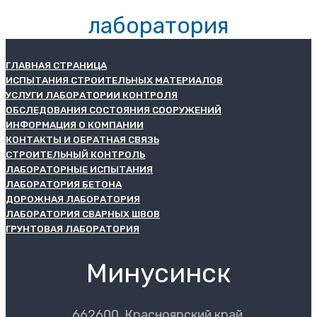
лаборатория
ГЛАВНАЯ СТРАНИЦА
ИСПЫТАНИЯ СТРОИТЕЛЬНЫХ МАТЕРИАЛОВ
УСЛУГИ ЛАБОРАТОРИИ КОНТРОЛЯ
ОБСЛЕДОВАНИЯ СОСТОЯНИЯ СООРУЖЕНИЙ
ИНФОРМАЦИЯ О КОМПАНИИ
КОНТАКТЫ И ОБРАТНАЯ СВЯЗЬ
СТРОИТЕЛЬНЫЙ КОНТРОЛЬ
ЛАБОРАТОРНЫЕ ИСПЫТАНИЯ
ЛАБОРАТОРИЯ БЕТОНА
ДОРОЖНАЯ ЛАБОРАТОРИЯ
ЛАБОРАТОРИЯ СВАРНЫХ ШВОВ
ГРУНТОВАЯ ЛАБОРАТОРИЯ
Минусинск
662600, Красноярский край,