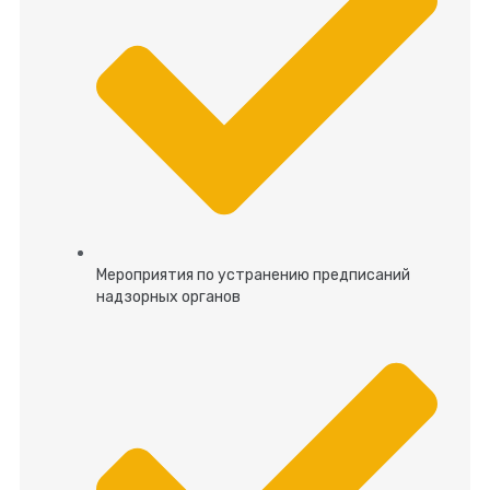
Мероприятия по устранению предписаний
надзорных органов