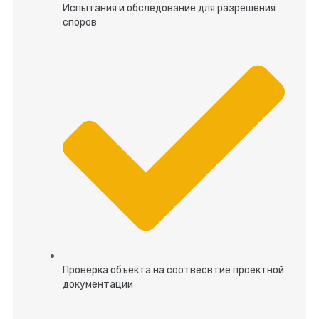
Испытания и обследование для разрешения
споров
Проверка объекта на соотвесвтие проектной
документации