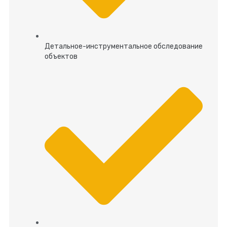
Детальное-инструментальное обследование
объектов