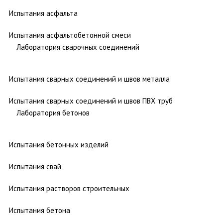
Испытания асфальта
Испытания асфальтобетонной смеси
Лаборатория сварочных соединений
Испытания сварных соединений и швов металла
Испытания сварных соединений и швов ПВХ труб
Лаборатория бетонов
Испытания бетонных изделий
Испытания свай
Испытания растворов строительных
Испытания бетона