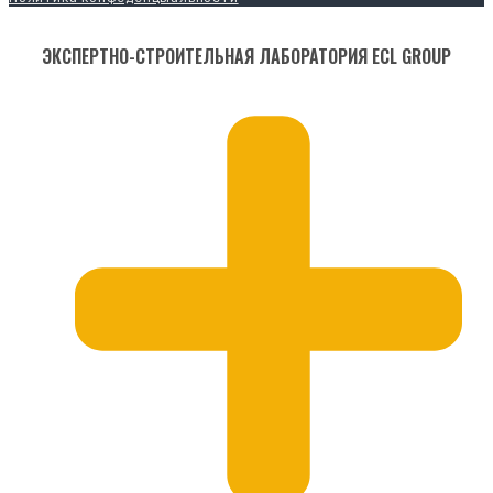
ЭКСПЕРТНО-СТРОИТЕЛЬНАЯ ЛАБОРАТОРИЯ ECL GROUP