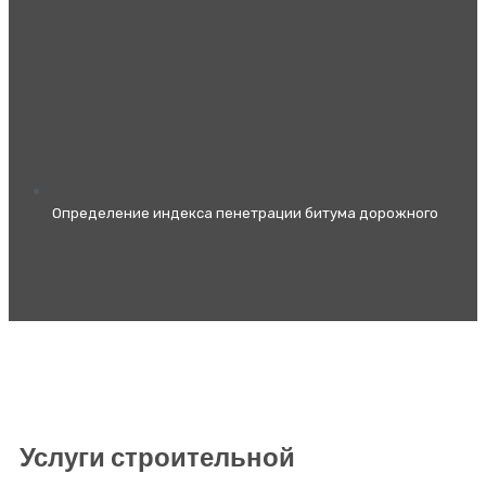
Определение индекса пенетрации битума дорожного
Услуги строительной