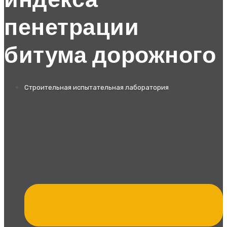
индекса
пенетрации
битума дорожного
Строительная испытательная лаборатория