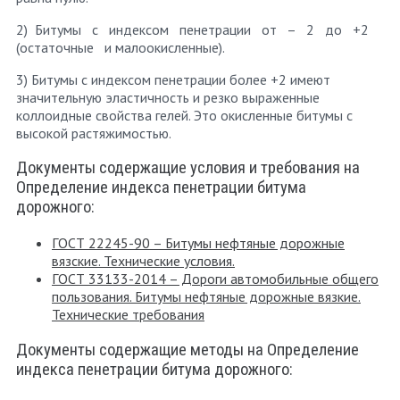
2) Битумы с индексом пенетрации от – 2 до +2
(остаточные и малоокисленные).
3) Битумы с индексом пенетрации более +2 имеют
значительную эластичность и резко выраженные
коллоидные свойства гелей. Это окисленные битумы с
высокой растяжимостью.
Документы содержащие условия и требования на
Определение индекса пенетрации битума
дорожного:
ГОСТ 22245-90 – Битумы нефтяные дорожные
вязские. Технические условия.
ГОСТ 33133-2014 – Дороги автомобильные общего
пользования. Битумы нефтяные дорожные вязкие.
Технические требования
Документы содержащие методы на Определение
индекса пенетрации битума дорожного: