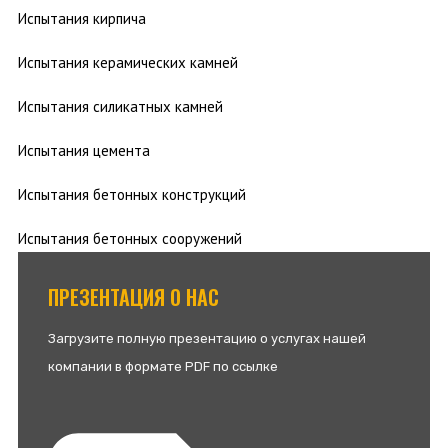
Испытания кирпича
Испытания керамических камней
Испытания силикатных камней
Испытания цемента
Испытания бетонных конструкций
Испытания бетонных сооружений
ПРЕЗЕНТАЦИЯ О НАС
Загрузите полную презентацию о услугах нашей
компании в формате PDF по ссылке