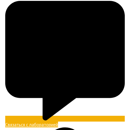
Связаться с лабораторией