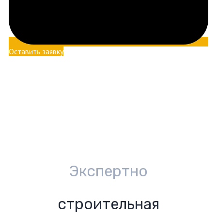
Оставить заявку
Экспертно
строительная