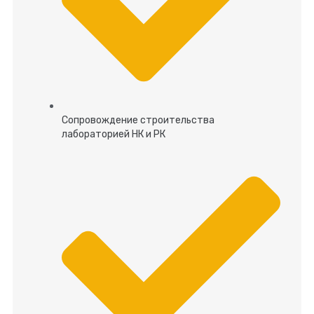
Сопровождение строительства
лабораторией НК и РК