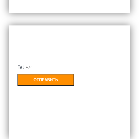
Оставьте свой номер и мы
перезвоним
Tel
ОТПРАВИТЬ
Заполняя форму, Вы соглашаетесь с
политикой конфиденциальности