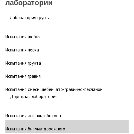
лаборатории
Лаборатория грунта
Испытания щебня
Испытания песка
Испытания грунта
Испытания гравия
Испытания смеси щебенчато-гравийно-песчаной
Дорожная лаборатория
Испытания асфальтобетона
Испытания битума дорожного