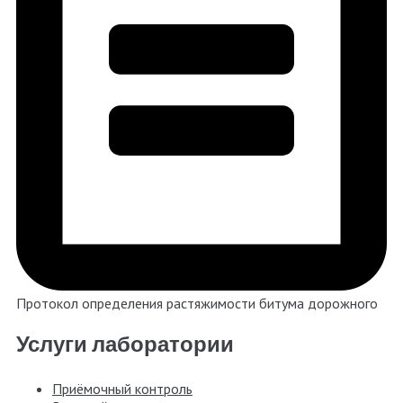
Протокол определения растяжимости битума дорожного
Услуги лаборатории
Приёмочный контроль