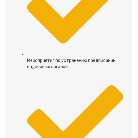
Мероприятия по устранению предписаний
надзорных органов