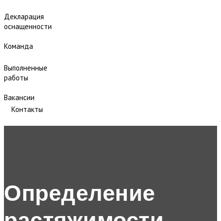
Декларация
оснащенности
Команда
Выполненные
работы
Вакансии
Контакты
Определение