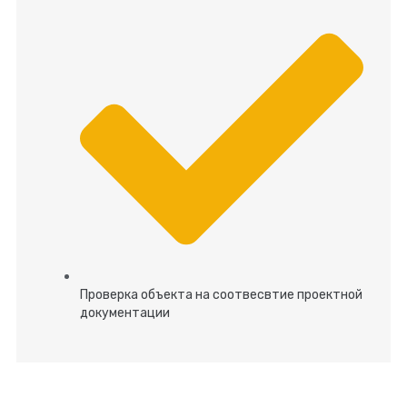
Проверка объекта на соотвесвтие проектной
документации