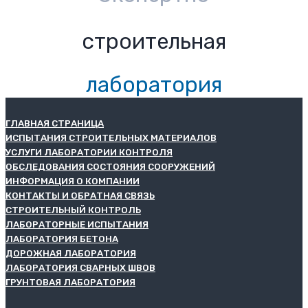
строительная
лаборатория
ГЛАВНАЯ СТРАНИЦА
ИСПЫТАНИЯ СТРОИТЕЛЬНЫХ МАТЕРИАЛОВ
УСЛУГИ ЛАБОРАТОРИИ КОНТРОЛЯ
ОБСЛЕДОВАНИЯ СОСТОЯНИЯ СООРУЖЕНИЙ
ИНФОРМАЦИЯ О КОМПАНИИ
КОНТАКТЫ И ОБРАТНАЯ СВЯЗЬ
СТРОИТЕЛЬНЫЙ КОНТРОЛЬ
ЛАБОРАТОРНЫЕ ИСПЫТАНИЯ
ЛАБОРАТОРИЯ БЕТОНА
ДОРОЖНАЯ ЛАБОРАТОРИЯ
ЛАБОРАТОРИЯ СВАРНЫХ ШВОВ
ГРУНТОВАЯ ЛАБОРАТОРИЯ