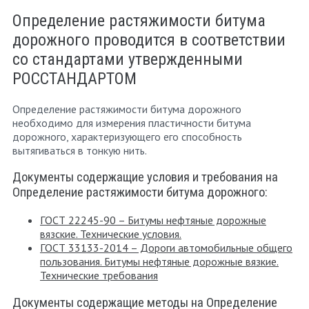
Определение растяжимости битума
дорожного проводится в соответствии
со стандартами утвержденными
РОССТАНДАРТОМ
Определение растяжимости битума дорожного
необходимо для измерения пластичности битума
дорожного, характеризующего его способность
вытягиваться в тонкую нить.
Документы содержащие условия и требования на
Определение растяжимости битума дорожного:
ГОСТ 22245-90 – Битумы нефтяные дорожные
вязские. Технические условия.
ГОСТ 33133-2014 – Дороги автомобильные общего
пользования. Битумы нефтяные дорожные вязкие.
Технические требования
Документы содержащие методы на Определение