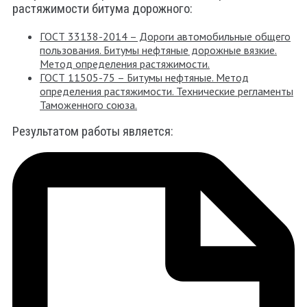
растяжимости битума дорожного:
ГОСТ 33138-2014 – Дороги автомобильные общего
пользования. Битумы нефтяные дорожные вязкие.
Метод определения растяжимости.
ГОСТ 11505-75 – Битумы нефтяные. Метод
определения растяжимости. Технические регламенты
Таможенного союза.
Результатом работы является: