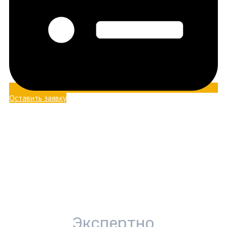
Оставить заявку
Экспертно