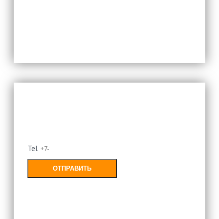
Оставьте свой номер и мы
перезвоним
Tel
ОТПРАВИТЬ
Заполняя форму, Вы соглашаетесь с
политикой конфиденциальности