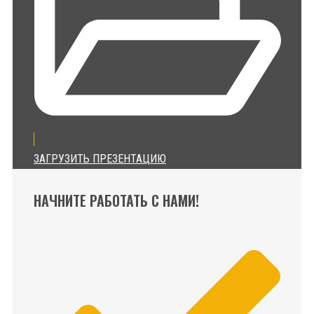
ЗАГРУЗИТЬ ПРЕЗЕНТАЦИЮ
НАЧНИТЕ РАБОТАТЬ С НАМИ!