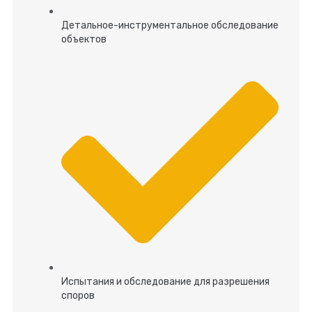
Детальное-инструментальное обследование
объектов
Испытания и обследование для разрешения
споров