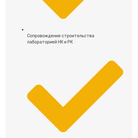
Сопровождение строительства
лабораторией НК и РК