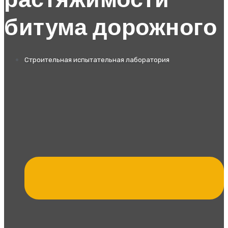
растяжимости
битума дорожного
Строительная испытательная лаборатория