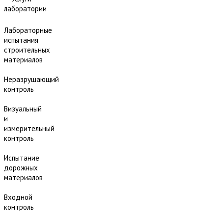
лаборатории
Лабораторные
испытания
строительных
материалов
Неразрушающий
контроль
Визуальный
и
измерительный
контроль
Испытание
дорожных
материалов
Входной
контроль