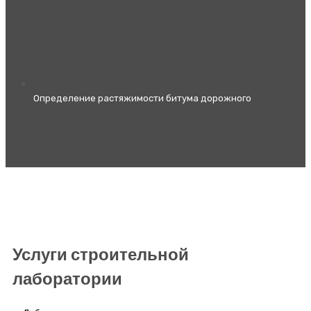
Определение растяжимости битума дорожного
Услуги строительной
лаборатории