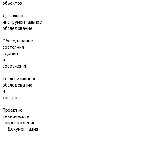
объектов
Детальное
инструментальное
обследование
Обследование
состояния
зданий
и
сооружений
Тепловизионное
обследование
и
контроль
Проектно-
техническое
сопровождение
Документация