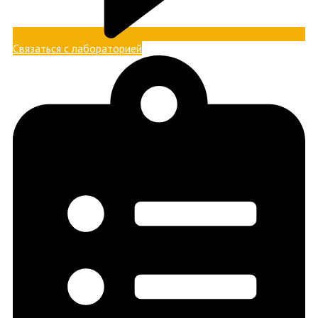
Связаться с лабораторией