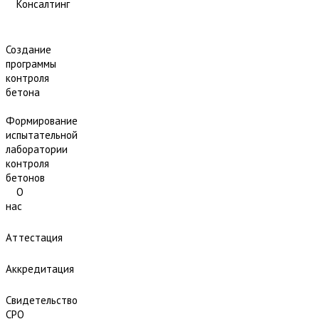
Консалтинг
Создание
программы
контроля
бетона
Формирование
испытательной
лаборатории
контроля
бетонов
О
нас
Аттестация
Аккредитация
Свидетельство
СРО