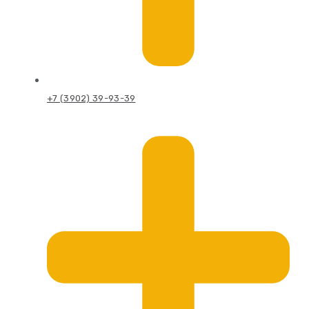
+7 (3902) 39-93-39