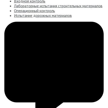
Входной контроль
Лабораторные испытания строительных материалов
Операционный контроль
Испытание дорожных материалов