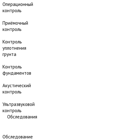
Операционный
контроль
Приёмочный
контроль
Контроль
уплотнения
грунта
Контроль
фундаментов
Акустический
контроль
Ультразвуковой
контроль
Обследования
Обследование