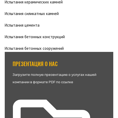
Испытания керамических камней
Испытания силикатных камней
Испытания цемента
Испытания бетонных конструкций
Испытания бетонных сооружений
ПРЕЗЕНТАЦИЯ О НАС
Загрузите полную презентацию о услугах нашей
компании в формате PDF по ссылке