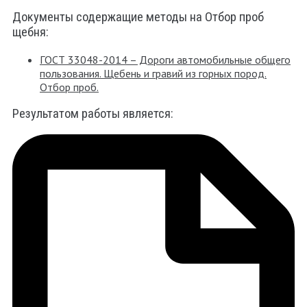
Документы содержащие методы на Отбор проб
щебня:
ГОСТ 33048-2014 – Дороги автомобильные общего
пользования. Щебень и гравий из горных пород.
Отбор проб.
Результатом работы является: