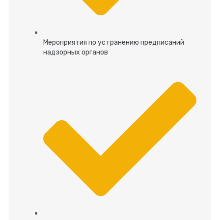
Мероприятия по устранению предписаний
надзорных органов