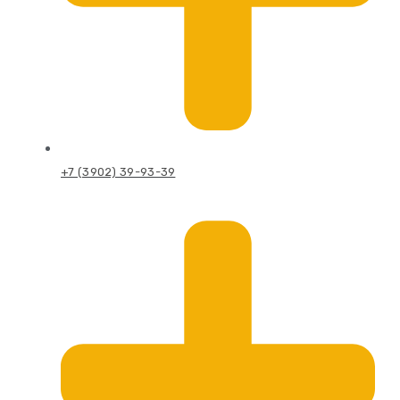
+7 (3902) 39-93-39