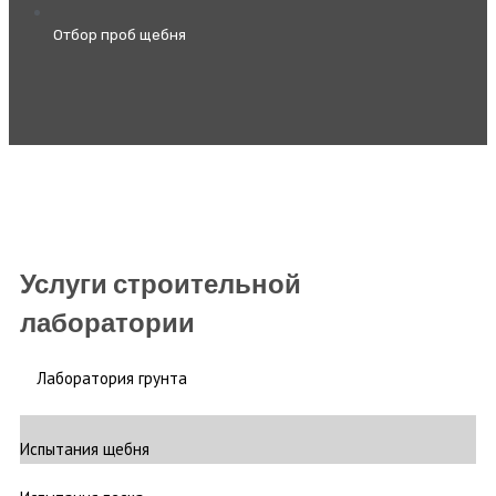
Отбор проб щебня
Услуги строительной
лаборатории
Лаборатория грунта
Испытания щебня