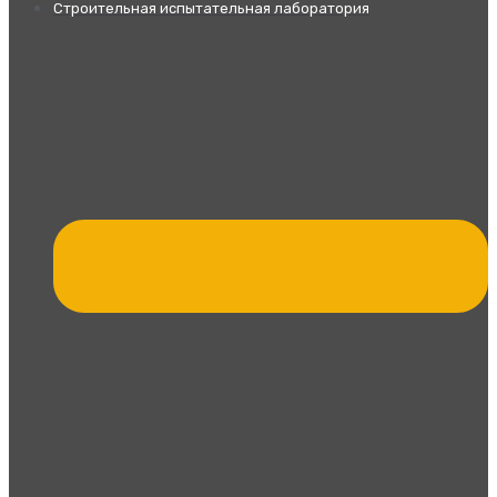
Строительная испытательная лаборатория