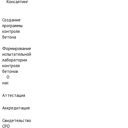
Консалтинг
Создание
программы
контроля
бетона
Формирование
испытательной
лаборатории
контроля
бетонов
О
нас
Аттестация
Аккредитация
Свидетельство
СРО