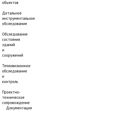
объектов
Детальное
инструментальное
обследование
Обследование
состояния
зданий
и
сооружений
Тепловизионное
обследование
и
контроль
Проектно-
техническое
сопровождение
Документация