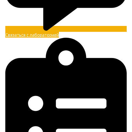
Связаться с лабораторией