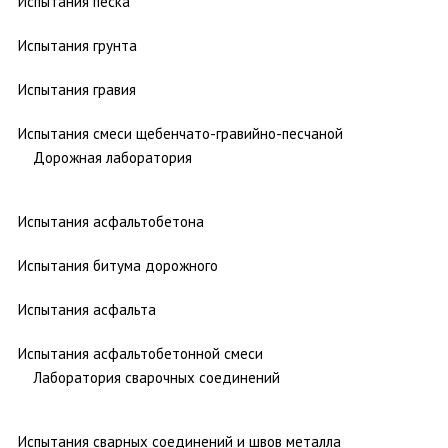
Испытания песка
Испытания грунта
Испытания гравия
Испытания смеси щебенчато-гравийно-песчаной
Дорожная лаборатория
Испытания асфальтобетона
Испытания битума дорожного
Испытания асфальта
Испытания асфальтобетонной смеси
Лаборатория сварочных соединений
Испытания сварных соединений и швов металла