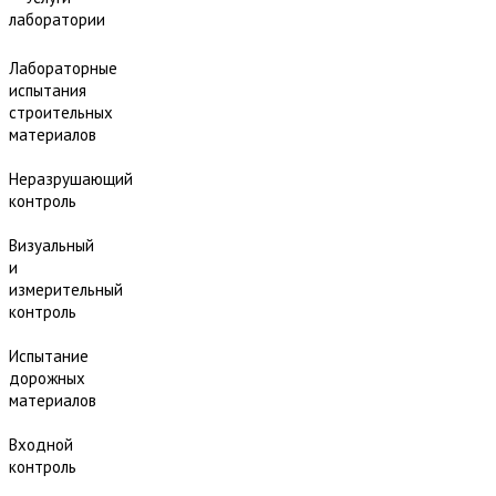
лаборатории
Лабораторные
испытания
строительных
материалов
Неразрушающий
контроль
Визуальный
и
измерительный
контроль
Испытание
дорожных
материалов
Входной
контроль