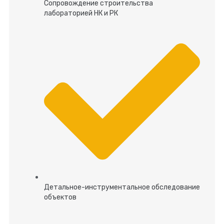
Сопровождение строительства
лабораторией НК и РК
Детальное-инструментальное обследование
объектов