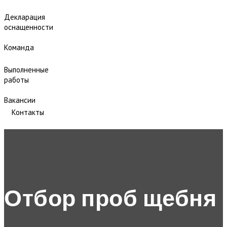
Декларация
оснащенности
Команда
Выполненные
работы
Вакансии
Контакты
Отбор проб щебня