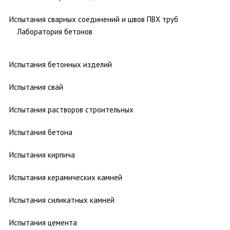
Испытания сварных соединений и швов ПВХ труб
Лаборатория бетонов
Испытания бетонных изделий
Испытания свай
Испытания растворов строительных
Испытания бетона
Испытания кирпича
Испытания керамических камней
Испытания силикатных камней
Испытания цемента