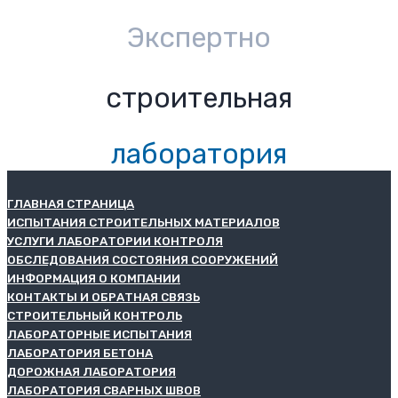
Экспертно
строительная
лаборатория
ГЛАВНАЯ СТРАНИЦА
ИСПЫТАНИЯ СТРОИТЕЛЬНЫХ МАТЕРИАЛОВ
УСЛУГИ ЛАБОРАТОРИИ КОНТРОЛЯ
ОБСЛЕДОВАНИЯ СОСТОЯНИЯ СООРУЖЕНИЙ
ИНФОРМАЦИЯ О КОМПАНИИ
КОНТАКТЫ И ОБРАТНАЯ СВЯЗЬ
СТРОИТЕЛЬНЫЙ КОНТРОЛЬ
ЛАБОРАТОРНЫЕ ИСПЫТАНИЯ
ЛАБОРАТОРИЯ БЕТОНА
ДОРОЖНАЯ ЛАБОРАТОРИЯ
ЛАБОРАТОРИЯ СВАРНЫХ ШВОВ