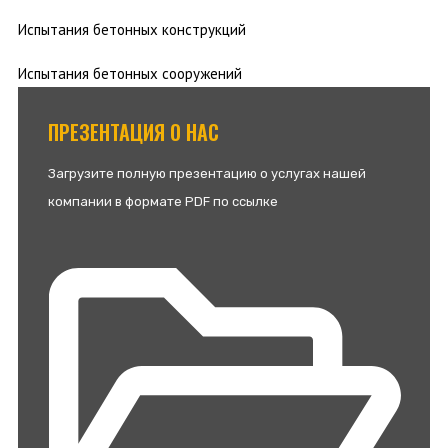
Испытания бетонных конструкций
Испытания бетонных сооружений
ПРЕЗЕНТАЦИЯ О НАС
Загрузите полную презентацию о услугах нашей
компании в формате PDF по ссылке