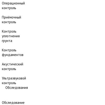
Операционный
контроль
Приёмочный
контроль
Контроль
уплотнения
грунта
Контроль
фундаментов
Акустический
контроль
Ультразвуковой
контроль
Обследования
Обследование