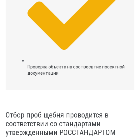
Проверка объекта на соотвесвтие проектной
документации
Отбор проб щебня проводится в
соответствии со стандартами
утвержденными РОССТАНДАРТОМ