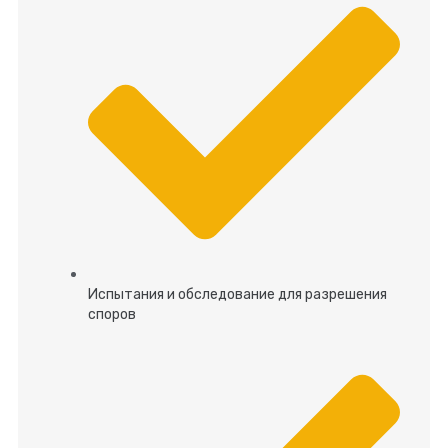
Испытания и обследование для разрешения
споров