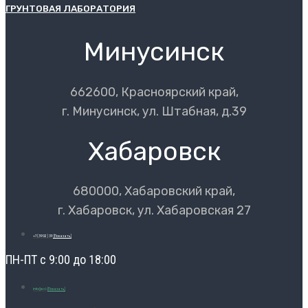
ГРУНТОВАЯ ЛАБОРАТОРИЯ
Минусинск
662600, Красноярский край,
г. Минусинск, ул. Штабная, д.39
Хабаровск
680000, Хабаровский край,
г. Хабаровск, ул. Хабаровская 27
+7 (3902) 39
[Показать]
ПН-ПТ с 9:00 до 18:00
info@ecl-
[Показать]