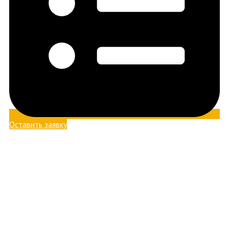
Оставить заявку