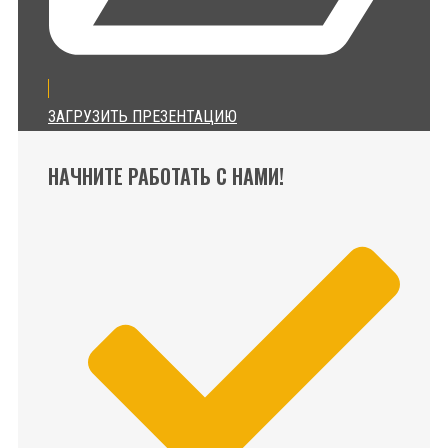
ЗАГРУЗИТЬ ПРЕЗЕНТАЦИЮ
НАЧНИТЕ РАБОТАТЬ С НАМИ!