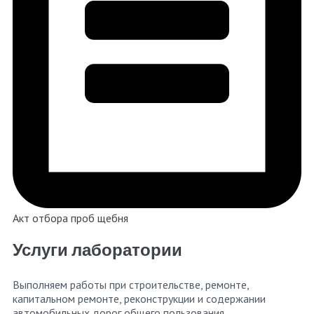
Акт отбора проб щебня
Услуги лаборатории
Выполняем работы при строительстве, ремонте,
капитальном ремонте, реконструкции и содержании
автомобильных дорог общего пользования.