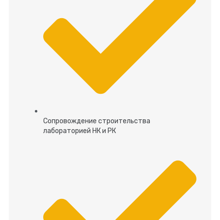
Сопровождение строительства
лабораторией НК и РК