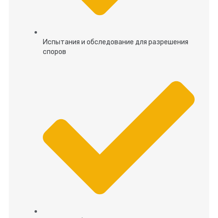
Испытания и обследование для разрешения
споров