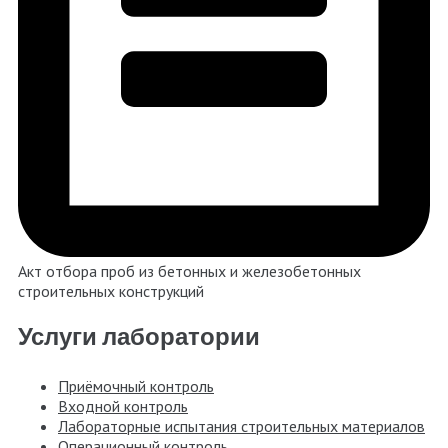
Акт отбора проб из бетонных и железобетонных
строительных конструкций
Услуги лаборатории
Приёмочный контроль
Входной контроль
Лабораторные испытания строительных материалов
Операционный контроль