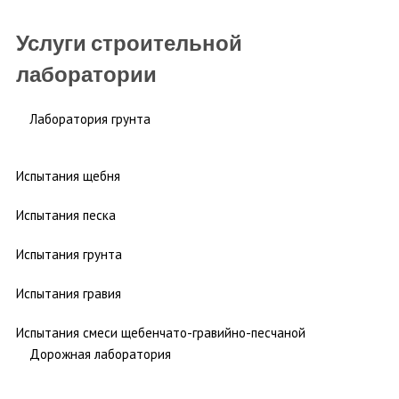
Услуги строительной
лаборатории
Лаборатория грунта
Испытания щебня
Испытания песка
Испытания грунта
Испытания гравия
Испытания смеси щебенчато-гравийно-песчаной
Дорожная лаборатория