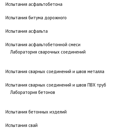
Испытания асфальтобетона
Испытания битума дорожного
Испытания асфальта
Испытания асфальтобетонной смеси
Лаборатория сварочных соединений
Испытания сварных соединений и швов металла
Испытания сварных соединений и швов ПВХ труб
Лаборатория бетонов
Испытания бетонных изделий
Испытания свай