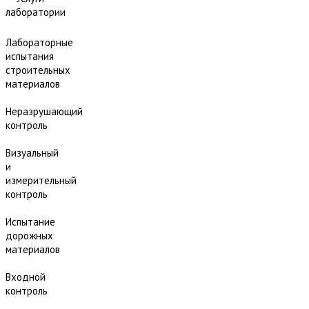
лаборатории
Лабораторные
испытания
строительных
материалов
Неразрушающий
контроль
Визуальный
и
измерительный
контроль
Испытание
дорожных
материалов
Входной
контроль