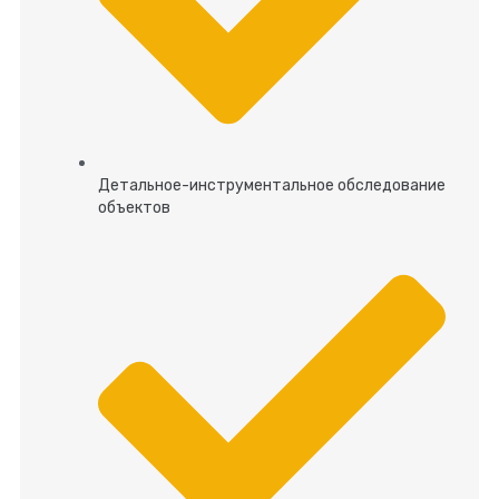
Детальное-инструментальное обследование
объектов