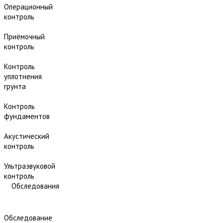
Операционный
контроль
Приёмочный
контроль
Контроль
уплотнения
грунта
Контроль
фундаментов
Акустический
контроль
Ультразвуковой
контроль
Обследования
Обследование