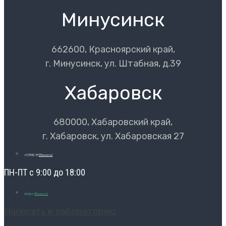
Минусинск
662600, Красноярский край,
г. Минусинск, ул. Штабная, д.39
Хабаровск
680000, Хабаровский край,
г. Хабаровск, ул. Хабаровская 27
+7 (3902) 39
[Показать]
ПН-ПТ с 9:00 до 18:00
info@ecl-
[Показать]
Написать в лабораторию