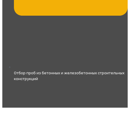
Отбор проб из бетонных и железобетонных строительных
конструкций