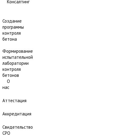
Консалтинг
Создание
программы
контроля
бетона
Формирование
испытательной
лаборатории
контроля
бетонов
О
нас
Аттестация
Аккредитация
Свидетельство
СРО