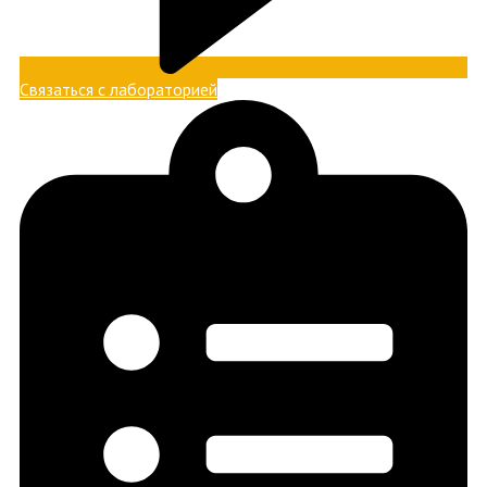
Связаться с лабораторией