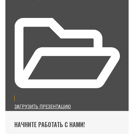
ЗАГРУЗИТЬ ПРЕЗЕНТАЦИЮ
НАЧНИТЕ РАБОТАТЬ С НАМИ!