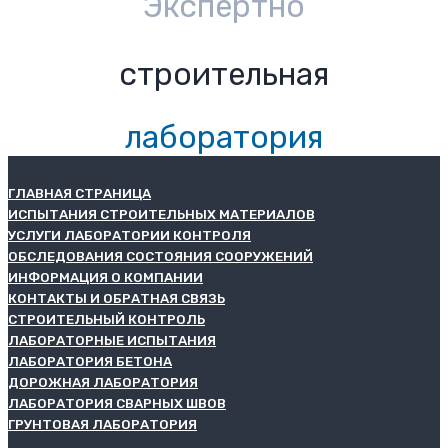
Экспертно
строительная
лаборатория
ГЛАВНАЯ СТРАНИЦА
ИСПЫТАНИЯ СТРОИТЕЛЬНЫХ МАТЕРИАЛОВ
УСЛУГИ ЛАБОРАТОРИИ КОНТРОЛЯ
ОБСЛЕДОВАНИЯ СОСТОЯНИЯ СООРУЖЕНИЙ
ИНФОРМАЦИЯ О КОМПАНИИ
КОНТАКТЫ И ОБРАТНАЯ СВЯЗЬ
СТРОИТЕЛЬНЫЙ КОНТРОЛЬ
ЛАБОРАТОРНЫЕ ИСПЫТАНИЯ
ЛАБОРАТОРИЯ БЕТОНА
ДОРОЖНАЯ ЛАБОРАТОРИЯ
ЛАБОРАТОРИЯ СВАРНЫХ ШВОВ
ГРУНТОВАЯ ЛАБОРАТОРИЯ