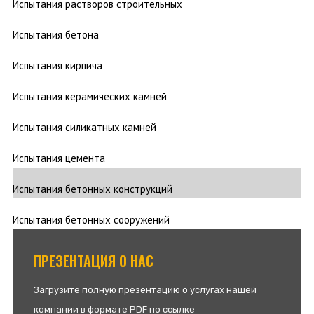
Испытания растворов строительных
Испытания бетона
Испытания кирпича
Испытания керамических камней
Испытания силикатных камней
Испытания цемента
Испытания бетонных конструкций
Испытания бетонных сооружений
ПРЕЗЕНТАЦИЯ О НАС
Загрузите полную презентацию о услугах нашей
компании в формате PDF по ссылке