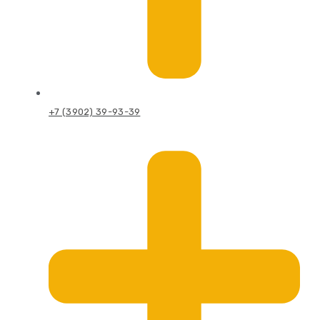
+7 (3902) 39-93-39