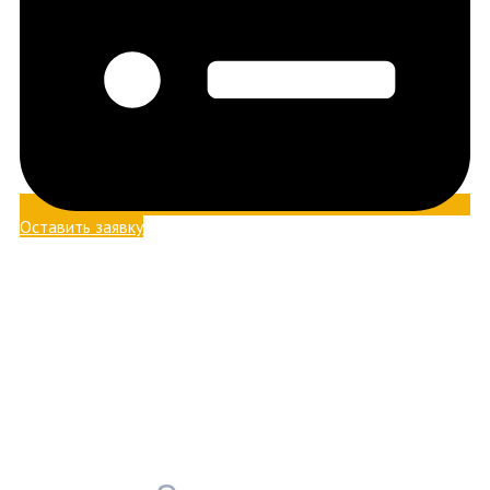
Оставить заявку