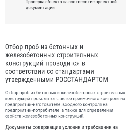
Проверка объекта на соотвесвтие проектной
документации
Отбор проб из бетонных и
железобетонных строительных
конструкций проводится в
соответствии со стандартами
утвержденными РОССТАНДАРТОМ
Отбор проб из бетонных и железобетонных строительных
конструкций проводится с целью приемочного контроля на
предприятии-изготовителе, входного контроля на
предприятии-потребителе, а также для определения
свойств железобетонных конструкций.
Документы содержащие условия и требования на