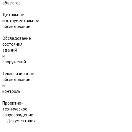
объектов
Детальное
инструментальное
обследование
Обследование
состояния
зданий
и
сооружений
Тепловизионное
обследование
и
контроль
Проектно-
техническое
сопровождение
Документация