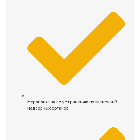
Мероприятия по устранению предписаний
надзорных органов