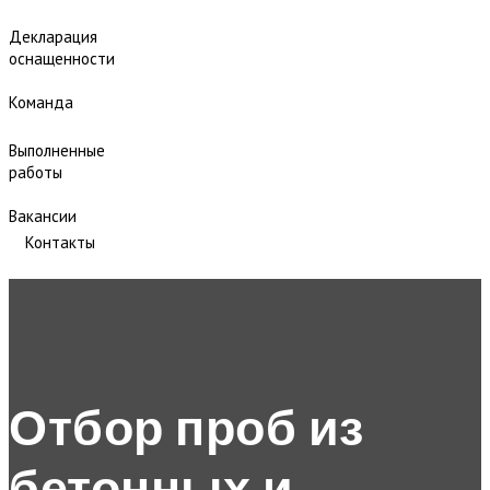
Декларация
оснащенности
Команда
Выполненные
работы
Вакансии
Контакты
Отбор проб из