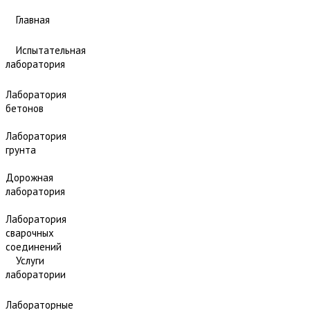
Главная
Испытательная
лаборатория
Лаборатория
бетонов
Лаборатория
грунта
Дорожная
лаборатория
Лаборатория
сварочных
соединений
Услуги
лаборатории
Лабораторные