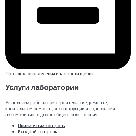
Протокол определения влажности щебня
Услуги лаборатории
Выполняем работы при строительстве, ремонте,
капитальном ремонте, реконструкции и содержании
автомобильных дорог общего пользования.
Приёмочный контроль
Входной контроль