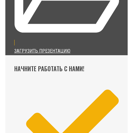
ЗАГРУЗИТЬ ПРЕЗЕНТАЦИЮ
НАЧНИТЕ РАБОТАТЬ С НАМИ!