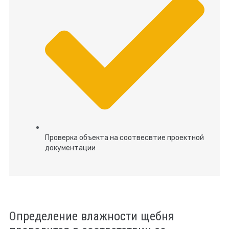
Проверка объекта на соотвесвтие проектной
документации
Определение влажности щебня