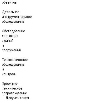
объектов
Детальное
инструментальное
обследование
Обследование
состояния
зданий
и
сооружений
Тепловизионное
обследование
и
контроль
Проектно-
техническое
сопровождение
Документация