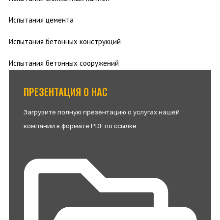
Испытания цемента
Испытания бетонных конструкций
Испытания бетонных сооружений
ПРЕЗЕНТАЦИЯ О НАС
Загрузите полную презентацию о услугах нашей
компании в формате PDF по ссылке