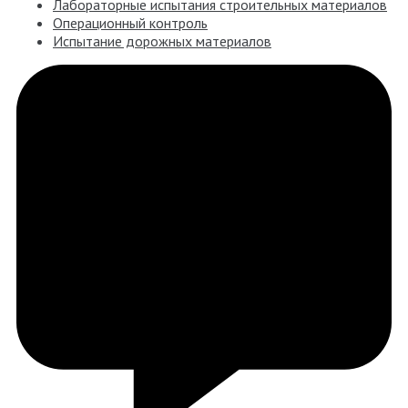
Лабораторные испытания строительных материалов
Операционный контроль
Испытание дорожных материалов