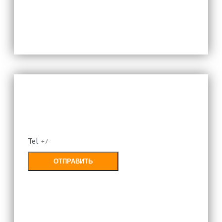
Оставьте свой номер и мы
перезвоним
Tel
ОТПРАВИТЬ
Заполняя форму, Вы соглашаетесь с
политикой конфиденциальности