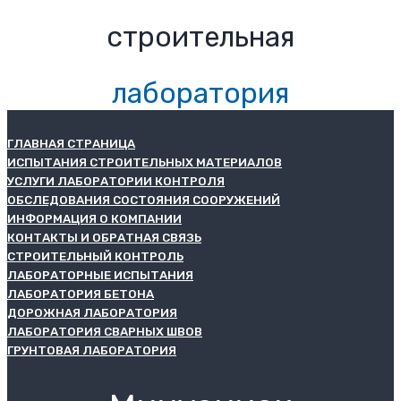
строительная
лаборатория
ГЛАВНАЯ СТРАНИЦА
ИСПЫТАНИЯ СТРОИТЕЛЬНЫХ МАТЕРИАЛОВ
УСЛУГИ ЛАБОРАТОРИИ КОНТРОЛЯ
ОБСЛЕДОВАНИЯ СОСТОЯНИЯ СООРУЖЕНИЙ
ИНФОРМАЦИЯ О КОМПАНИИ
КОНТАКТЫ И ОБРАТНАЯ СВЯЗЬ
СТРОИТЕЛЬНЫЙ КОНТРОЛЬ
ЛАБОРАТОРНЫЕ ИСПЫТАНИЯ
ЛАБОРАТОРИЯ БЕТОНА
ДОРОЖНАЯ ЛАБОРАТОРИЯ
ЛАБОРАТОРИЯ СВАРНЫХ ШВОВ
ГРУНТОВАЯ ЛАБОРАТОРИЯ