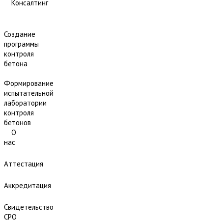
Консалтинг
Создание
программы
контроля
бетона
Формирование
испытательной
лаборатории
контроля
бетонов
О
нас
Аттестация
Аккредитация
Свидетельство
СРО