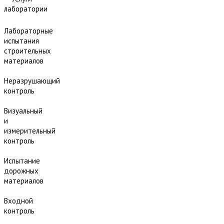
лаборатории
Лабораторные
испытания
строительных
материалов
Неразрушающий
контроль
Визуальный
и
измерительный
контроль
Испытание
дорожных
материалов
Входной
контроль