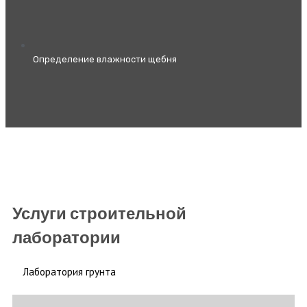
Определение влажности щебня
Услуги строительной
лаборатории
Лаборатория грунта