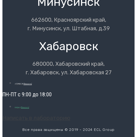
Минусинск
662600, Красноярский край,
г. Минусинск, ул. Штабная, д.39
Хабаровск
680000, Хабаровский край,
г. Хабаровск, ул. Хабаровская 27
+7 (3902) 39
[Показать]
ПН-ПТ с 9:00 до 18:00
info@ecl-
[Показать]
Написать в лабораторию
Все права защищены © 2019 - 2024 ECL Group