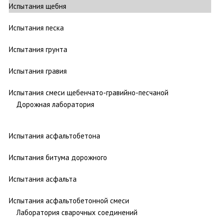
Испытания щебня
Испытания песка
Испытания грунта
Испытания гравия
Испытания смеси щебенчато-гравийно-песчаной
Дорожная лаборатория
Испытания асфальтобетона
Испытания битума дорожного
Испытания асфальта
Испытания асфальтобетонной смеси
Лаборатория сварочных соединений