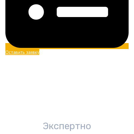
Оставить заявку
Экспертно