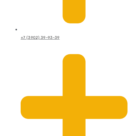
+7 (3902) 39-93-39