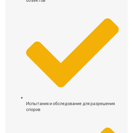
объектов
Испытания и обследование для разрешения
споров