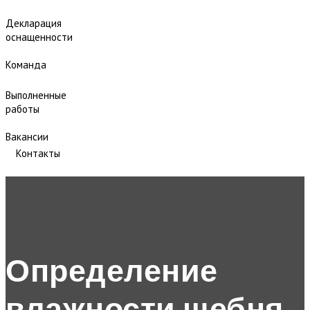
Декларация
оснащенности
Команда
Выполненные
работы
Вакансии
Контакты
Определение