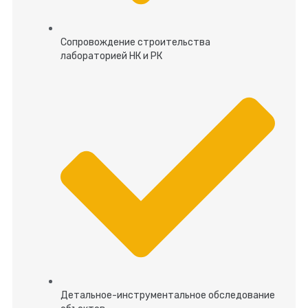
Сопровождение строительства
лабораторией НК и РК
Детальное-инструментальное обследование