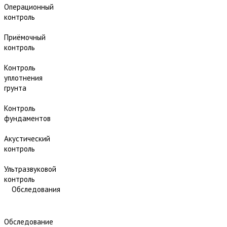
Операционный
контроль
Приёмочный
контроль
Контроль
уплотнения
грунта
Контроль
фундаментов
Акустический
контроль
Ультразвуковой
контроль
Обследования
Обследование