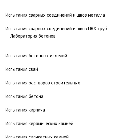
Испытания сварных соединений и швов металла
Испытания сварных соединений и швов ПВХ труб
Лаборатория бетонов
Испытания бетонных изделий
Испытания свай
Испытания растворов строительных
Испытания бетона
Испытания кирпича
Испытания керамических камней
Испытания силикатных камней