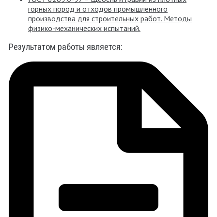
горных пород и отходов промышленного
производства для строительных работ. Методы
физико-механических испытаний.
Результатом работы является: