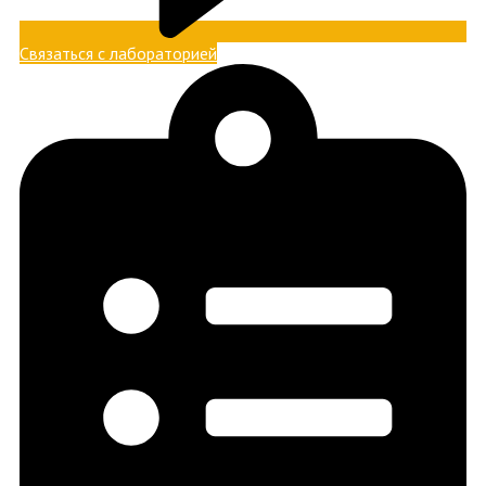
Связаться с лабораторией