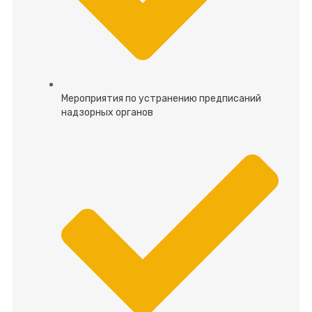
Мероприятия по устранению предписаний
надзорных органов