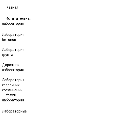
Главная
Испытательная
лаборатория
Лаборатория
бетонов
Лаборатория
грунта
Дорожная
лаборатория
Лаборатория
сварочных
соединений
Услуги
лаборатории
Лабораторные