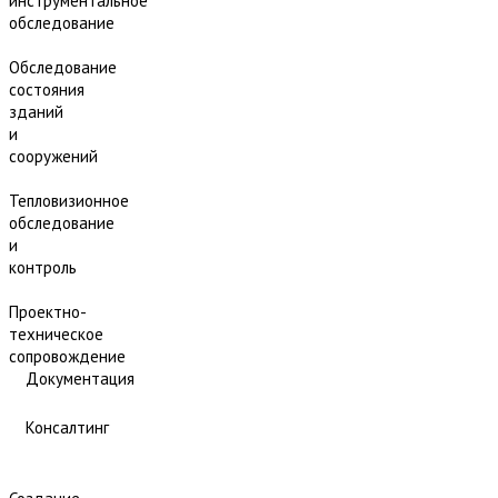
инструментальное
обследование
Обследование
состояния
зданий
и
сооружений
Тепловизионное
обследование
и
контроль
Проектно-
техническое
сопровождение
Документация
Консалтинг