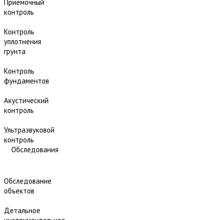
Приёмочный
контроль
Контроль
уплотнения
грунта
Контроль
фундаментов
Акустический
контроль
Ультразвуковой
контроль
Обследования
Обследование
объектов
Детальное