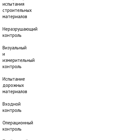
испытания
строительных
материалов
Неразрушающий
контроль
Визуальный
и
измерительный
контроль
Испытание
дорожных
материалов
Входной
контроль
Операционный
контроль