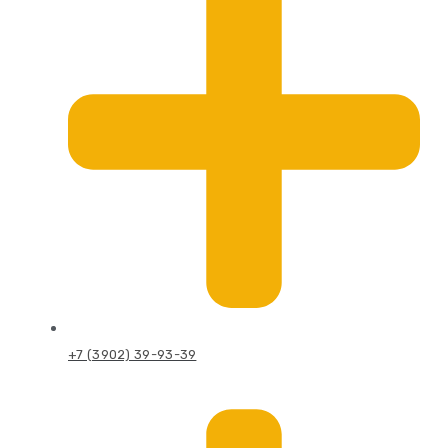
+7 (3902) 39-93-39