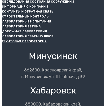
ОБСЛЕДОВАНИЯ СОСТОЯНИЯ СООРУЖЕНИЙ
ИНФОРМАЦИЯ О КОМПАНИИ
КОНТАКТЫ И ОБРАТНАЯ СВЯЗЬ
СТРОИТЕЛЬНЫЙ КОНТРОЛЬ
ЛАБОРАТОРНЫЕ ИСПЫТАНИЯ
ЛАБОРАТОРИЯ БЕТОНА
ДОРОЖНАЯ ЛАБОРАТОРИЯ
ЛАБОРАТОРИЯ СВАРНЫХ ШВОВ
ГРУНТОВАЯ ЛАБОРАТОРИЯ
Минусинск
662600, Красноярский край,
г. Минусинск, ул. Штабная, д.39
Хабаровск
680000, Хабаровский край,