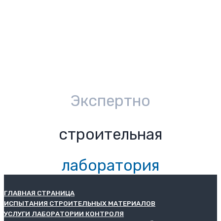
Экспертно
строительная
лаборатория
ГЛАВНАЯ СТРАНИЦА
ИСПЫТАНИЯ СТРОИТЕЛЬНЫХ МАТЕРИАЛОВ
УСЛУГИ ЛАБОРАТОРИИ КОНТРОЛЯ