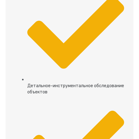
Детальное-инструментальное обследование
объектов