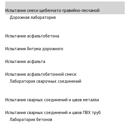
Испытания смеси щебенчато-гравийно-песчаной
Дорожная лаборатория
Испытания асфальтобетона
Испытания битума дорожного
Испытания асфальта
Испытания асфальтобетонной смеси
Лаборатория сварочных соединений
Испытания сварных соединений и швов металла
Испытания сварных соединений и швов ПВХ труб
Лаборатория бетонов