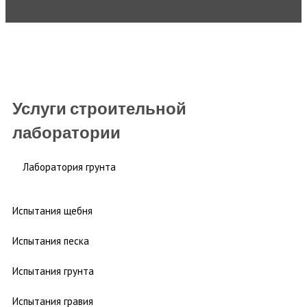
Услуги строительной
лаборатории
Лаборатория грунта
Испытания щебня
Испытания песка
Испытания грунта
Испытания гравия