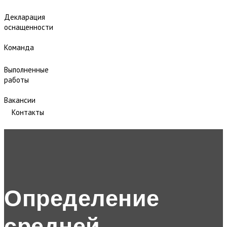
Декларация
оснащенности
Команда
Выполненные
работы
Вакансии
Контакты
Определение