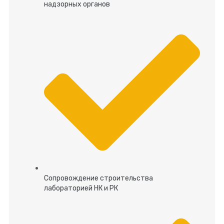
надзорных органов
Сопровождение строительства
лабораторией НК и РК