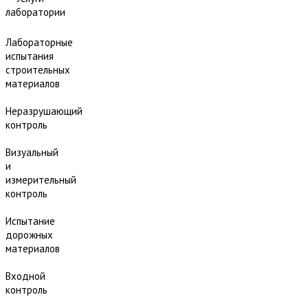
лаборатории
Лабораторные
испытания
строительных
материалов
Неразрушающий
контроль
Визуальный
и
измерительный
контроль
Испытание
дорожных
материалов
Входной
контроль