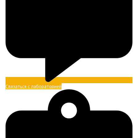
Связаться с лабораторией