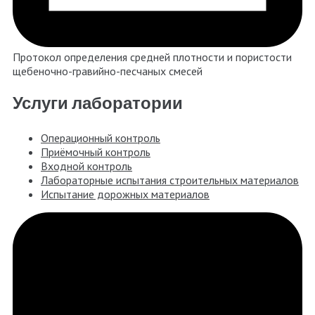
Протокол определения средней плотности и пористости
щебеночно-гравийно-песчаных смесей
Услуги лаборатории
Операционный контроль
Приёмочный контроль
Входной контроль
Лабораторные испытания строительных материалов
Испытание дорожных материалов