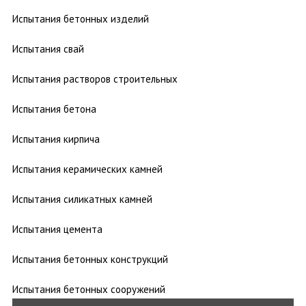
Испытания бетонных изделий
Испытания свай
Испытания растворов строительных
Испытания бетона
Испытания кирпича
Испытания керамических камней
Испытания силикатных камней
Испытания цемента
Испытания бетонных конструкций
Испытания бетонных сооружений