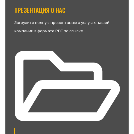
ПРЕЗЕНТАЦИЯ О НАС
Загрузите полную презентацию о услугах нашей
компании в формате PDF по ссылке