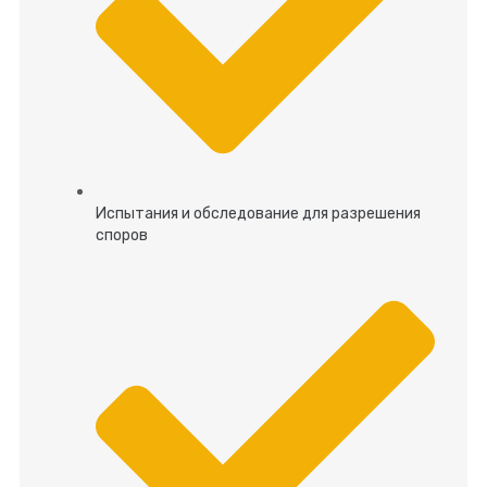
Испытания и обследование для разрешения
споров