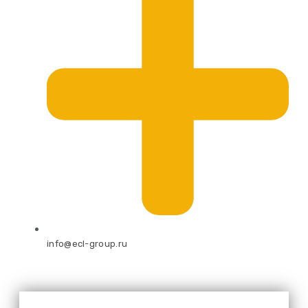
info@ecl-group.ru