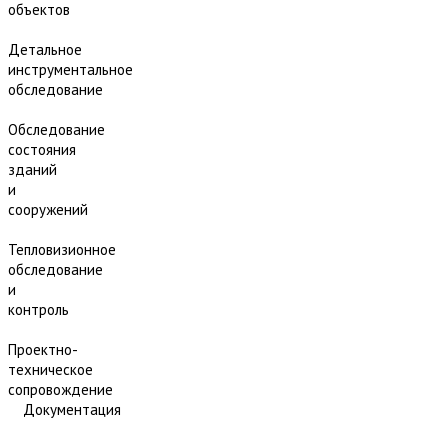
объектов
Детальное
инструментальное
обследование
Обследование
состояния
зданий
и
сооружений
Тепловизионное
обследование
и
контроль
Проектно-
техническое
сопровождение
Документация