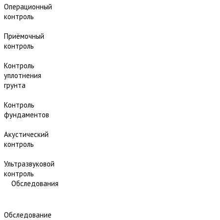
Операционный
контроль
Приёмочный
контроль
Контроль
уплотнения
грунта
Контроль
фундаментов
Акустический
контроль
Ультразвуковой
контроль
Обследования
Обследование