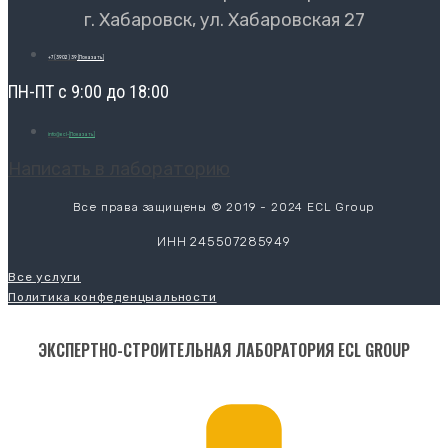
г. Хабаровск, ул. Хабаровская 27
+7 (3902) 39
[Показать]
ПН-ПТ с 9:00 до 18:00
info@ecl-
[Показать]
Написать в лабораторию
Все права защищены © 2019 - 2024 ECL Group
ИНН 245507285949
Все услуги
Политика конфеденцыальности
ЭКСПЕРТНО-СТРОИТЕЛЬНАЯ ЛАБОРАТОРИЯ ECL GROUP