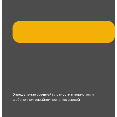
Определение средней плотности и пористости
щебеночно-гравийно-песчаных смесей