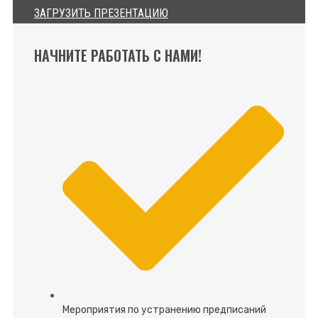
ЗАГРУЗИТЬ ПРЕЗЕНТАЦИЮ
НАЧНИТЕ РАБОТАТЬ С НАМИ!
Мероприятия по устранению предписаний