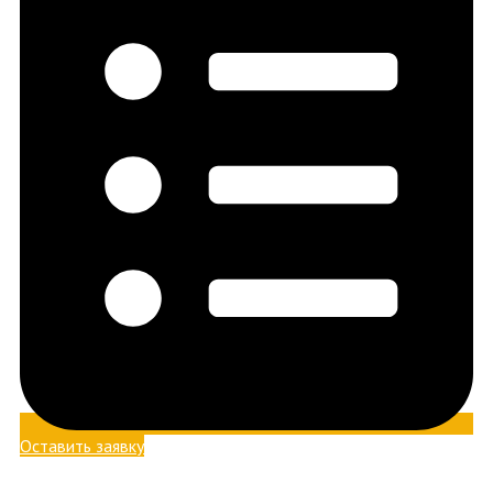
Оставить заявку