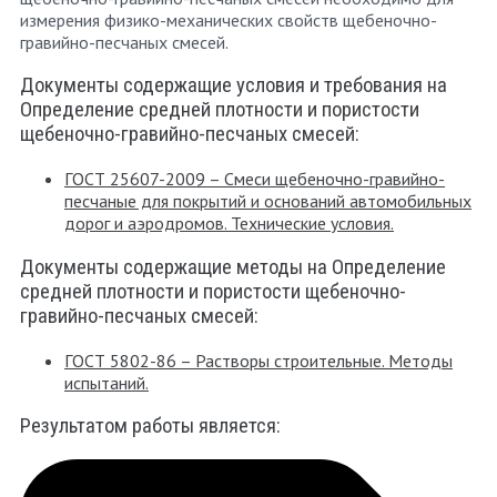
измерения физико-механических свойств щебеночно-
гравийно-песчаных смесей.
Документы содержащие условия и требования на
Определение средней плотности и пористости
щебеночно-гравийно-песчаных смесей:
ГОСТ 25607-2009 – Смеси щебеночно-гравийно-
песчаные для покрытий и оснований автомобильных
дорог и аэродромов. Технические условия.
Документы содержащие методы на Определение
средней плотности и пористости щебеночно-
гравийно-песчаных смесей:
ГОСТ 5802-86 – Растворы строительные. Методы
испытаний.
Результатом работы является: