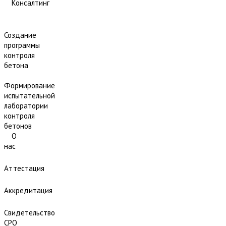
Консалтинг
Создание
программы
контроля
бетона
Формирование
испытательной
лаборатории
контроля
бетонов
О
нас
Аттестация
Аккредитация
Свидетельство
СРО