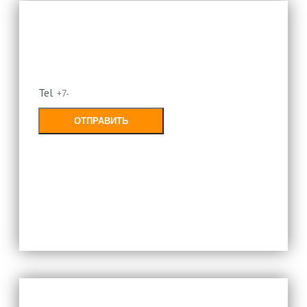
Оставьте свой номер и мы
перезвоним
Tel
ОТПРАВИТЬ
Заполняя форму, Вы соглашаетесь с
политикой конфиденциальности