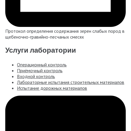
Протокол определения содержания зерен слабых пород в
щебеночно-гравийно-песчаных смесях
Услуги лаборатории
Операционный контроль
Приёмочный контроль
Входной контроль
Лабораторные испытания строительных материалов
Испытание дорожных материалов