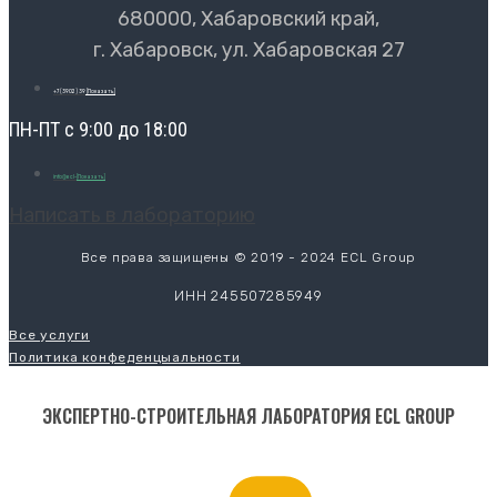
680000, Хабаровский край,
г. Хабаровск, ул. Хабаровская 27
+7 (3902) 39
[Показать]
ПН-ПТ с 9:00 до 18:00
info@ecl-
[Показать]
Написать в лабораторию
Все права защищены © 2019 - 2024 ECL Group
ИНН 245507285949
Все услуги
Политика конфеденцыальности
ЭКСПЕРТНО-СТРОИТЕЛЬНАЯ ЛАБОРАТОРИЯ ECL GROUP