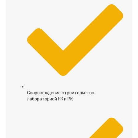
Сопровождение строительства
лабораторией НК и РК