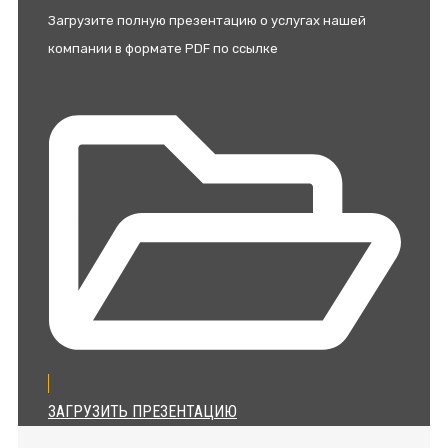
Загрузите полную презентацию о услугах нашей
компании в формате PDF по ссылке
ЗАГРУЗИТЬ ПРЕЗЕНТАЦИЮ