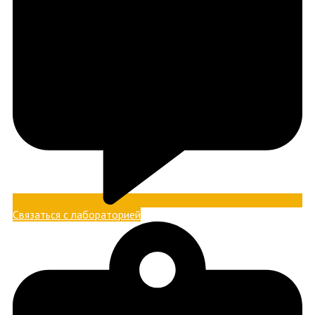
Связаться с лабораторией