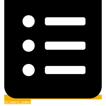
Оставить заявку