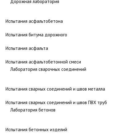
Дорожная лаборатория
Испытания асфальтобетона
Испытания битума дорожного
Испытания асфальта
Испытания асфальтобетонной смеси
Лаборатория сварочных соединений
Испытания сварных соединений и швов металла
Испытания сварных соединений и швов ПВХ труб
Лаборатория бетонов
Испытания бетонных изделий