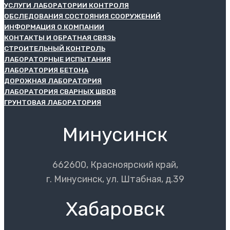
УСЛУГИ ЛАБОРАТОРИИ КОНТРОЛЯ
ОБСЛЕДОВАНИЯ СОСТОЯНИЯ СООРУЖЕНИЙ
ИНФОРМАЦИЯ О КОМПАНИИ
КОНТАКТЫ И ОБРАТНАЯ СВЯЗЬ
СТРОИТЕЛЬНЫЙ КОНТРОЛЬ
ЛАБОРАТОРНЫЕ ИСПЫТАНИЯ
ЛАБОРАТОРИЯ БЕТОНА
ДОРОЖНАЯ ЛАБОРАТОРИЯ
ЛАБОРАТОРИЯ СВАРНЫХ ШВОВ
ГРУНТОВАЯ ЛАБОРАТОРИЯ
Минусинск
662600, Красноярский край,
г. Минусинск, ул. Штабная, д.39
Хабаровск