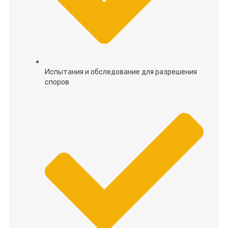
Испытания и обследование для разрешения
споров