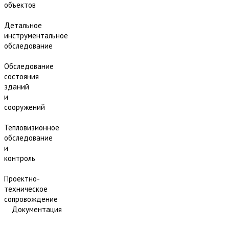
объектов
Детальное
инструментальное
обследование
Обследование
состояния
зданий
и
сооружений
Тепловизионное
обследование
и
контроль
Проектно-
техническое
сопровождение
Документация