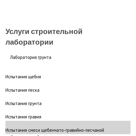
Услуги строительной
лаборатории
Лаборатория грунта
Испытания щебня
Испытания песка
Испытания грунта
Испытания гравия
Испытания смеси щебенчато-гравийно-песчаной