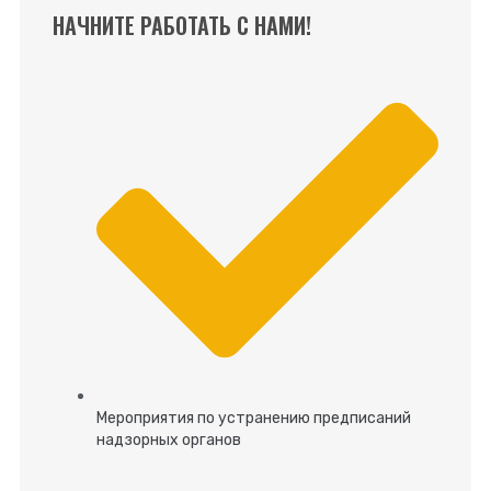
НАЧНИТЕ РАБОТАТЬ С НАМИ!
Мероприятия по устранению предписаний
надзорных органов