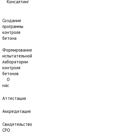
Консалтинг
Создание
программы
контроля
бетона
Формирование
испытательной
лаборатории
контроля
бетонов
О
нас
Аттестация
Аккредитация
Свидетельство
СРО