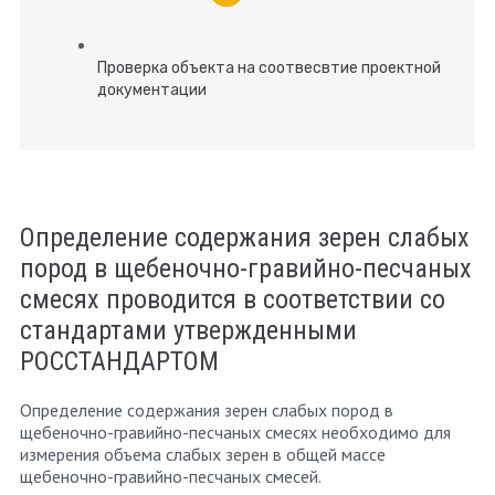
Проверка объекта на соотвесвтие проектной
документации
Определение содержания зерен слабых
пород в щебеночно-гравийно-песчаных
смесях проводится в соответствии со
стандартами утвержденными
РОССТАНДАРТОМ
Определение содержания зерен слабых пород в
щебеночно-гравийно-песчаных смесях необходимо для
измерения объема слабых зерен в общей массе
щебеночно-гравийно-песчаных смесей.