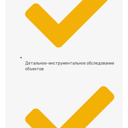
Детальное-инструментальное обследование
объектов