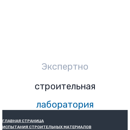
Экспертно
строительная
лаборатория
ГЛАВНАЯ СТРАНИЦА
ИСПЫТАНИЯ СТРОИТЕЛЬНЫХ МАТЕРИАЛОВ