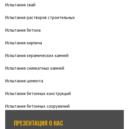
Испытания свай
Испытания растворов строительных
Испытания бетона
Испытания кирпича
Испытания керамических камней
Испытания силикатных камней
Испытания цемента
Испытания бетонных конструкций
Испытания бетонных сооружений
ПРЕЗЕНТАЦИЯ О НАС