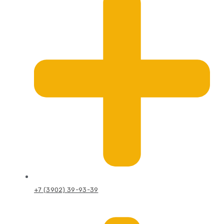
+7 (3902) 39-93-39