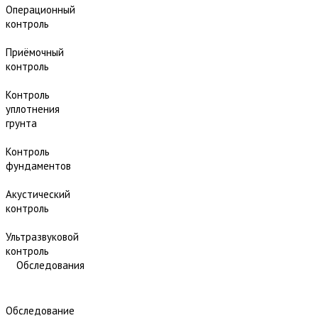
Операционный
контроль
Приёмочный
контроль
Контроль
уплотнения
грунта
Контроль
фундаментов
Акустический
контроль
Ультразвуковой
контроль
Обследования
Обследование