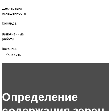
Декларация
оснащенности
Команда
Выполненные
работы
Вакансии
Контакты
Определение