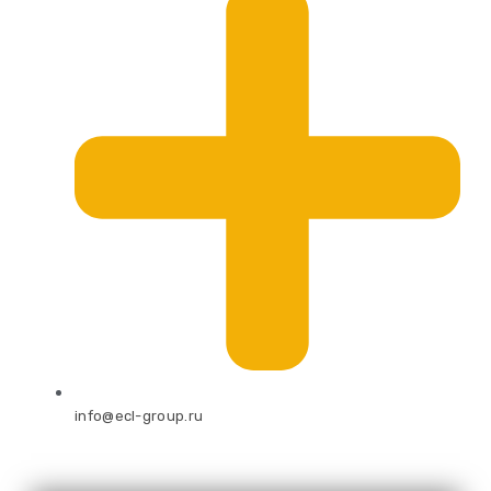
info@ecl-group.ru