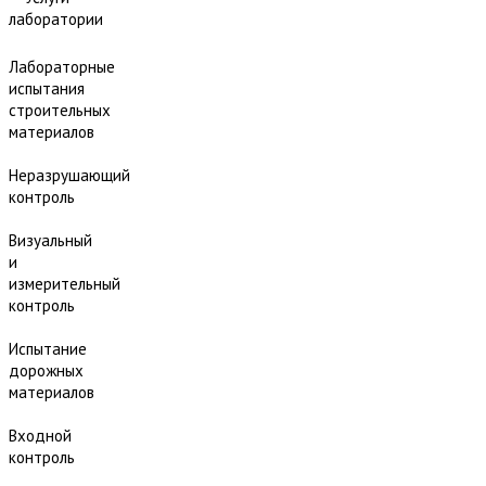
лаборатории
Лабораторные
испытания
строительных
материалов
Неразрушающий
контроль
Визуальный
и
измерительный
контроль
Испытание
дорожных
материалов
Входной
контроль