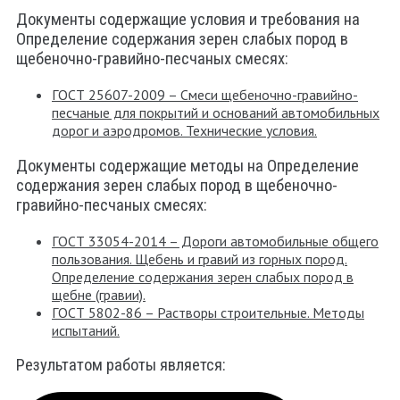
Документы содержащие условия и требования на
Определение содержания зерен слабых пород в
щебеночно-гравийно-песчаных смесях:
ГОСТ 25607-2009 – Смеси щебеночно-гравийно-
песчаные для покрытий и оснований автомобильных
дорог и аэродромов. Технические условия.
Документы содержащие методы на Определение
содержания зерен слабых пород в щебеночно-
гравийно-песчаных смесях:
ГОСТ 33054-2014 – Дороги автомобильные общего
пользования. Щебень и гравий из горных пород.
Определение содержания зерен слабых пород в
щебне (гравии).
ГОСТ 5802-86 – Растворы строительные. Методы
испытаний.
Результатом работы является: