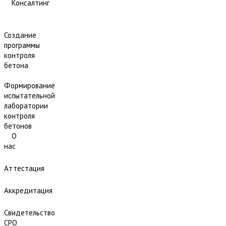
Консалтинг
Создание
программы
контроля
бетона
Формирование
испытательной
лаборатории
контроля
бетонов
О
нас
Аттестация
Аккредитация
Свидетельство
СРО