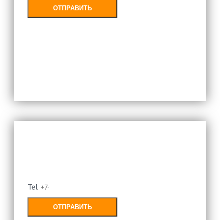
ОТПРАВИТЬ
Заполняя форму, Вы соглашаетесь с
политикой конфиденциальности
Оставьте свой номер и мы
перезвоним
Tel
ОТПРАВИТЬ