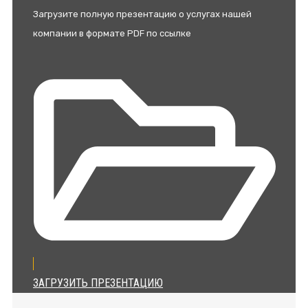
Загрузите полную презентацию о услугах нашей
компании в формате PDF по ссылке
ЗАГРУЗИТЬ ПРЕЗЕНТАЦИЮ