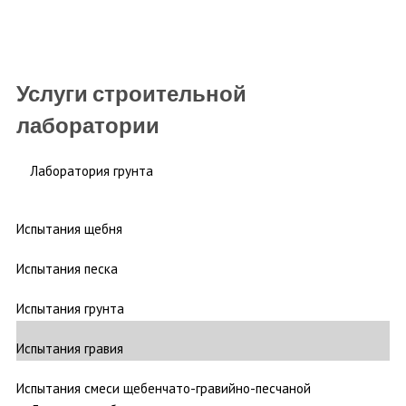
Услуги строительной
лаборатории
Лаборатория грунта
Испытания щебня
Испытания песка
Испытания грунта
Испытания гравия
Испытания смеси щебенчато-гравийно-песчаной