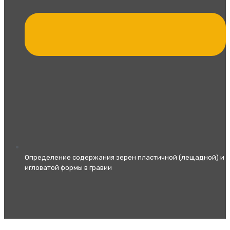
Определение содержания зерен пластичной (лещадной) и
игловатой формы в гравии