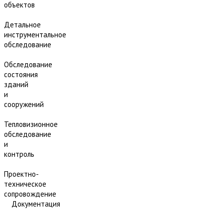
объектов
Детальное
инструментальное
обследование
Обследование
состояния
зданий
и
сооружений
Тепловизионное
обследование
и
контроль
Проектно-
техническое
сопровождение
Документация