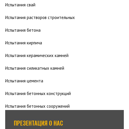
Испытания свай
Испытания растворов строительных
Испытания бетона
Испытания кирпича
Испытания керамических камней
Испытания силикатных камней
Испытания цемента
Испытания бетонных конструкций
Испытания бетонных сооружений
ПРЕЗЕНТАЦИЯ О НАС