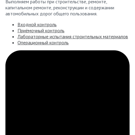
Выполняем работы при строительстве, ремонте,
капитальном ремонте, реконструкции и содержании
автомобильных дорог общего пользования.
Входной контроль
Приёмочный контроль
Лабораторные испытания строительных материалов
Операционный контроль