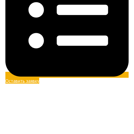
Оставить заявку