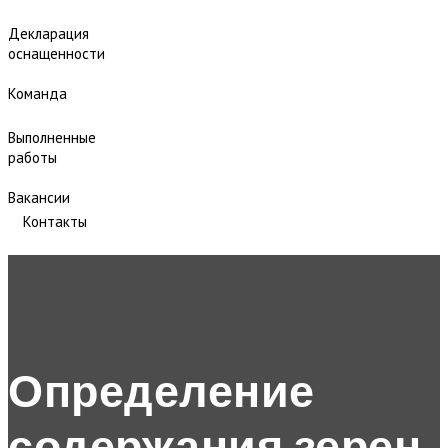
Декларация
оснащенности
Команда
Выполненные
работы
Вакансии
Контакты
Определение