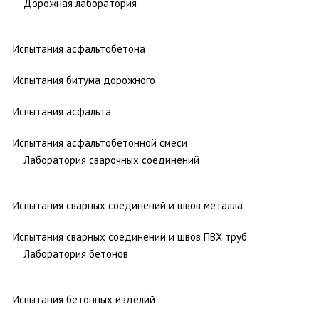
Дорожная лаборатория
Испытания асфальтобетона
Испытания битума дорожного
Испытания асфальта
Испытания асфальтобетонной смеси
Лаборатория сварочных соединений
Испытания сварных соединений и швов металла
Испытания сварных соединений и швов ПВХ труб
Лаборатория бетонов
Испытания бетонных изделий