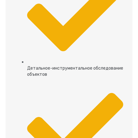
Детальное-инструментальное обследование
объектов