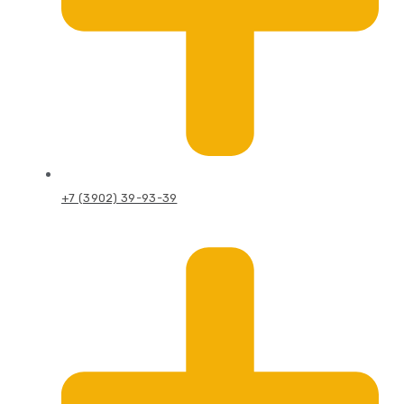
+7 (3902) 39-93-39