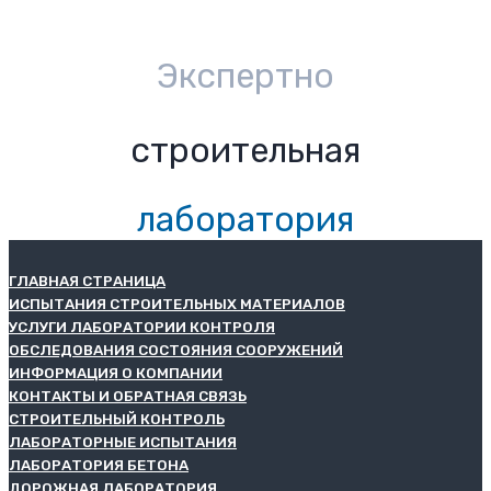
Экспертно
строительная
лаборатория
ГЛАВНАЯ СТРАНИЦА
ИСПЫТАНИЯ СТРОИТЕЛЬНЫХ МАТЕРИАЛОВ
УСЛУГИ ЛАБОРАТОРИИ КОНТРОЛЯ
ОБСЛЕДОВАНИЯ СОСТОЯНИЯ СООРУЖЕНИЙ
ИНФОРМАЦИЯ О КОМПАНИИ
КОНТАКТЫ И ОБРАТНАЯ СВЯЗЬ
СТРОИТЕЛЬНЫЙ КОНТРОЛЬ
ЛАБОРАТОРНЫЕ ИСПЫТАНИЯ
ЛАБОРАТОРИЯ БЕТОНА
ДОРОЖНАЯ ЛАБОРАТОРИЯ