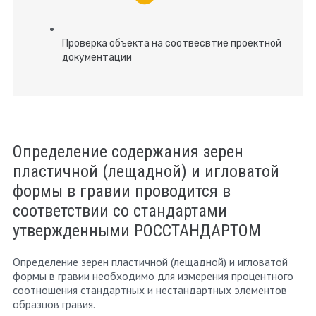
Проверка объекта на соотвесвтие проектной
документации
Определение содержания зерен
пластичной (лещадной) и игловатой
формы в гравии проводится в
соответствии со стандартами
утвержденными РОССТАНДАРТОМ
Определение зерен пластичной (лещадной) и игловатой
формы в гравии необходимо для измерения процентного
соотношения стандартных и нестандартных элементов
образцов гравия.