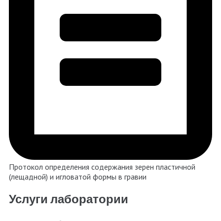
Протокол определения содержания зерен пластичной
(лещадной) и игловатой формы в гравии
Услуги лаборатории