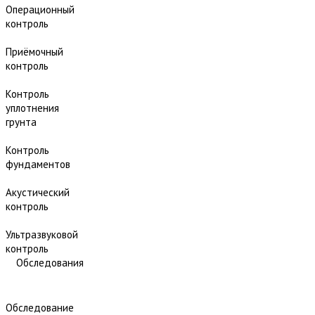
Операционный
контроль
Приёмочный
контроль
Контроль
уплотнения
грунта
Контроль
фундаментов
Акустический
контроль
Ультразвуковой
контроль
Обследования
Обследование