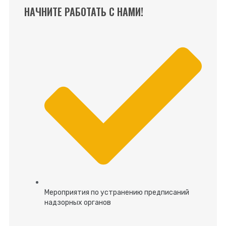
НАЧНИТЕ РАБОТАТЬ С НАМИ!
Мероприятия по устранению предписаний
надзорных органов