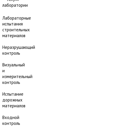
лаборатории
Лабораторные
испытания
строительных
материалов
Неразрушающий
контроль
Визуальный
и
измерительный
контроль
Испытание
дорожных
материалов
Входной
контроль