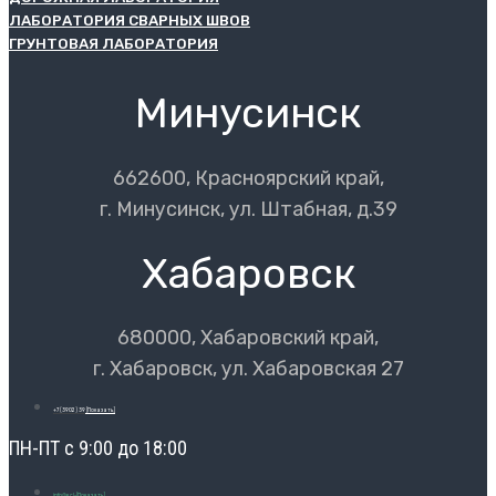
ЛАБОРАТОРИЯ СВАРНЫХ ШВОВ
ГРУНТОВАЯ ЛАБОРАТОРИЯ
Минусинск
662600, Красноярский край,
г. Минусинск, ул. Штабная, д.39
Хабаровск
680000, Хабаровский край,
г. Хабаровск, ул. Хабаровская 27
+7 (3902) 39
[Показать]
ПН-ПТ с 9:00 до 18:00
info@ecl-
[Показать]