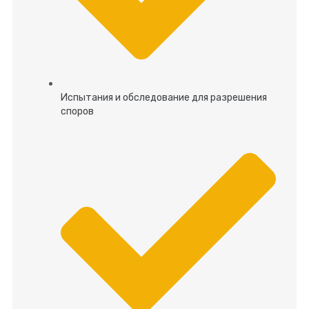
Испытания и обследование для разрешения
споров