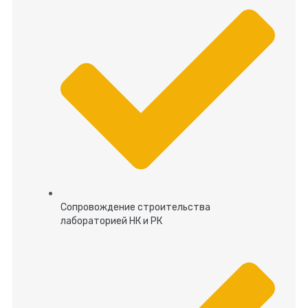
Сопровождение строительства
лабораторией НК и РК