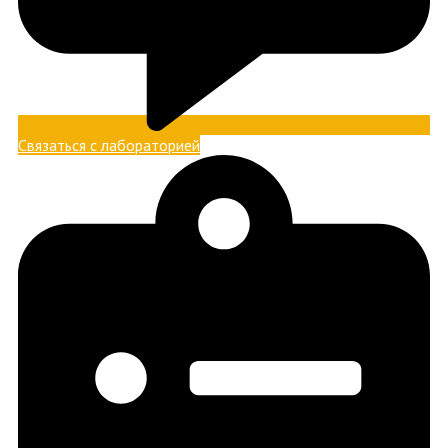
Связаться с лабораторией