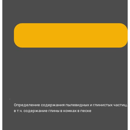
Определение содержания пылевидных и глинистых частиц,
в т.ч. содержание глины в комках в песке