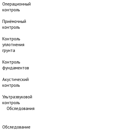
Операционный
контроль
Приёмочный
контроль
Контроль
уплотнения
грунта
Контроль
фундаментов
Акустический
контроль
Ультразвуковой
контроль
Обследования
Обследование