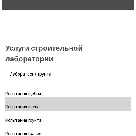
Услуги строительной
лаборатории
Лаборатория грунта
Испытания щебня
Испытания песка
Испытания грунта
Испытания гравия