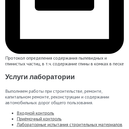
Протокол определения содержания пылевидных и
глинистых частиц, в т.ч. содержание глины в комках в песке
Услуги лаборатории
Выполняем работы при строительстве, ремонте,
капитальном ремонте, реконструкции и содержании
автомобильных дорог общего пользования.
Входной контроль
Приёмочный контроль
Лабораторные испытания строительных материалов