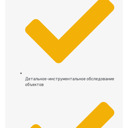
Детальное-инструментальное обследование
объектов