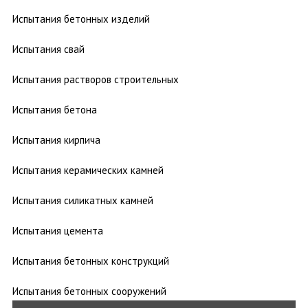
Испытания бетонных изделий
Испытания свай
Испытания растворов строительных
Испытания бетона
Испытания кирпича
Испытания керамических камней
Испытания силикатных камней
Испытания цемента
Испытания бетонных конструкций
Испытания бетонных сооружений