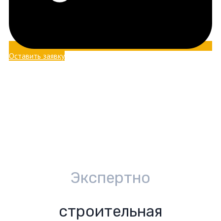
Оставить заявку
Экспертно
строительная