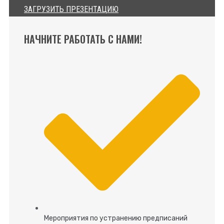
ЗАГРУЗИТЬ ПРЕЗЕНТАЦИЮ
НАЧНИТЕ РАБОТАТЬ С НАМИ!
Мероприятия по устранению предписаний