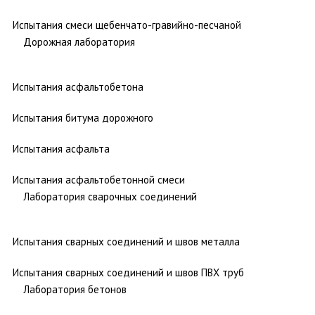
Испытания смеси щебенчато-гравийно-песчаной
Дорожная лаборатория
Испытания асфальтобетона
Испытания битума дорожного
Испытания асфальта
Испытания асфальтобетонной смеси
Лаборатория сварочных соединений
Испытания сварных соединений и швов металла
Испытания сварных соединений и швов ПВХ труб
Лаборатория бетонов