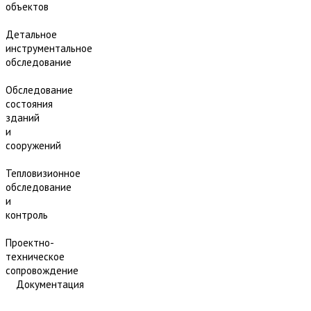
объектов
Детальное
инструментальное
обследование
Обследование
состояния
зданий
и
сооружений
Тепловизионное
обследование
и
контроль
Проектно-
техническое
сопровождение
Документация