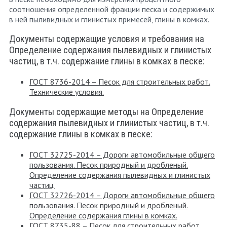
соотношения определенной фракции песка и содержимых
в ней пыливидных и глинистых примесей, глины в комках.
Документы содержащие условия и требования на
Определение содержания пылевидных и глинистых
частиц, в т.ч. содержание глины в комках в песке:
ГОСТ 8736-2014 – Песок для строительных работ.
Технические условия.
Документы содержащие методы на Определение
содержания пылевидных и глинистых частиц, в т.ч.
содержание глины в комках в песке:
ГОСТ 32725-2014 – Дороги автомобильные общего
пользования. Песок природный и дробленый.
Определение содержания пылевидных и глинистых
частиц.
ГОСТ 32726-2014 – Дороги автомобильные общего
пользования. Песок природный и дробленый.
Определение содержания глины в комках.
ГОСТ 8735-88 – Песок для строительных работ.