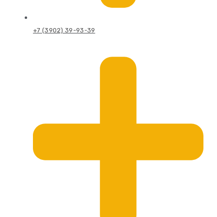
+7 (3902) 39-93-39