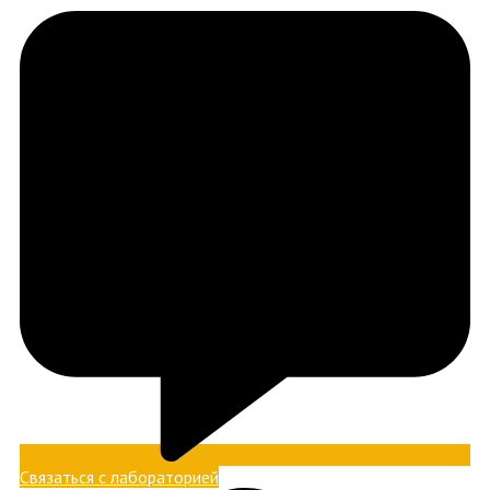
Связаться с лабораторией