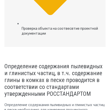
Проверка объекта на соотвесвтие проектной
документации
Определение содержания пылевидных
и глинистых частиц, в т.ч. содержание
глины в комках в песке проводится в
соответствии со стандартами
утвержденными РОССТАНДАРТОМ
Определение содержания пыливидных и глинистых частиц
в песке необходимо для измерения процентного