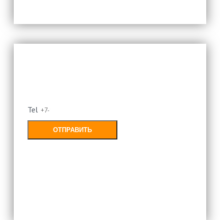
Оставьте свой номер и мы
перезвоним
Tel
ОТПРАВИТЬ
Заполняя форму, Вы соглашаетесь с
политикой конфиденциальности