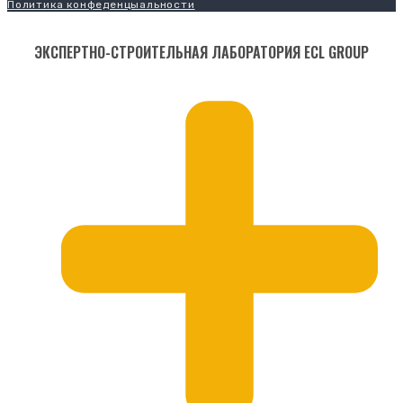
Политика конфеденцыальности
ЭКСПЕРТНО-СТРОИТЕЛЬНАЯ ЛАБОРАТОРИЯ ECL GROUP