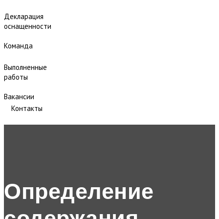
Декларация
оснащенности
Команда
Выполненные
работы
Вакансии
Контакты
Определение