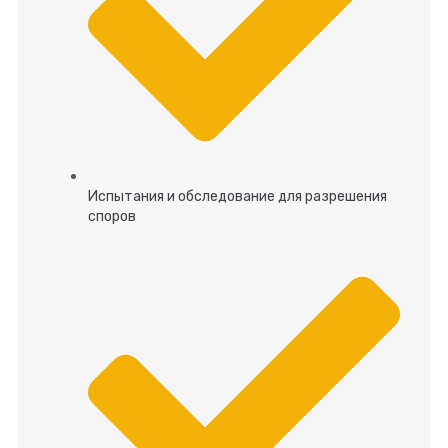
Испытания и обследование для разрешения
споров