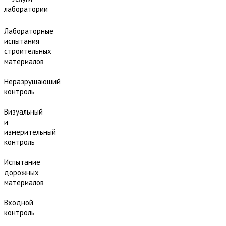
лаборатории
Лабораторные
испытания
строительных
материалов
Неразрушающий
контроль
Визуальный
и
измерительный
контроль
Испытание
дорожных
материалов
Входной
контроль