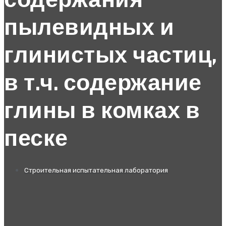
содержания
пылевидных и
глинистых частиц,
в т.ч. содержание
глины в комках в
песке
Строительная испытательная лаборатория