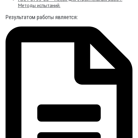
Методы испытаний.
Результатом работы является: