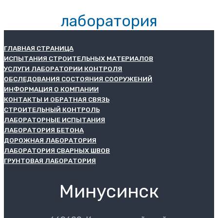
лаборатория
ГЛАВНАЯ СТРАНИЦА
ИСПЫТАНИЯ СТРОИТЕЛЬНЫХ МАТЕРИАЛОВ
УСЛУГИ ЛАБОРАТОРИИ КОНТРОЛЯ
ОБСЛЕДОВАНИЯ СОСТОЯНИЯ СООРУЖЕНИЙ
ИНФОРМАЦИЯ О КОМПАНИИ
КОНТАКТЫ И ОБРАТНАЯ СВЯЗЬ
СТРОИТЕЛЬНЫЙ КОНТРОЛЬ
ЛАБОРАТОРНЫЕ ИСПЫТАНИЯ
ЛАБОРАТОРИЯ БЕТОНА
ДОРОЖНАЯ ЛАБОРАТОРИЯ
ЛАБОРАТОРИЯ СВАРНЫХ ШВОВ
ГРУНТОВАЯ ЛАБОРАТОРИЯ
Минусинск