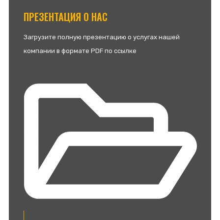
ПРЕЗЕНТАЦИЯ О НАС
Загрузите полную презентацию о услугах нашей
компании в формате PDF по ссылке