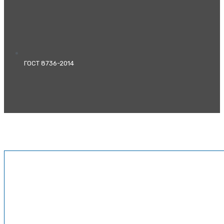
ГОСТ 8736-2014