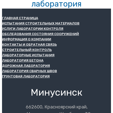
лаборатория
ГЛАВНАЯ СТРАНИЦА
ИСПЫТАНИЯ СТРОИТЕЛЬНЫХ МАТЕРИАЛОВ
УСЛУГИ ЛАБОРАТОРИИ КОНТРОЛЯ
ОБСЛЕДОВАНИЯ СОСТОЯНИЯ СООРУЖЕНИЙ
ИНФОРМАЦИЯ О КОМПАНИИ
КОНТАКТЫ И ОБРАТНАЯ СВЯЗЬ
СТРОИТЕЛЬНЫЙ КОНТРОЛЬ
ЛАБОРАТОРНЫЕ ИСПЫТАНИЯ
ЛАБОРАТОРИЯ БЕТОНА
ДОРОЖНАЯ ЛАБОРАТОРИЯ
ЛАБОРАТОРИЯ СВАРНЫХ ШВОВ
ГРУНТОВАЯ ЛАБОРАТОРИЯ
Минусинск
662600, Красноярский край,