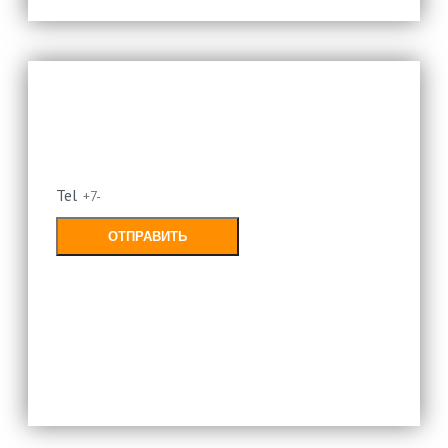
Оставьте свой номер и мы
перезвоним
Tel
ОТПРАВИТЬ
Заполняя форму, Вы соглашаетесь с
политикой конфиденциальности