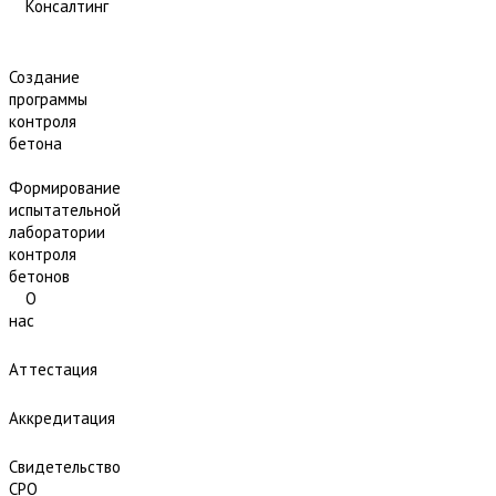
Консалтинг
Создание
программы
контроля
бетона
Формирование
испытательной
лаборатории
контроля
бетонов
О
нас
Аттестация
Аккредитация
Свидетельство
СРО