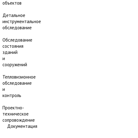
объектов
Детальное
инструментальное
обследование
Обследование
состояния
зданий
и
сооружений
Тепловизионное
обследование
и
контроль
Проектно-
техническое
сопровождение
Документация