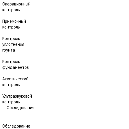
Операционный
контроль
Приёмочный
контроль
Контроль
уплотнения
грунта
Контроль
фундаментов
Акустический
контроль
Ультразвуковой
контроль
Обследования
Обследование