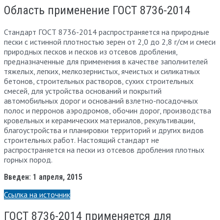
Область применение ГОСТ 8736-2014
Стандарт ГОСТ 8736-2014 распространяется на природные
пески с истинной плотностью зерен от 2,0 до 2,8 г/см и смеси
природных песков и песков из отсевов дробления,
предназначенные для применения в качестве заполнителей
тяжелых, легких, мелкозернистых, ячеистых и силикатных
бетонов, строительных растворов, сухих строительных
смесей, для устройства оснований и покрытий
автомобильных дорог и оснований взлетно-посадочных
полос и перронов аэродромов, обочин дорог, производства
кровельных и керамических материалов, рекультивации,
благоустройства и планировки территорий и других видов
строительных работ. Настоящий стандарт не
распространяется на пески из отсевов дробления плотных
горных пород.
Введен: 1 апреля, 2015
Ссылка на источник
ГОСТ 8736-2014 применяется для