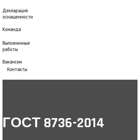
Декларация
оснащенности
Команда
Выполненные
работы
Вакансии
Контакты
ГОСТ 8736-2014