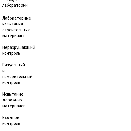
лаборатории
Лабораторные
испытания
строительных
материалов
Неразрушающий
контроль
Визуальный
и
измерительный
контроль
Испытание
дорожных
материалов
Входной
контроль