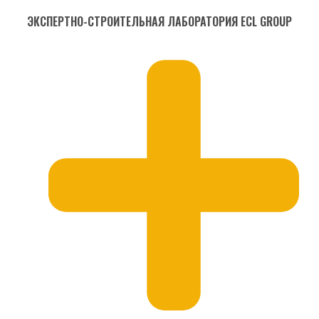
ЭКСПЕРТНО-СТРОИТЕЛЬНАЯ ЛАБОРАТОРИЯ ECL GROUP