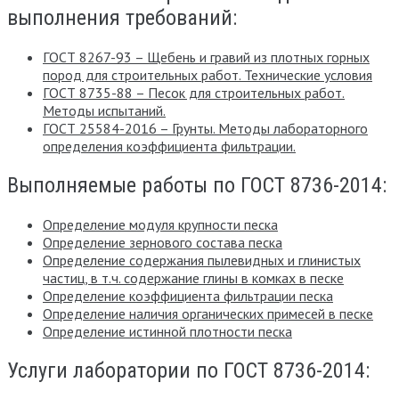
выполнения требований:
ГОСТ 8267-93 – Щебень и гравий из плотных горных
пород для строительных работ. Технические условия
ГОСТ 8735-88 – Песок для строительных работ.
Методы испытаний.
ГОСТ 25584-2016 – Грунты. Методы лабораторного
определения коэффициента фильтрации.
Выполняемые работы по ГОСТ 8736-2014:
Определение модуля крупности песка
Определение зернового состава песка
Определение содержания пылевидных и глинистых
частиц, в т.ч. содержание глины в комках в песке
Определение коэффициента фильтрации песка
Определение наличия органических примесей в песке
Определение истинной плотности песка
Услуги лаборатории по ГОСТ 8736-2014: