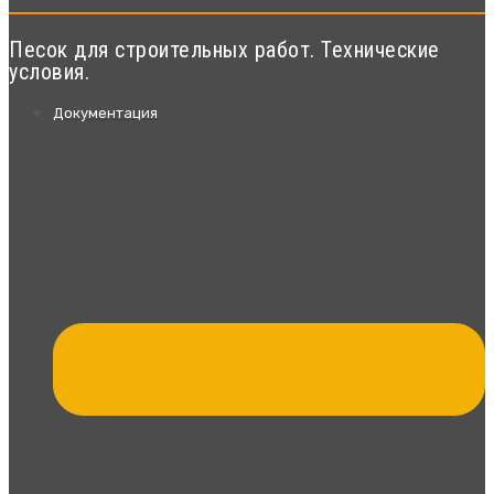
Песок для строительных работ. Технические
условия.
Документация