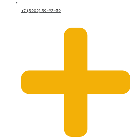
+7 (3902) 39-93-39