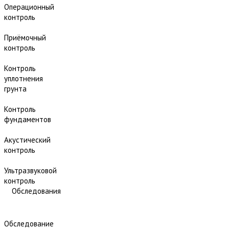
Операционный
контроль
Приёмочный
контроль
Контроль
уплотнения
грунта
Контроль
фундаментов
Акустический
контроль
Ультразвуковой
контроль
Обследования
Обследование