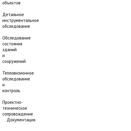
объектов
Детальное
инструментальное
обследование
Обследование
состояния
зданий
и
сооружений
Тепловизионное
обследование
и
контроль
Проектно-
техническое
сопровождение
Документация