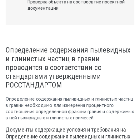
Проверка объекта на соотвесвтие проектной
документации
Определение содержания пылевидных
и глинистых частиц в гравии
проводится в соответствии со
стандартами утвержденными
РОССТАНДАРТОМ
Определение содержания пыливидных и глинистых частиц
в гравии необходимо для измерения процентного
соотношения определенной фракции гравия и содержимых
в ней пыливидных и глинистых примесей.
Документы содержащие условия и требования на
Определение содержания пылевидных и глинистых