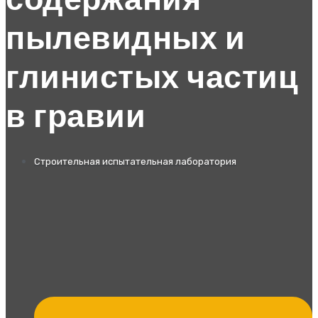
содержания
пылевидных и
глинистых частиц
в гравии
Строительная испытательная лаборатория