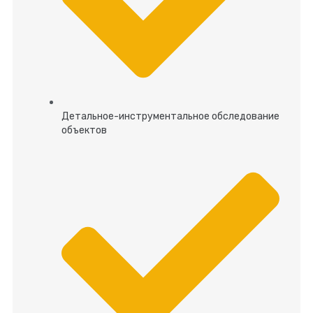
Детальное-инструментальное обследование
объектов