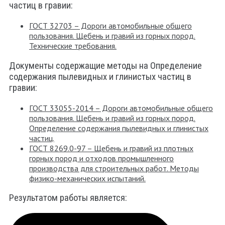
частиц в гравии:
ГОСТ 32703 – Дороги автомобильные общего
пользования. Щебень и гравий из горных пород.
Технические требования.
Документы содержащие методы на Определение
содержания пылевидных и глинистых частиц в
гравии:
ГОСТ 33055-2014 – Дороги автомобильные общего
пользования. Щебень и гравий из горных пород.
Определение содержания пылевидных и глинистых
частиц.
ГОСТ 8269.0-97 – Щебень и гравий из плотных
горных пород и отходов промышленного
производства для строительных работ. Методы
физико-механических испытаний.
Результатом работы является: