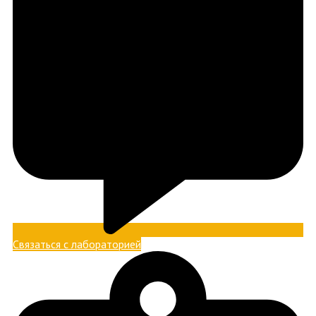
Связаться с лабораторией