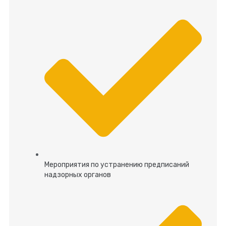
Мероприятия по устранению предписаний
надзорных органов