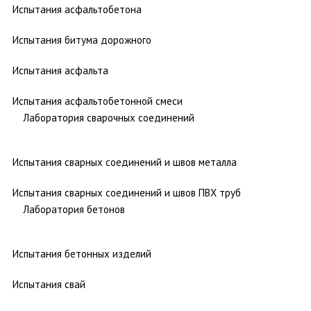
Испытания асфальтобетона
Испытания битума дорожного
Испытания асфальта
Испытания асфальтобетонной смеси
Лаборатория сварочных соединений
Испытания сварных соединений и швов металла
Испытания сварных соединений и швов ПВХ труб
Лаборатория бетонов
Испытания бетонных изделий
Испытания свай