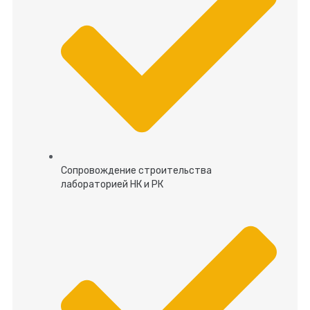
Сопровождение строительства
лабораторией НК и РК