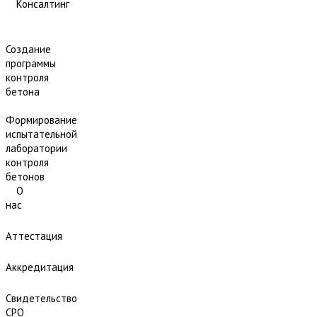
Консалтинг
Создание
программы
контроля
бетона
Формирование
испытательной
лаборатории
контроля
бетонов
О
нас
Аттестация
Аккредитация
Свидетельство
СРО