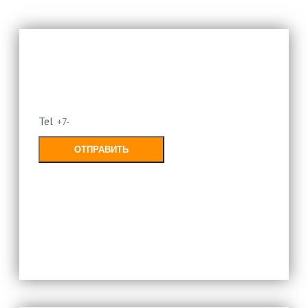
Оставьте свой номер и мы
перезвоним
Tel
ОТПРАВИТЬ
Заполняя форму, Вы соглашаетесь с
политикой конфиденциальности