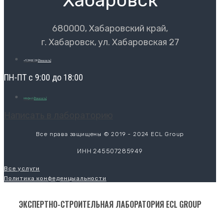
680000, Хабаровский край,
г. Хабаровск, ул. Хабаровская 27
+7 (3902) 39
[Показать]
ПН-ПТ с 9:00 до 18:00
info@ecl-
[Показать]
Написать в лабораторию
Все права защищены © 2019 - 2024 ECL Group
ИНН 245507285949
Все услуги
Политика конфеденцыальности
ЭКСПЕРТНО-СТРОИТЕЛЬНАЯ ЛАБОРАТОРИЯ ECL GROUP