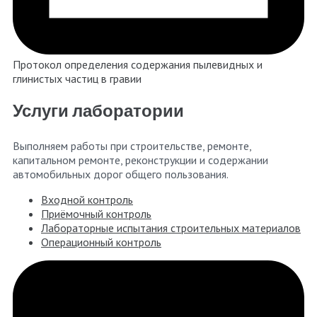
Протокол определения содержания пылевидных и
глинистых частиц в гравии
Услуги лаборатории
Выполняем работы при строительстве, ремонте,
капитальном ремонте, реконструкции и содержании
автомобильных дорог общего пользования.
Входной контроль
Приёмочный контроль
Лабораторные испытания строительных материалов
Операционный контроль