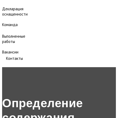
Декларация
оснащенности
Команда
Выполненные
работы
Вакансии
Контакты
Определение