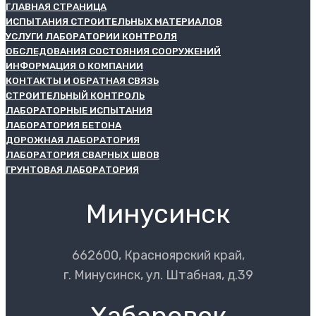
ГЛАВНАЯ СТРАНИЦА
ИСПЫТАНИЯ СТРОИТЕЛЬНЫХ МАТЕРИАЛОВ
УСЛУГИ ЛАБОРАТОРИИ КОНТРОЛЯ
ОБСЛЕДОВАНИЯ СОСТОЯНИЯ СООРУЖЕНИЙ
ИНФОРМАЦИЯ О КОМПАНИИ
КОНТАКТЫ И ОБРАТНАЯ СВЯЗЬ
СТРОИТЕЛЬНЫЙ КОНТРОЛЬ
ЛАБОРАТОРНЫЕ ИСПЫТАНИЯ
ЛАБОРАТОРИЯ БЕТОНА
ДОРОЖНАЯ ЛАБОРАТОРИЯ
ЛАБОРАТОРИЯ СВАРНЫХ ШВОВ
ГРУНТОВАЯ ЛАБОРАТОРИЯ
Минусинск
662600, Красноярский край,
г. Минусинск, ул. Штабная, д.39
Хабаровск