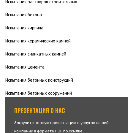
Испытания растворов строительных
Испытания бетона
Испытания кирпича
Испытания керамических камней
Испытания силикатных камней
Испытания цемента
Испытания бетонных конструкций
Испытания бетонных сооружений
ПРЕЗЕНТАЦИЯ О НАС
Загрузите полную презентацию о услугах нашей
компании в формате PDF по ссылке