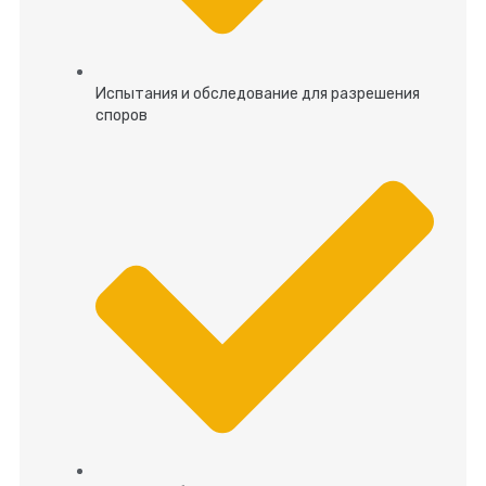
Испытания и обследование для разрешения
споров