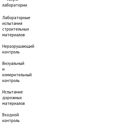
лаборатории
Лабораторные
испытания
строительных
материалов
Неразрушающий
контроль
Визуальный
и
измерительный
контроль
Испытание
дорожных
материалов
Входной
контроль