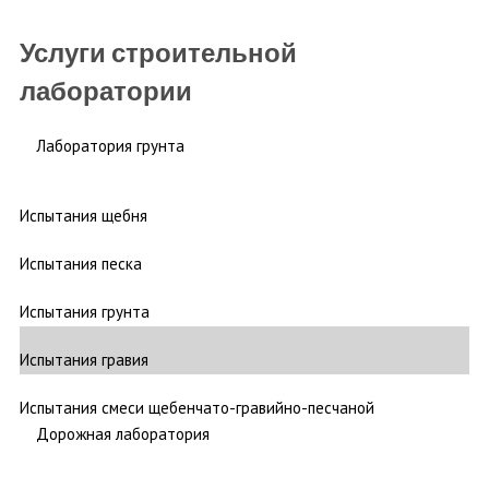
Услуги строительной
лаборатории
Лаборатория грунта
Испытания щебня
Испытания песка
Испытания грунта
Испытания гравия
Испытания смеси щебенчато-гравийно-песчаной
Дорожная лаборатория