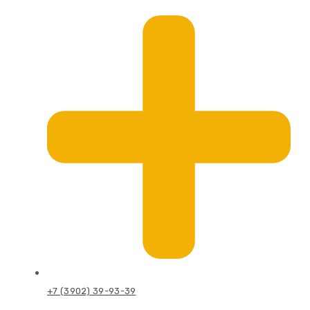
+7 (3902) 39-93-39