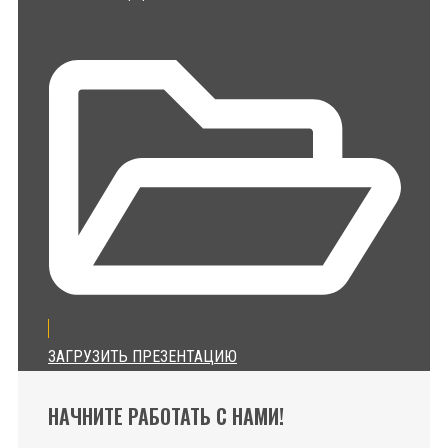
ЗАГРУЗИТЬ ПРЕЗЕНТАЦИЮ
НАЧНИТЕ РАБОТАТЬ С НАМИ!