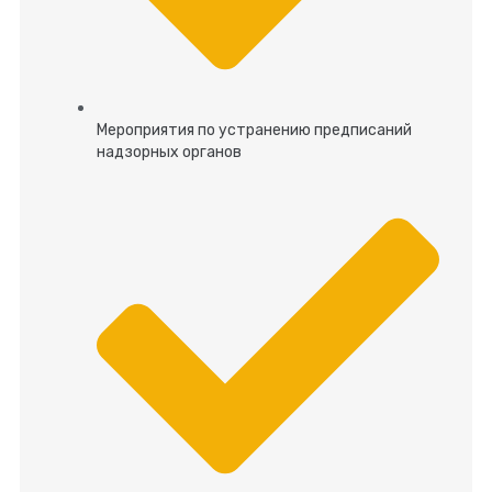
Мероприятия по устранению предписаний
надзорных органов