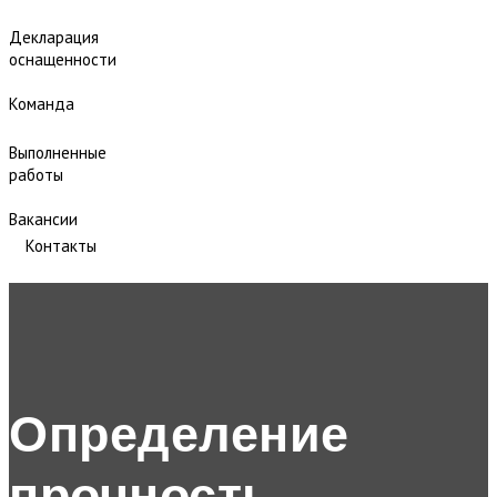
Декларация
оснащенности
Команда
Выполненные
работы
Вакансии
Контакты
Определение