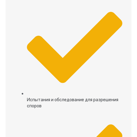
Испытания и обследование для разрешения
споров