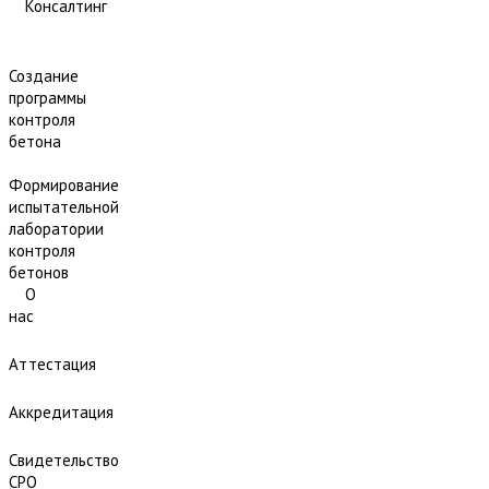
Консалтинг
Создание
программы
контроля
бетона
Формирование
испытательной
лаборатории
контроля
бетонов
О
нас
Аттестация
Аккредитация
Свидетельство
СРО