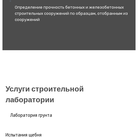
Определение прочность бетонных и железобетонных
строительных сооружений по образцам, отобранным из
сооружений
Услуги строительной
лаборатории
Лаборатория грунта
Испытания щебня