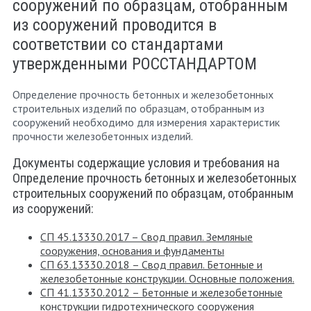
сооружений по образцам, отобранным
из сооружений проводится в
соответствии со стандартами
утвержденными РОССТАНДАРТОМ
Определение прочность бетонных и железобетонных
строительных изделий по образцам, отобранным из
сооружений необходимо для измерения характеристик
прочности железобетонных изделий.
Документы содержащие условия и требования на
Определение прочность бетонных и железобетонных
строительных сооружений по образцам, отобранным
из сооружений:
СП 45.13330.2017 – Свод правил. Земляные
сооружения, основания и фундаменты
СП 63.13330.2018 – Свод правил. Бетонные и
железобетонные конструкции. Основные положения.
СП 41.13330.2012 – Бетонные и железобетонные
конструкции гидротехнического сооружения