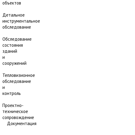
объектов
Детальное
инструментальное
обследование
Обследование
состояния
зданий
и
сооружений
Тепловизионное
обследование
и
контроль
Проектно-
техническое
сопровождение
Документация