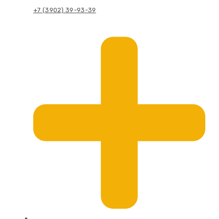
+7 (3902) 39-93-39