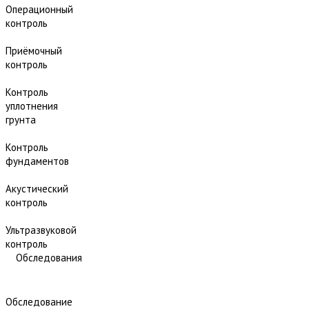
Операционный
контроль
Приёмочный
контроль
Контроль
уплотнения
грунта
Контроль
фундаментов
Акустический
контроль
Ультразвуковой
контроль
Обследования
Обследование