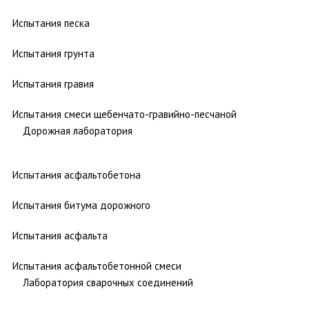
Испытания песка
Испытания грунта
Испытания гравия
Испытания смеси щебенчато-гравийно-песчаной
Дорожная лаборатория
Испытания асфальтобетона
Испытания битума дорожного
Испытания асфальта
Испытания асфальтобетонной смеси
Лаборатория сварочных соединений