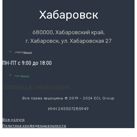
Хабаровск
680000, Хабаровский край,
г. Хабаровск, ул. Хабаровская 27
+7 (3902) 39
[Показать]
ПН-ПТ с 9:00 до 18:00
info@ecl-
[Показать]
Написать в лабораторию
Все права защищены © 2019 - 2024 ECL Group
ИНН 245507285949
Все услуги
Политика конфеденцыальности