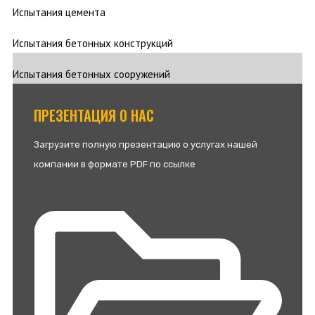
Испытания цемента
Испытания бетонных конструкций
Испытания бетонных сооружений
ПРЕЗЕНТАЦИЯ О НАС
Загрузите полную презентацию о услугах нашей
компании в формате PDF по ссылке