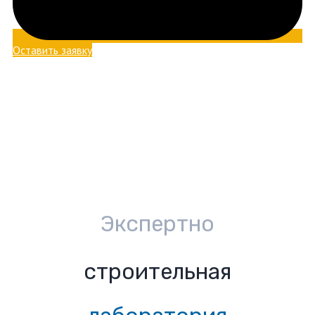
Оставить заявку
Экспертно
строительная