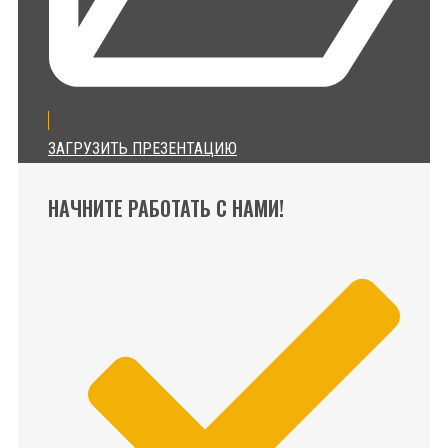
ЗАГРУЗИТЬ ПРЕЗЕНТАЦИЮ
НАЧНИТЕ РАБОТАТЬ С НАМИ!