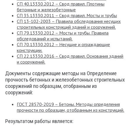
СП 40.13330.2012 – Свод правил. Плотины
бетонные и железобетонные
СП 35.13330.2011 – Свод правил. Мосты и трубы
СП 13-102-2003 – Правила обследования несущих
строительных конструкций зданий и сооружений.
СП 79.13330.2012 – Мосты и трубы. Правила
обследований и испытаний.
СП 70.13330.2012 – Несущие и ограждающие
конструкции.
СП 22.13330.2016 – Свод правил. Основания зданий
и сооружений.
Документы содержащие методы на Определение
прочность бетонных и железобетонных строительных
сооружений по образцам, отобранным из
сооружений:
ГОСТ 28570-2019 – Бетоны. Методы определения
прочности по образцам, отобранным из конструкций.
Результатом работы является: