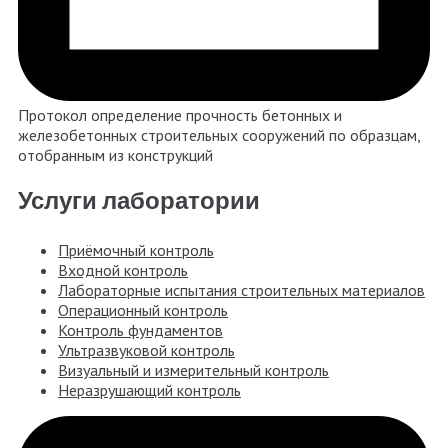
Протокол определение прочность бетонных и
железобетонных строительных сооружений по образцам,
отобранным из конструкций
Услуги лаборатории
Приёмочный контроль
Входной контроль
Лабораторные испытания строительных материалов
Операционный контроль
Контроль фундаментов
Ультразвуковой контроль
Визуальный и измерительный контроль
Неразрушающий контроль