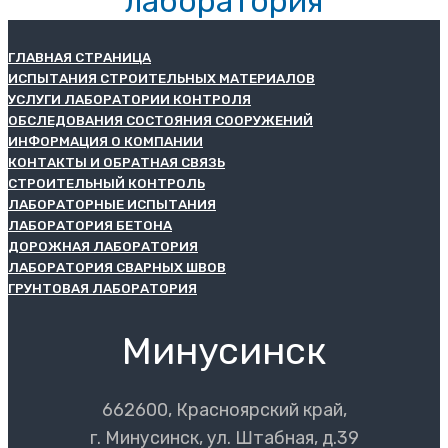
лаборатория
ГЛАВНАЯ СТРАНИЦА
ИСПЫТАНИЯ СТРОИТЕЛЬНЫХ МАТЕРИАЛОВ
УСЛУГИ ЛАБОРАТОРИИ КОНТРОЛЯ
ОБСЛЕДОВАНИЯ СОСТОЯНИЯ СООРУЖЕНИЙ
ИНФОРМАЦИЯ О КОМПАНИИ
КОНТАКТЫ И ОБРАТНАЯ СВЯЗЬ
СТРОИТЕЛЬНЫЙ КОНТРОЛЬ
ЛАБОРАТОРНЫЕ ИСПЫТАНИЯ
ЛАБОРАТОРИЯ БЕТОНА
ДОРОЖНАЯ ЛАБОРАТОРИЯ
ЛАБОРАТОРИЯ СВАРНЫХ ШВОВ
ГРУНТОВАЯ ЛАБОРАТОРИЯ
Минусинск
662600, Красноярский край,
г. Минусинск, ул. Штабная, д.39