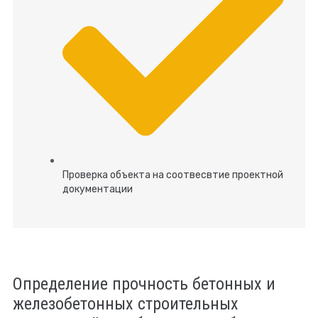
Проверка объекта на соотвесвтие проектной
документации
Определение прочность бетонных и
железобетонных строительных