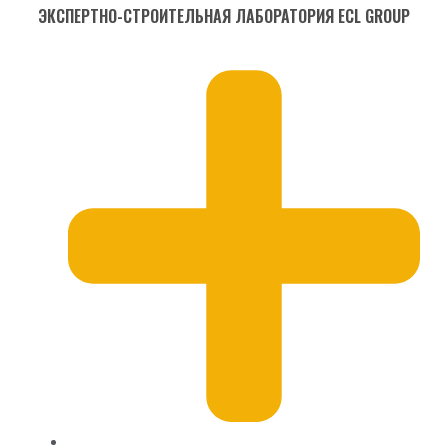
ЭКСПЕРТНО-СТРОИТЕЛЬНАЯ ЛАБОРАТОРИЯ ECL GROUP