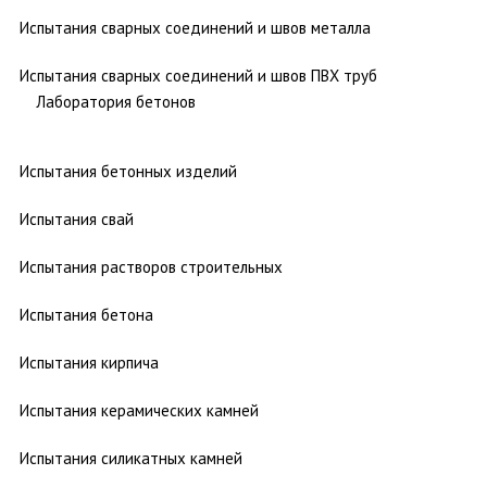
Испытания сварных соединений и швов металла
Испытания сварных соединений и швов ПВХ труб
Лаборатория бетонов
Испытания бетонных изделий
Испытания свай
Испытания растворов строительных
Испытания бетона
Испытания кирпича
Испытания керамических камней
Испытания силикатных камней