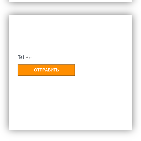
Оставьте свой номер и мы
перезвоним
Tel
ОТПРАВИТЬ
Заполняя форму, Вы соглашаетесь с
политикой конфиденциальности