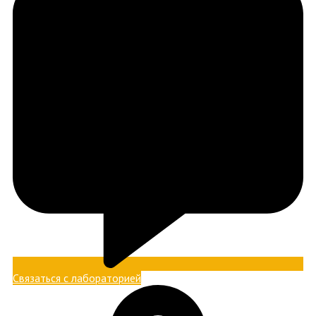
Связаться с лабораторией