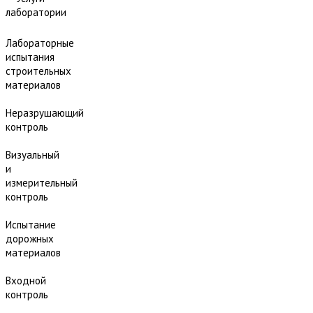
лаборатории
Лабораторные
испытания
строительных
материалов
Неразрушающий
контроль
Визуальный
и
измерительный
контроль
Испытание
дорожных
материалов
Входной
контроль