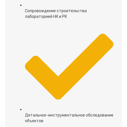
Сопровождение строительства
лабораторией НК и РК
Детальное-инструментальное обследование
объектов