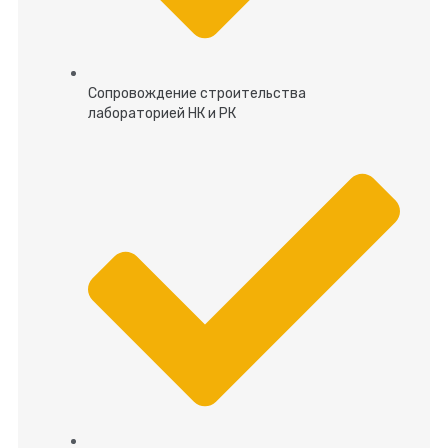
Сопровождение строительства
лабораторией НК и РК