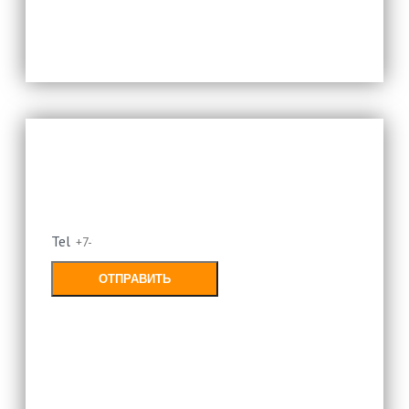
Оставьте свой номер и мы
перезвоним
Tel
ОТПРАВИТЬ
Заполняя форму, Вы соглашаетесь с
политикой конфиденциальности