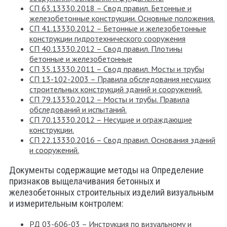
СП 63.13330.2018 – Свод правил. Бетонные и
железобетонные конструкции. Основные положения.
СП 41.13330.2012 – Бетонные и железобетонные
конструкции гидротехнического сооружения
СП 40.13330.2012 – Свод правил. Плотины
бетонные и железобетонные
СП 35.13330.2011 – Свод правил. Мосты и трубы
СП 13-102-2003 – Правила обследования несущих
строительных конструкций зданий и сооружений.
СП 79.13330.2012 – Мосты и трубы. Правила
обследований и испытаний.
СП 70.13330.2012 – Несущие и ограждающие
конструкции.
СП 22.13330.2016 – Свод правил. Основания зданий
и сооружений.
Документы содержащие методы на Определение
признаков выщелачивания бетонных и
железобетонных строительных изделий визуальным
и измерительным контролем:
РД 03-606-03 – Инструкция по визуальному и