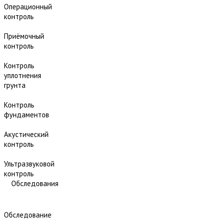
Операционный
контроль
Приёмочный
контроль
Контроль
уплотнения
грунта
Контроль
фундаментов
Акустический
контроль
Ультразвуковой
контроль
Обследования
Обследование