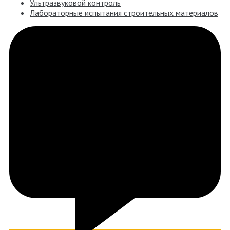
Ультразвуковой контроль
Лабораторные испытания строительных материалов