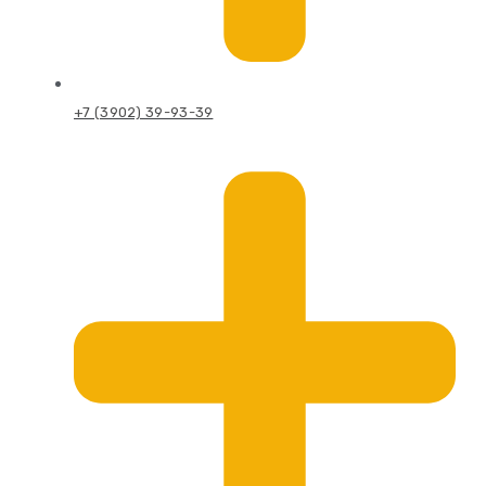
+7 (3902) 39-93-39