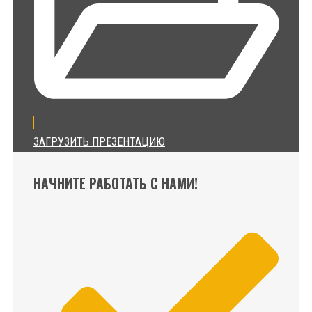
ЗАГРУЗИТЬ ПРЕЗЕНТАЦИЮ
НАЧНИТЕ РАБОТАТЬ С НАМИ!