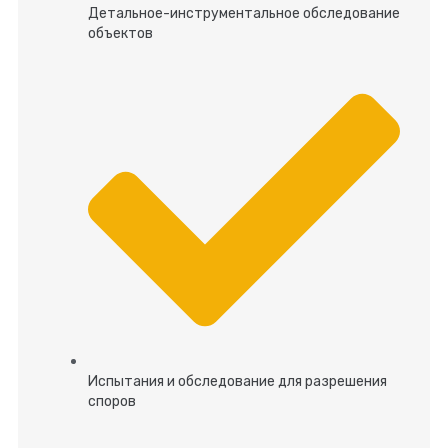
Детальное-инструментальное обследование
объектов
Испытания и обследование для разрешения
споров