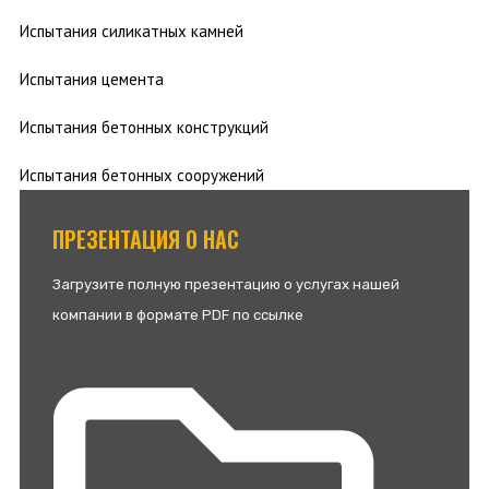
Испытания силикатных камней
Испытания цемента
Испытания бетонных конструкций
Испытания бетонных сооружений
ПРЕЗЕНТАЦИЯ О НАС
Загрузите полную презентацию о услугах нашей
компании в формате PDF по ссылке