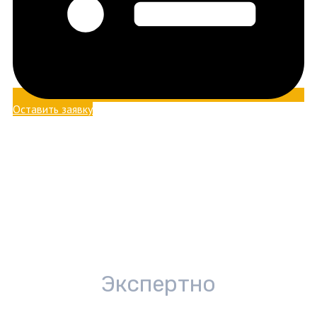
Оставить заявку
Экспертно