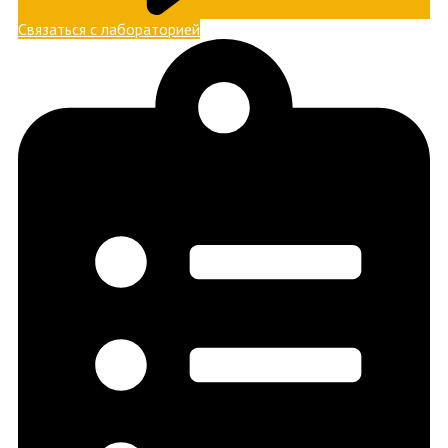
Связаться с лабораторией