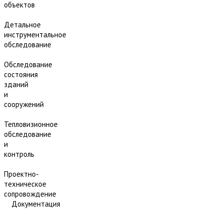
объектов
Детальное
инструментальное
обследование
Обследование
состояния
зданий
и
сооружений
Тепловизионное
обследование
и
контроль
Проектно-
техническое
сопровождение
Документация