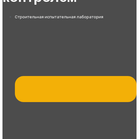
Строительная испытательная лаборатория