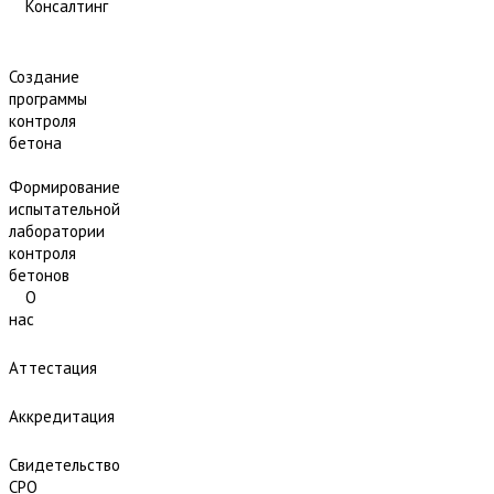
Консалтинг
Создание
программы
контроля
бетона
Формирование
испытательной
лаборатории
контроля
бетонов
О
нас
Аттестация
Аккредитация
Свидетельство
СРО