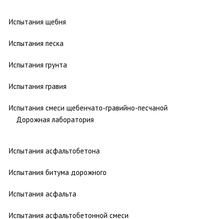
Испытания щебня
Испытания песка
Испытания грунта
Испытания гравия
Испытания смеси щебенчато-гравийно-песчаной
Дорожная лаборатория
Испытания асфальтобетона
Испытания битума дорожного
Испытания асфальта
Испытания асфальтобетонной смеси