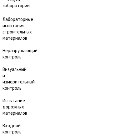
лаборатории
Лабораторные
испытания
строительных
материалов
Неразрушающий
контроль
Визуальный
и
измерительный
контроль
Испытание
дорожных
материалов
Входной
контроль