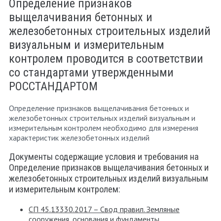
Определение признаков
выщелачивания бетонных и
железобетонных строительных изделий
визуальным и измерительным
контролем проводится в соответствии
со стандартами утвержденными
РОССТАНДАРТОМ
Определение признаков выщелачивания бетонных и
железобетонных строительных изделий визуальным и
измерительным контролем необходимо для измерения
характеристик железобетонных изделий
Документы содержащие условия и требования на
Определение признаков выщелачивания бетонных и
железобетонных строительных изделий визуальным
и измерительным контролем:
СП 45.13330.2017 – Свод правил. Земляные
сооружения, основания и фундаменты