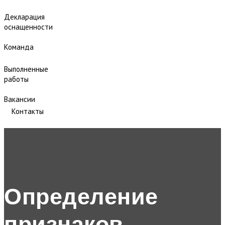
Декларация
оснащенности
Команда
Выполненные
работы
Вакансии
Контакты
Определение