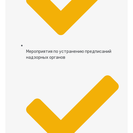
Мероприятия по устранению предписаний
надзорных органов