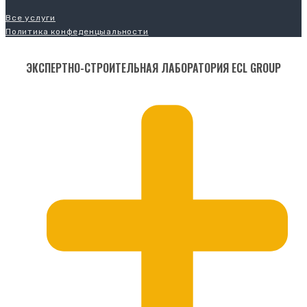
Все услуги
Политика конфеденцыальности
ЭКСПЕРТНО-СТРОИТЕЛЬНАЯ ЛАБОРАТОРИЯ ECL GROUP