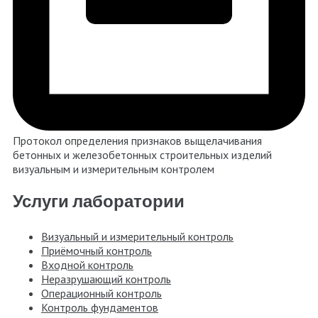
Протокол определения признаков выщелачивания
бетонных и железобетонных строительных изделий
визуальным и измерительным контролем
Услуги лаборатории
Визуальный и измерительный контроль
Приёмочный контроль
Входной контроль
Неразрушающий контроль
Операционный контроль
Контроль фундаментов