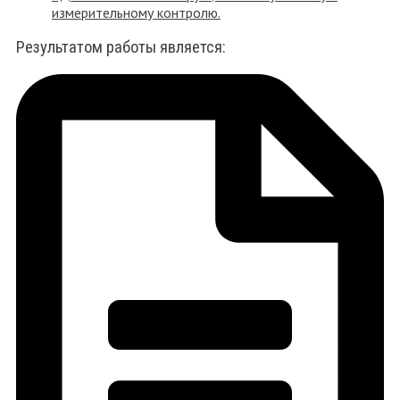
измерительному контролю.
Результатом работы является: