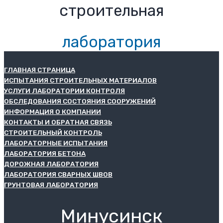
строительная
лаборатория
ГЛАВНАЯ СТРАНИЦА
ИСПЫТАНИЯ СТРОИТЕЛЬНЫХ МАТЕРИАЛОВ
УСЛУГИ ЛАБОРАТОРИИ КОНТРОЛЯ
ОБСЛЕДОВАНИЯ СОСТОЯНИЯ СООРУЖЕНИЙ
ИНФОРМАЦИЯ О КОМПАНИИ
КОНТАКТЫ И ОБРАТНАЯ СВЯЗЬ
СТРОИТЕЛЬНЫЙ КОНТРОЛЬ
ЛАБОРАТОРНЫЕ ИСПЫТАНИЯ
ЛАБОРАТОРИЯ БЕТОНА
ДОРОЖНАЯ ЛАБОРАТОРИЯ
ЛАБОРАТОРИЯ СВАРНЫХ ШВОВ
ГРУНТОВАЯ ЛАБОРАТОРИЯ
Минусинск