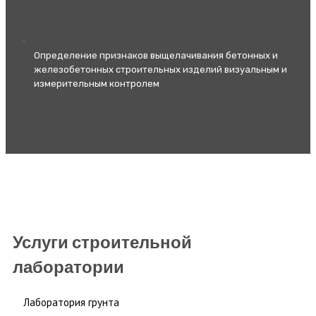
Определение признаков выщелачивания бетонных и
железобетонных строительных изделий визуальным и
измерительным контролем
Услуги строительной
лаборатории
Лаборатория грунта