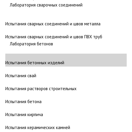
Лаборатория сварочных соединений
Испытания сварных соединений и швов металла
Испытания сварных соединений и швов ПВХ труб
Лаборатория бетонов
Испытания бетонных изделий
Испытания свай
Испытания растворов строительных
Испытания бетона
Испытания кирпича
Испытания керамических камней