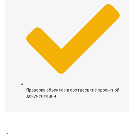
Проверка объекта на соотвесвтие проектной
документации