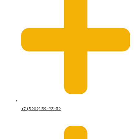
+7 (3902) 39-93-39