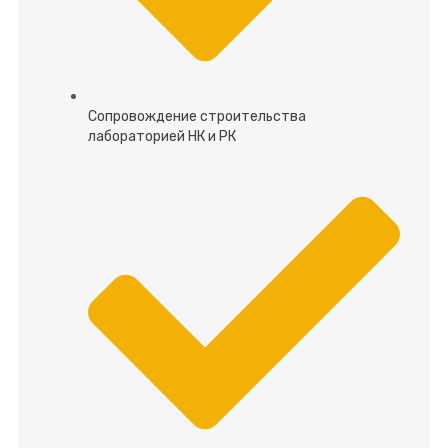
Сопровождение строительства
лабораторией НК и РК