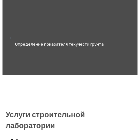
Определение показателя текучести грунта
Услуги строительной
лаборатории