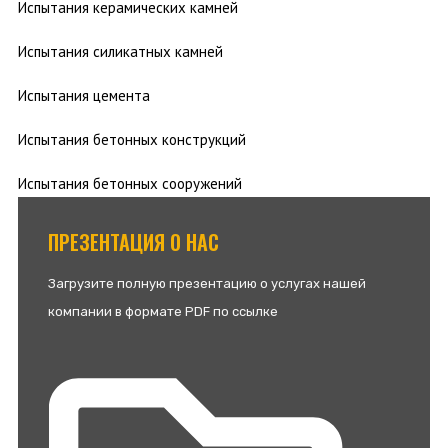
Испытания керамических камней
Испытания силикатных камней
Испытания цемента
Испытания бетонных конструкций
Испытания бетонных сооружений
ПРЕЗЕНТАЦИЯ О НАС
Загрузите полную презентацию о услугах нашей
компании в формате PDF по ссылке