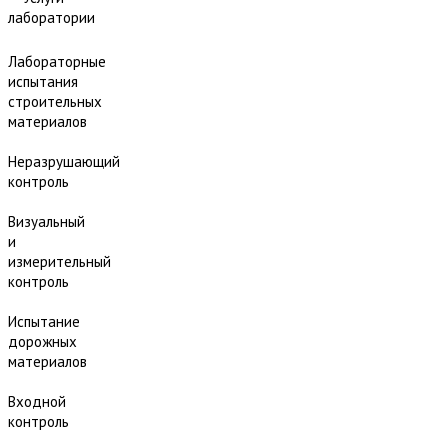
лаборатории
Лабораторные
испытания
строительных
материалов
Неразрушающий
контроль
Визуальный
и
измерительный
контроль
Испытание
дорожных
материалов
Входной
контроль