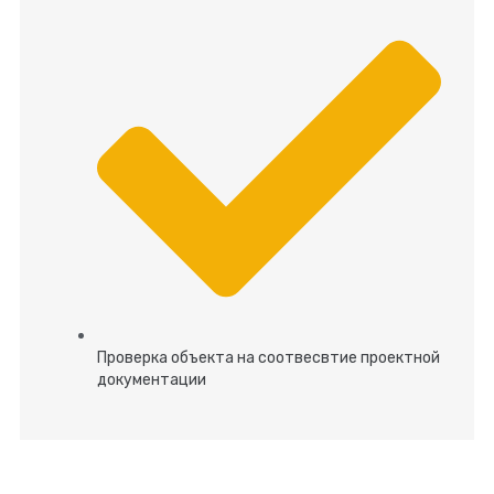
Проверка объекта на соотвесвтие проектной
документации