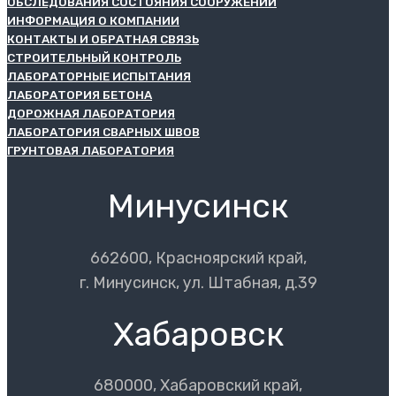
ОБСЛЕДОВАНИЯ СОСТОЯНИЯ СООРУЖЕНИЙ
ИНФОРМАЦИЯ О КОМПАНИИ
КОНТАКТЫ И ОБРАТНАЯ СВЯЗЬ
СТРОИТЕЛЬНЫЙ КОНТРОЛЬ
ЛАБОРАТОРНЫЕ ИСПЫТАНИЯ
ЛАБОРАТОРИЯ БЕТОНА
ДОРОЖНАЯ ЛАБОРАТОРИЯ
ЛАБОРАТОРИЯ СВАРНЫХ ШВОВ
ГРУНТОВАЯ ЛАБОРАТОРИЯ
Минусинск
662600, Красноярский край,
г. Минусинск, ул. Штабная, д.39
Хабаровск
680000, Хабаровский край,