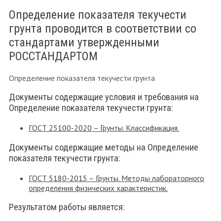
Определение показателя текучести
грунта проводится в соответствии со
стандартами утвержденными
РОССТАНДАРТОМ
Определение показателя текучести грунта
Документы содержащие условия и требования на
Определение показателя текучести грунта:
ГОСТ 25100-2020 – Грунты. Классификация.
Документы содержащие методы на Определение
показателя текучести грунта:
ГОСТ 5180-2015 – Грунты. Методы лабораторного
определения физических характеристик.
Результатом работы является: