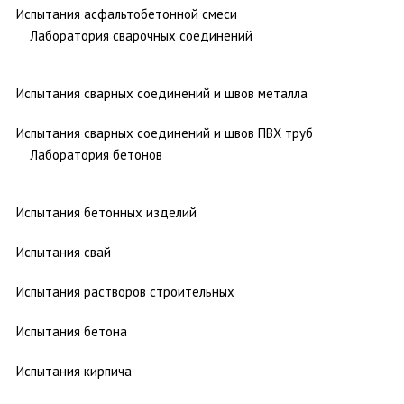
Испытания асфальтобетонной смеси
Лаборатория сварочных соединений
Испытания сварных соединений и швов металла
Испытания сварных соединений и швов ПВХ труб
Лаборатория бетонов
Испытания бетонных изделий
Испытания свай
Испытания растворов строительных
Испытания бетона
Испытания кирпича