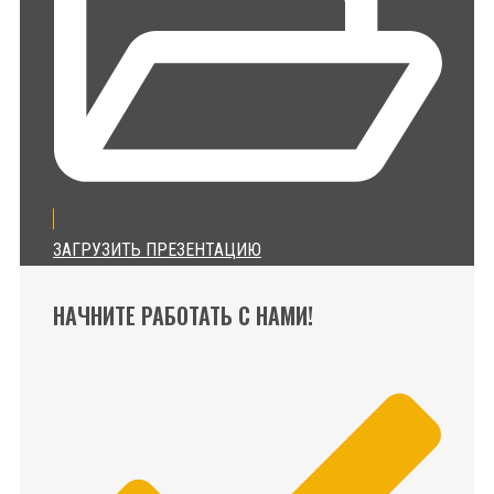
ЗАГРУЗИТЬ ПРЕЗЕНТАЦИЮ
НАЧНИТЕ РАБОТАТЬ С НАМИ!