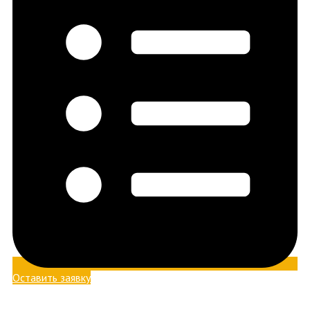
Оставить заявку