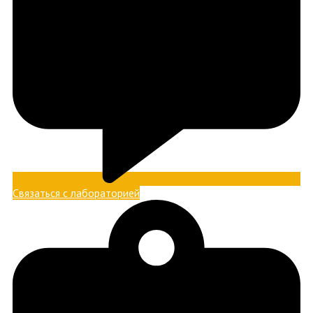
Связаться с лабораторией