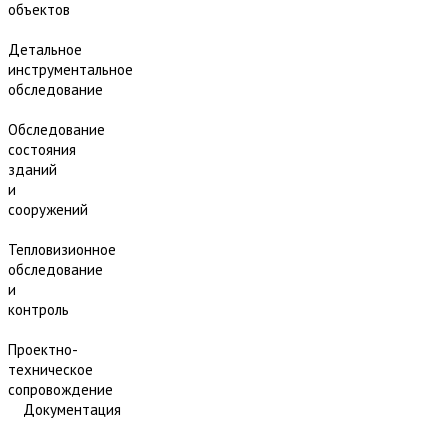
объектов
Детальное
инструментальное
обследование
Обследование
состояния
зданий
и
сооружений
Тепловизионное
обследование
и
контроль
Проектно-
техническое
сопровождение
Документация