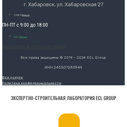
г. Хабаровск, ул. Хабаровская 27
+7 (3902) 39
[Показать]
ПН-ПТ с 9:00 до 18:00
info@ecl-
[Показать]
Написать в лабораторию
Все права защищены © 2019 - 2024 ECL Group
ИНН 245507285949
Все услуги
Политика конфеденцыальности
ЭКСПЕРТНО-СТРОИТЕЛЬНАЯ ЛАБОРАТОРИЯ ECL GROUP