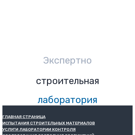
Экспертно
строительная
лаборатория
ГЛАВНАЯ СТРАНИЦА
ИСПЫТАНИЯ СТРОИТЕЛЬНЫХ МАТЕРИАЛОВ
УСЛУГИ ЛАБОРАТОРИИ КОНТРОЛЯ