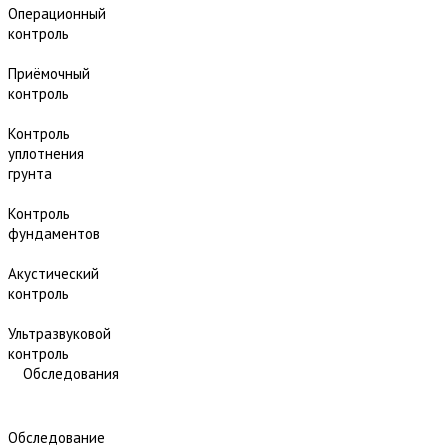
Операционный
контроль
Приёмочный
контроль
Контроль
уплотнения
грунта
Контроль
фундаментов
Акустический
контроль
Ультразвуковой
контроль
Обследования
Обследование