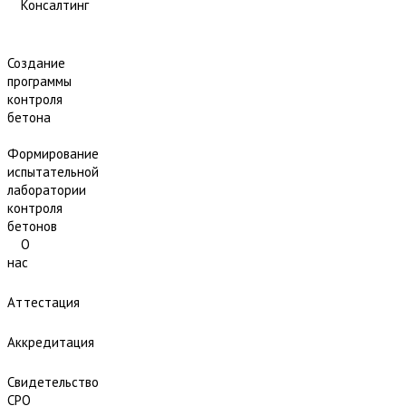
Консалтинг
Создание
программы
контроля
бетона
Формирование
испытательной
лаборатории
контроля
бетонов
О
нас
Аттестация
Аккредитация
Свидетельство
СРО