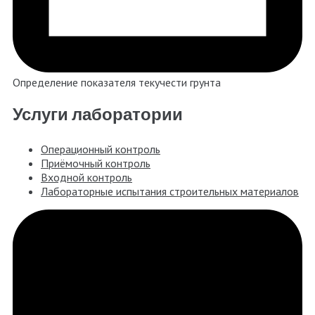
Определение показателя текучести грунта
Услуги лаборатории
Операционный контроль
Приёмочный контроль
Входной контроль
Лабораторные испытания строительных материалов