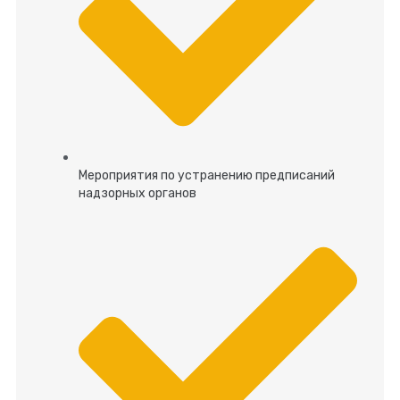
Мероприятия по устранению предписаний
надзорных органов