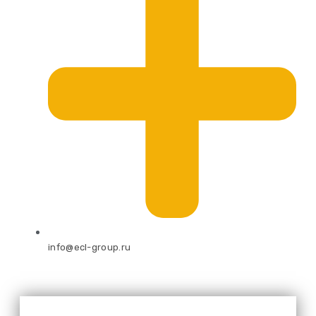
info@ecl-group.ru