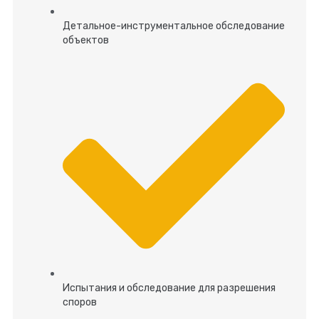
Детальное-инструментальное обследование
объектов
Испытания и обследование для разрешения
споров