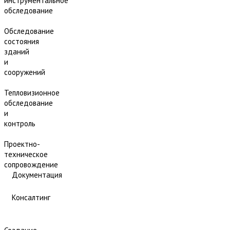
инструментальное
обследование
Обследование
состояния
зданий
и
сооружений
Тепловизионное
обследование
и
контроль
Проектно-
техническое
сопровождение
Документация
Консалтинг