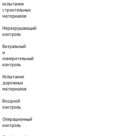
испытания
строительных
материалов
Неразрушающий
контроль
Визуальный
и
измерительный
контроль
Испытание
дорожных
материалов
Входной
контроль
Операционный
контроль