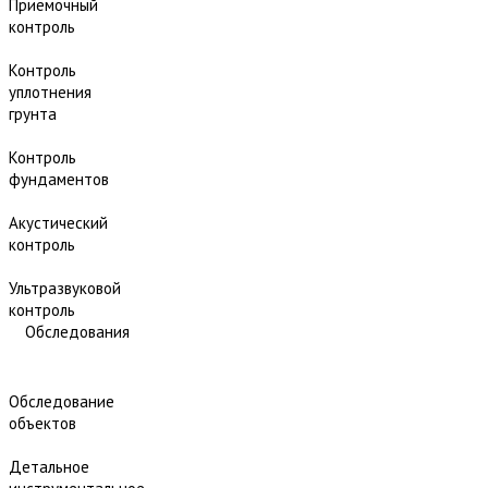
Приёмочный
контроль
Контроль
уплотнения
грунта
Контроль
фундаментов
Акустический
контроль
Ультразвуковой
контроль
Обследования
Обследование
объектов
Детальное