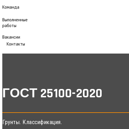
Команда
Выполненные
работы
Вакансии
Контакты
ГОСТ 25100-2020
Грунты. Классификация.