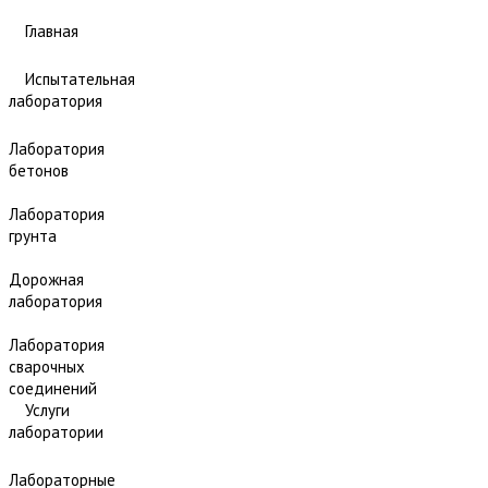
Главная
Испытательная
лаборатория
Лаборатория
бетонов
Лаборатория
грунта
Дорожная
лаборатория
Лаборатория
сварочных
соединений
Услуги
лаборатории
Лабораторные