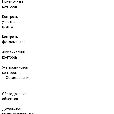
Приёмочный
контроль
Контроль
уплотнения
грунта
Контроль
фундаментов
Акустический
контроль
Ультразвуковой
контроль
Обследования
Обследование
объектов
Детальное