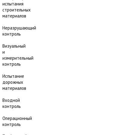
испытания
строительных
материалов
Неразрушающий
контроль
Визуальный
и
измерительный
контроль
Испытание
дорожных
материалов
Входной
контроль
Операционный
контроль