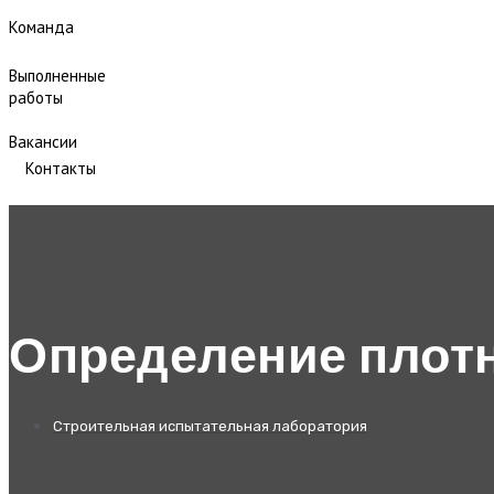
Команда
Выполненные
работы
Вакансии
Контакты
Определение плотн
Строительная испытательная лаборатория