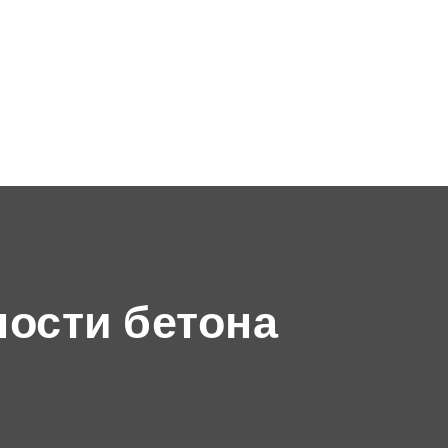
ости бетона