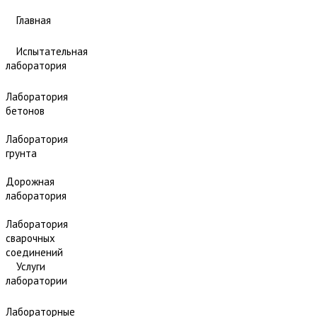
Главная
Испытательная
лаборатория
Лаборатория
бетонов
Лаборатория
грунта
Дорожная
лаборатория
Лаборатория
сварочных
соединений
Услуги
лаборатории
Лабораторные