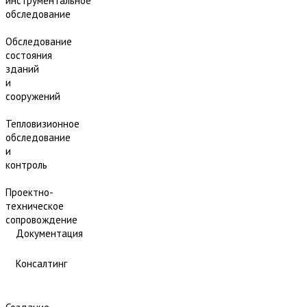
инструментальное
обследование
Обследование
состояния
зданий
и
сооружений
Тепловизионное
обследование
и
контроль
Проектно-
техническое
сопровождение
Документация
Консалтинг