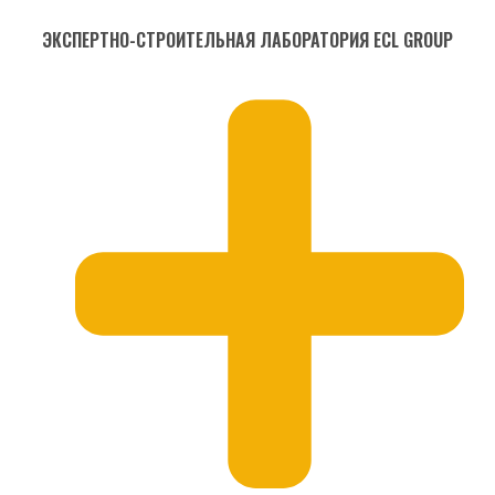
ЭКСПЕРТНО-СТРОИТЕЛЬНАЯ ЛАБОРАТОРИЯ ECL GROUP