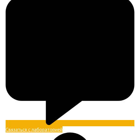
Связаться с лабораторией