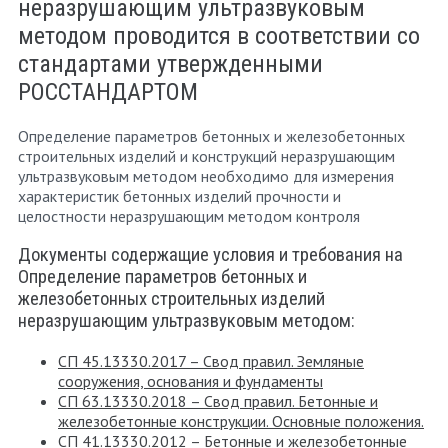
неразрушающим ультразвуковым
методом проводится в соответствии со
стандартами утвержденными
РОССТАНДАРТОМ
Определение параметров бетонных и железобетонных
строительных изделий и конструкций неразрушающим
ультразвуковым методом необходимо для измерения
характеристик бетонных изделий прочности и
целостности неразрушающим методом контроля
Документы содержащие условия и требования на
Определение параметров бетонных и
железобетонных строительных изделий
неразрушающим ультразвуковым методом:
СП 45.13330.2017 – Свод правил. Земляные
сооружения, основания и фундаменты
СП 63.13330.2018 – Свод правил. Бетонные и
железобетонные конструкции. Основные положения.
СП 41.13330.2012 – Бетонные и железобетонные