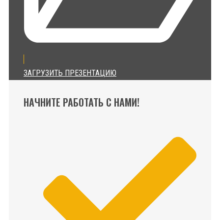
ЗАГРУЗИТЬ ПРЕЗЕНТАЦИЮ
НАЧНИТЕ РАБОТАТЬ С НАМИ!