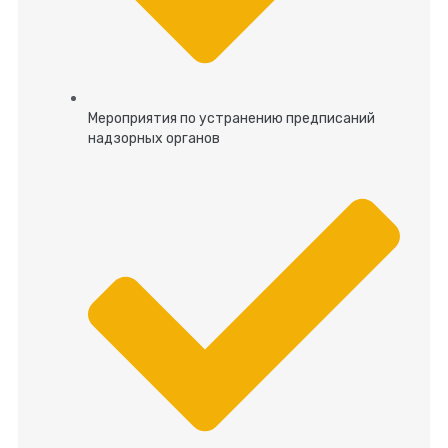
Мероприятия по устранению предписаний
надзорных органов