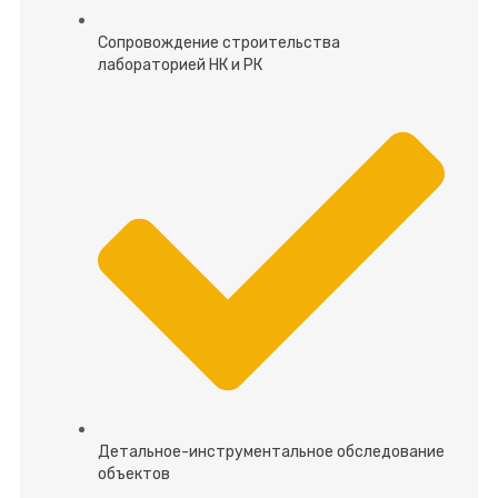
Сопровождение строительства
лабораторией НК и РК
Детальное-инструментальное обследование
объектов