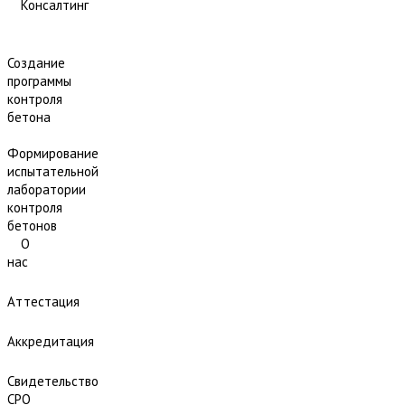
Консалтинг
Создание
программы
контроля
бетона
Формирование
испытательной
лаборатории
контроля
бетонов
О
нас
Аттестация
Аккредитация
Свидетельство
СРО