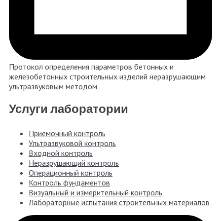
Протокол определения параметров бетонных и
железобетонных строительных изделий неразрушающим
ультразвуковым методом
Услуги лаборатории
Приёмочный контроль
Ультразвуковой контроль
Входной контроль
Неразрушающий контроль
Операционный контроль
Контроль фундаментов
Визуальный и измерительный контроль
Лабораторные испытания строительных материалов