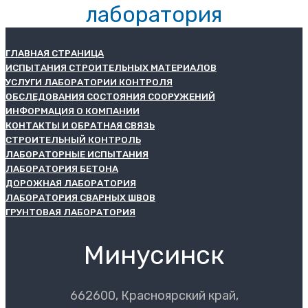
лаборатория
ГЛАВНАЯ СТРАНИЦА
ИСПЫТАНИЯ СТРОИТЕЛЬНЫХ МАТЕРИАЛОВ
УСЛУГИ ЛАБОРАТОРИИ КОНТРОЛЯ
ОБСЛЕДОВАНИЯ СОСТОЯНИЯ СООРУЖЕНИЙ
ИНФОРМАЦИЯ О КОМПАНИИ
КОНТАКТЫ И ОБРАТНАЯ СВЯЗЬ
СТРОИТЕЛЬНЫЙ КОНТРОЛЬ
ЛАБОРАТОРНЫЕ ИСПЫТАНИЯ
ЛАБОРАТОРИЯ БЕТОНА
ДОРОЖНАЯ ЛАБОРАТОРИЯ
ЛАБОРАТОРИЯ СВАРНЫХ ШВОВ
ГРУНТОВАЯ ЛАБОРАТОРИЯ
Минусинск
662600, Красноярский край,