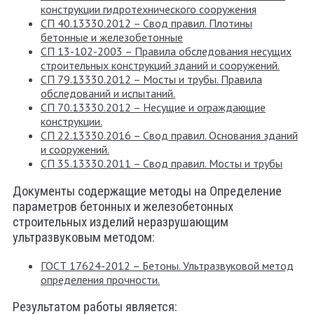
конструкции гидротехнического сооружения
СП 40.13330.2012 – Свод правил. Плотины
бетонные и железобетонные
СП 13-102-2003 – Правила обследования несущих
строительных конструкций зданий и сооружений.
СП 79.13330.2012 – Мосты и трубы. Правила
обследований и испытаний.
СП 70.13330.2012 – Несущие и ограждающие
конструкции.
СП 22.13330.2016 – Свод правил. Основания зданий
и сооружений.
СП 35.13330.2011 – Свод правил. Мосты и трубы
Документы содержащие методы на Определение
параметров бетонных и железобетонных
строительных изделий неразрушающим
ультразвуковым методом:
ГОСТ 17624-2012 – Бетоны. Ультразвуковой метод
определения прочности.
Результатом работы является: