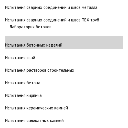
Испытания сварных соединений и швов металла
Испытания сварных соединений и швов ПВХ труб
Лаборатория бетонов
Испытания бетонных изделий
Испытания свай
Испытания растворов строительных
Испытания бетона
Испытания кирпича
Испытания керамических камней
Испытания силикатных камней