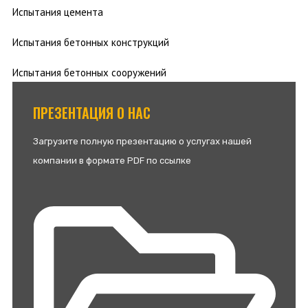
Испытания цемента
Испытания бетонных конструкций
Испытания бетонных сооружений
ПРЕЗЕНТАЦИЯ О НАС
Загрузите полную презентацию о услугах нашей
компании в формате PDF по ссылке