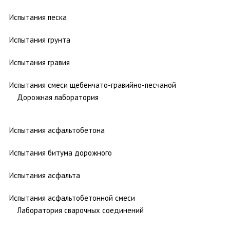
Испытания песка
Испытания грунта
Испытания гравия
Испытания смеси щебенчато-гравийно-песчаной
Дорожная лаборатория
Испытания асфальтобетона
Испытания битума дорожного
Испытания асфальта
Испытания асфальтобетонной смеси
Лаборатория сварочных соединений