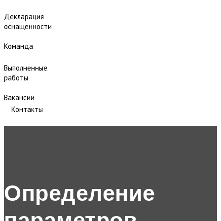
Декларация
оснащенности
Команда
Выполненные
работы
Вакансии
Контакты
Определение