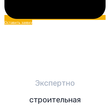
Оставить заявку
Экспертно
строительная