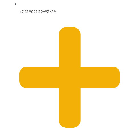
+7 (3902) 39-93-39