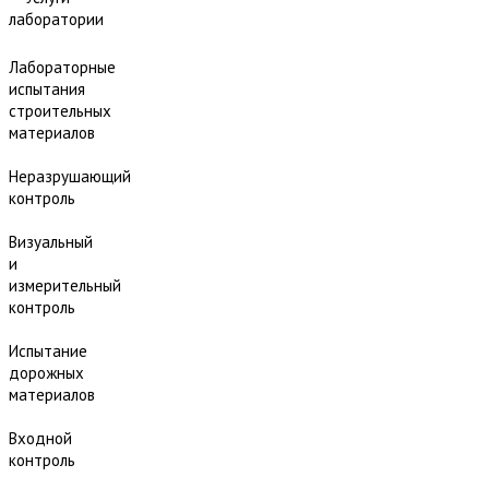
лаборатории
Лабораторные
испытания
строительных
материалов
Неразрушающий
контроль
Визуальный
и
измерительный
контроль
Испытание
дорожных
материалов
Входной
контроль