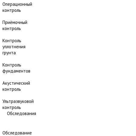
Операционный
контроль
Приёмочный
контроль
Контроль
уплотнения
грунта
Контроль
фундаментов
Акустический
контроль
Ультразвуковой
контроль
Обследования
Обследование