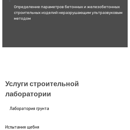
Определение параметров бетонных и железобетонных
строительных изделий неразрушающим ультразвуковым
методом
Услуги строительной
лаборатории
Лаборатория грунта
Испытания щебня