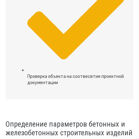
Проверка объекта на соотвесвтие проектной
документации
Определение параметров бетонных и
железобетонных строительных изделий