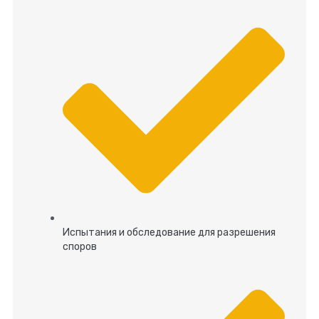
Испытания и обследование для разрешения
споров