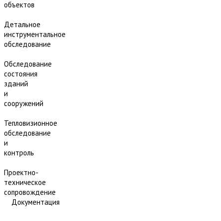
объектов
Детальное
инструментальное
обследование
Обследование
состояния
зданий
и
сооружений
Тепловизионное
обследование
и
контроль
Проектно-
техническое
сопровождение
Документация