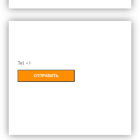
Оставьте свой номер и мы
перезвоним
Tel
ОТПРАВИТЬ
Заполняя форму, Вы соглашаетесь с
политикой конфиденциальности