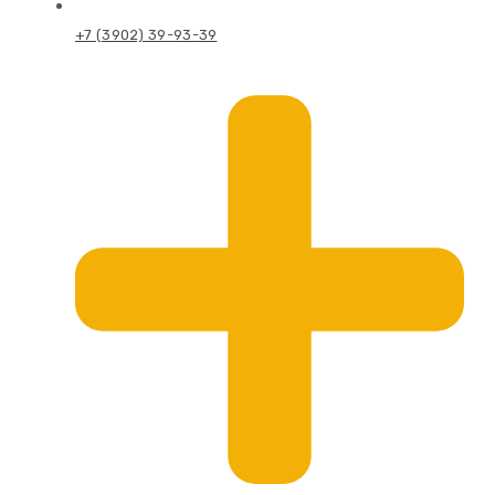
+7 (3902) 39-93-39