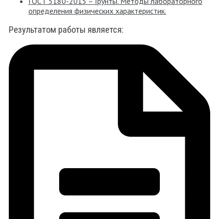
ГОСТ 5180-2015 – Грунты. Методы лабораторного
определения физических характеристик.
Результатом работы является: