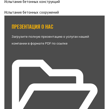
Испытания бетонных конструкций
Испытания бетонных сооружений
ПРЕЗЕНТАЦИЯ О НАС
Загрузите полную презентацию о услугах нашей
компании в формате PDF по ссылке