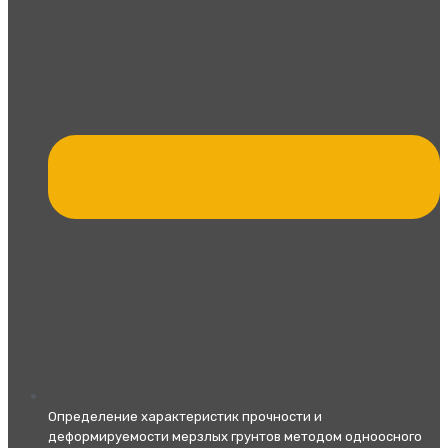
Определение характеристик прочности и
деформируемости мерзлых грунтов методом одноосного