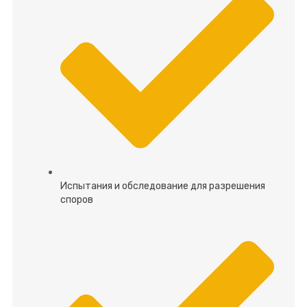
Испытания и обследование для разрешения
споров