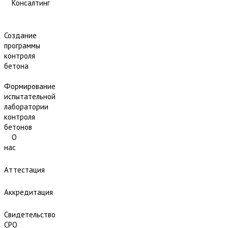
Консалтинг
Создание
программы
контроля
бетона
Формирование
испытательной
лаборатории
контроля
бетонов
О
нас
Аттестация
Аккредитация
Свидетельство
СРО