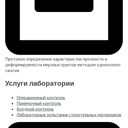
Протокол определения характеристик прочности и
деформируемости мерзлых грунтов методом одноосного
сжатия
Услуги лаборатории
Операционный контроль
Приёмочный контроль
Входной контроль
Лабораторные испытания строительных материалов