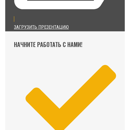
ЗАГРУЗИТЬ ПРЕЗЕНТАЦИЮ
НАЧНИТЕ РАБОТАТЬ С НАМИ!