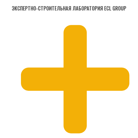
ЭКСПЕРТНО-СТРОИТЕЛЬНАЯ ЛАБОРАТОРИЯ ECL GROUP