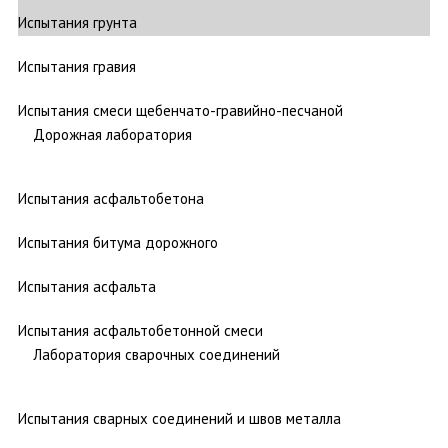
Испытания грунта
Испытания гравия
Испытания смеси щебенчато-гравийно-песчаной
Дорожная лаборатория
Испытания асфальтобетона
Испытания битума дорожного
Испытания асфальта
Испытания асфальтобетонной смеси
Лаборатория сварочных соединений
Испытания сварных соединений и швов металла