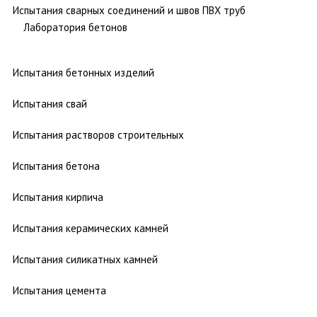
Испытания сварных соединений и швов ПВХ труб
Лаборатория бетонов
Испытания бетонных изделий
Испытания свай
Испытания растворов строительных
Испытания бетона
Испытания кирпича
Испытания керамических камней
Испытания силикатных камней
Испытания цемента