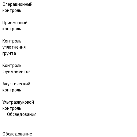
Операционный
контроль
Приёмочный
контроль
Контроль
уплотнения
грунта
Контроль
фундаментов
Акустический
контроль
Ультразвуковой
контроль
Обследования
Обследование