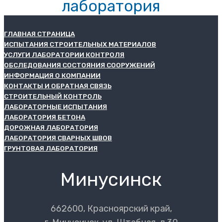
лаборатория
ГЛАВНАЯ СТРАНИЦА
ИСПЫТАНИЯ СТРОИТЕЛЬНЫХ МАТЕРИАЛОВ
УСЛУГИ ЛАБОРАТОРИИ КОНТРОЛЯ
ОБСЛЕДОВАНИЯ СОСТОЯНИЯ СООРУЖЕНИЙ
ИНФОРМАЦИЯ О КОМПАНИИ
КОНТАКТЫ И ОБРАТНАЯ СВЯЗЬ
СТРОИТЕЛЬНЫЙ КОНТРОЛЬ
ЛАБОРАТОРНЫЕ ИСПЫТАНИЯ
ЛАБОРАТОРИЯ БЕТОНА
ДОРОЖНАЯ ЛАБОРАТОРИЯ
ЛАБОРАТОРИЯ СВАРНЫХ ШВОВ
ГРУНТОВАЯ ЛАБОРАТОРИЯ
Минусинск
662600, Красноярский край,