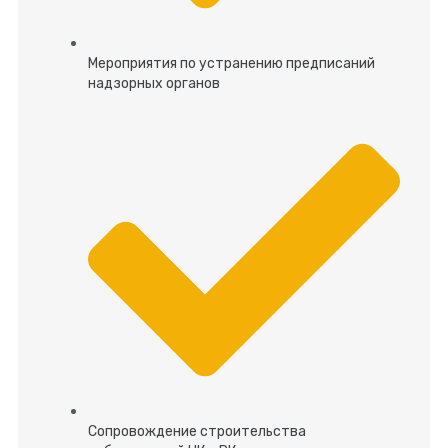
Мероприятия по устранению предписаний
надзорных органов
Сопровождение строительства