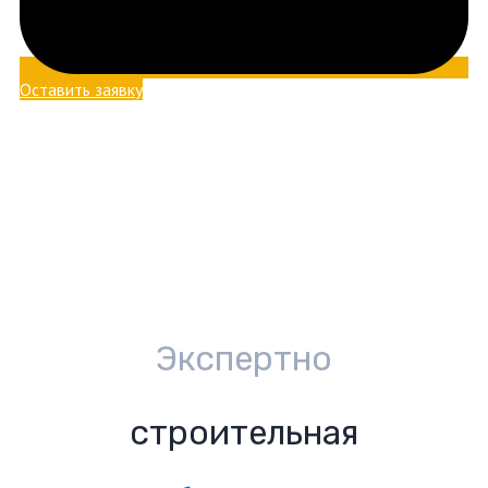
Оставить заявку
Экспертно
строительная