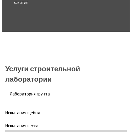
сжатия
Услуги строительной
лаборатории
Лаборатория грунта
Испытания щебня
Испытания песка