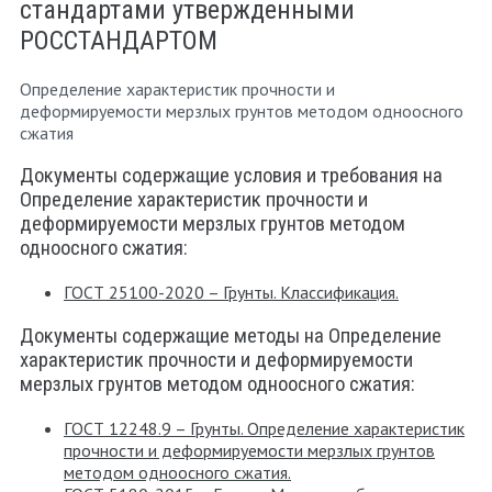
стандартами утвержденными
РОССТАНДАРТОМ
Определение характеристик прочности и
деформируемости мерзлых грунтов методом одноосного
сжатия
Документы содержащие условия и требования на
Определение характеристик прочности и
деформируемости мерзлых грунтов методом
одноосного сжатия:
ГОСТ 25100-2020 – Грунты. Классификация.
Документы содержащие методы на Определение
характеристик прочности и деформируемости
мерзлых грунтов методом одноосного сжатия:
ГОСТ 12248.9 – Грунты. Определение характеристик
прочности и деформируемости мерзлых грунтов
методом одноосного сжатия.