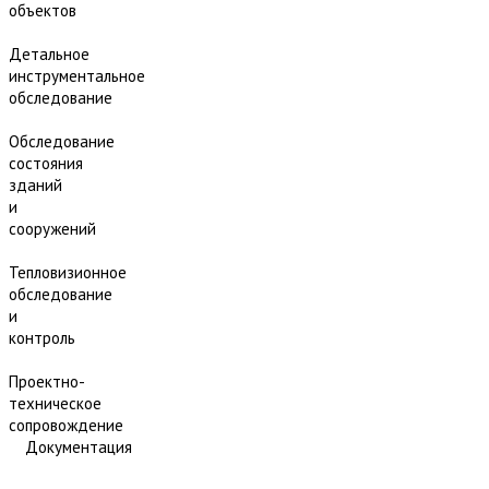
объектов
Детальное
инструментальное
обследование
Обследование
состояния
зданий
и
сооружений
Тепловизионное
обследование
и
контроль
Проектно-
техническое
сопровождение
Документация