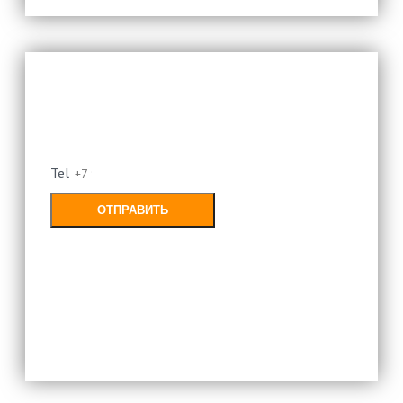
Оставьте свой номер и мы
перезвоним
Tel
ОТПРАВИТЬ
Заполняя форму, Вы соглашаетесь с
политикой конфиденциальности