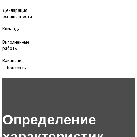
Декларация
оснащенности
Команда
Выполненные
работы
Вакансии
Контакты
Определение