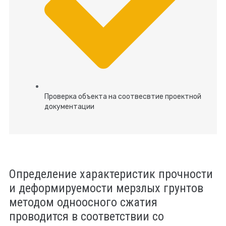
Проверка объекта на соотвесвтие проектной
документации
Определение характеристик прочности
и деформируемости мерзлых грунтов
методом одноосного сжатия
проводится в соответствии со