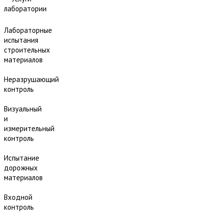
лаборатории
Лабораторные
испытания
строительных
материалов
Неразрушающий
контроль
Визуальный
и
измерительный
контроль
Испытание
дорожных
материалов
Входной
контроль