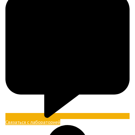
Связаться с лабораторией