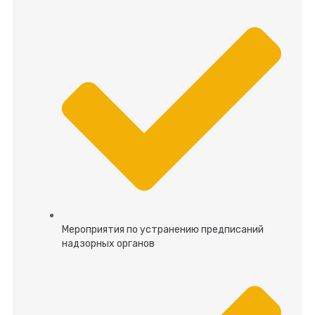
Мероприятия по устранению предписаний
надзорных органов