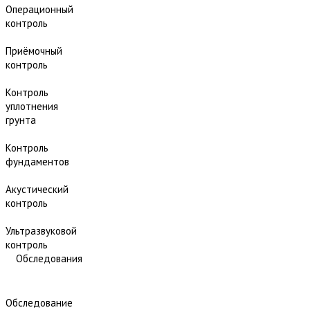
Операционный
контроль
Приёмочный
контроль
Контроль
уплотнения
грунта
Контроль
фундаментов
Акустический
контроль
Ультразвуковой
контроль
Обследования
Обследование