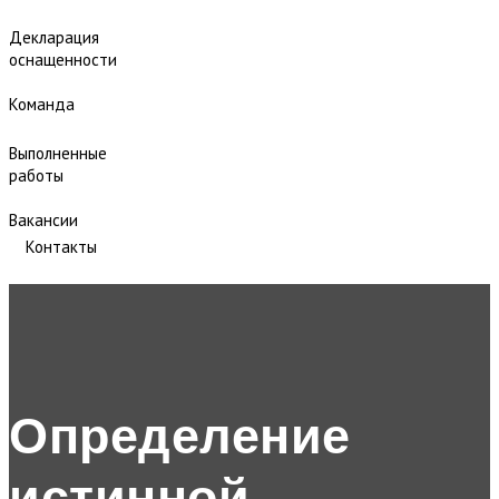
Декларация
оснащенности
Команда
Выполненные
работы
Вакансии
Контакты
Определение