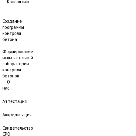
Консалтинг
Создание
программы
контроля
бетона
Формирование
испытательной
лаборатории
контроля
бетонов
О
нас
Аттестация
Аккредитация
Свидетельство
СРО