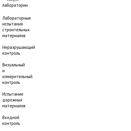
лаборатории
Лабораторные
испытания
строительных
материалов
Неразрушающий
контроль
Визуальный
и
измерительный
контроль
Испытание
дорожных
материалов
Входной
контроль