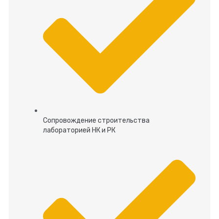
Сопровождение строительства
лабораторией НК и РК