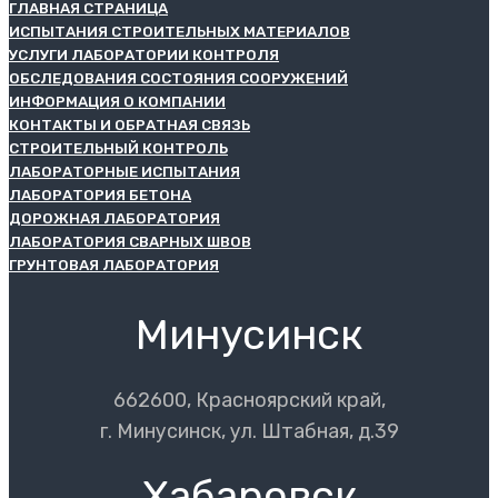
ГЛАВНАЯ СТРАНИЦА
ИСПЫТАНИЯ СТРОИТЕЛЬНЫХ МАТЕРИАЛОВ
УСЛУГИ ЛАБОРАТОРИИ КОНТРОЛЯ
ОБСЛЕДОВАНИЯ СОСТОЯНИЯ СООРУЖЕНИЙ
ИНФОРМАЦИЯ О КОМПАНИИ
КОНТАКТЫ И ОБРАТНАЯ СВЯЗЬ
СТРОИТЕЛЬНЫЙ КОНТРОЛЬ
ЛАБОРАТОРНЫЕ ИСПЫТАНИЯ
ЛАБОРАТОРИЯ БЕТОНА
ДОРОЖНАЯ ЛАБОРАТОРИЯ
ЛАБОРАТОРИЯ СВАРНЫХ ШВОВ
ГРУНТОВАЯ ЛАБОРАТОРИЯ
Минусинск
662600, Красноярский край,
г. Минусинск, ул. Штабная, д.39
Хабаровск