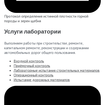
Протокол определения истинной плотности горной
породы и зерен щебня
Услуги лаборатории
Выполняем работы при строительстве, ремонте,
капитальном ремонте, реконструкции и содержании
автомобильных дорог общего пользования.
Входной контроль
Приёмочный контроль
Лабораторные испытания строительных материалов
Операционный контроль
Испытание дорожных материалов