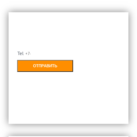
Оставьте свой номер и мы
перезвоним
Tel
ОТПРАВИТЬ
Заполняя форму, Вы соглашаетесь с
политикой конфиденциальности