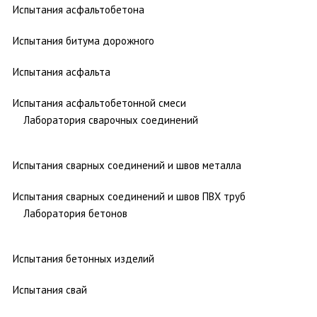
Испытания асфальтобетона
Испытания битума дорожного
Испытания асфальта
Испытания асфальтобетонной смеси
Лаборатория сварочных соединений
Испытания сварных соединений и швов металла
Испытания сварных соединений и швов ПВХ труб
Лаборатория бетонов
Испытания бетонных изделий
Испытания свай