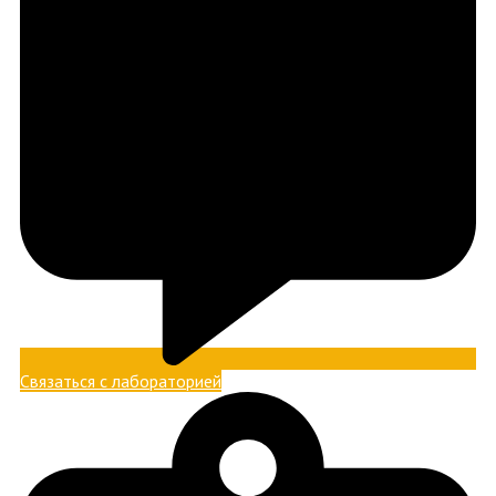
Связаться с лабораторией