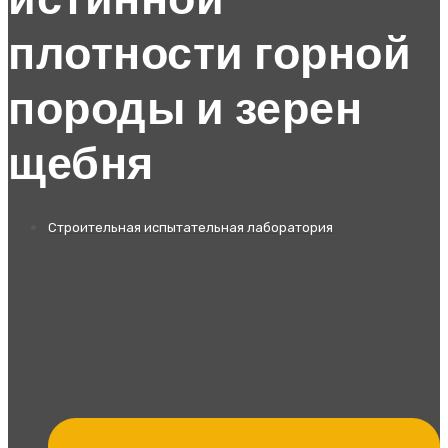
истинной
плотности горной
породы и зерен
щебня
Строительная испытательная лаборатория