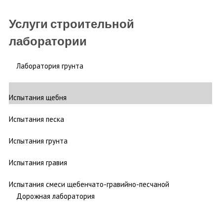
Услуги строительной
лаборатории
Лаборатория грунта
Испытания щебня
Испытания песка
Испытания грунта
Испытания гравия
Испытания смеси щебенчато-гравийно-песчаной
Дорожная лаборатория