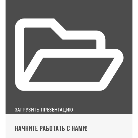
ЗАГРУЗИТЬ ПРЕЗЕНТАЦИЮ
НАЧНИТЕ РАБОТАТЬ С НАМИ!