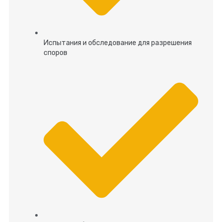
Испытания и обследование для разрешения
споров