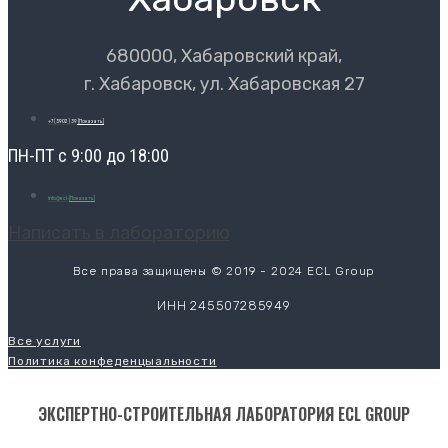
680000, Хабаровский край,
г. Хабаровск, ул. Хабаровская 27
+7 (3902) 39
[Показать]
ПН-ПТ с 9:00 до 18:00
info@ecl-
[Показать]
Написать в лабораторию
Все права защищены © 2019 - 2024 ECL Group
ИНН 245507285949
Все услуги
Политика конфеденцыальности
ЭКСПЕРТНО-СТРОИТЕЛЬНАЯ ЛАБОРАТОРИЯ ECL GROUP