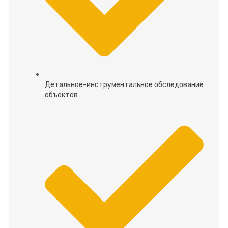
Детальное-инструментальное обследование
объектов