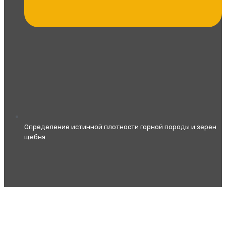
Определение истинной плотности горной породы и зерен
щебня