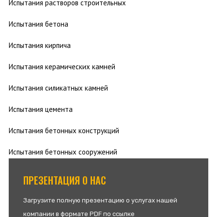
Испытания растворов строительных
Испытания бетона
Испытания кирпича
Испытания керамических камней
Испытания силикатных камней
Испытания цемента
Испытания бетонных конструкций
Испытания бетонных сооружений
ПРЕЗЕНТАЦИЯ О НАС
Загрузите полную презентацию о услугах нашей
компании в формате PDF по ссылке