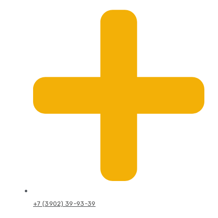
+7 (3902) 39-93-39