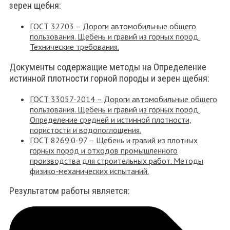
зерен щебня:
ГОСТ 32703 – Дороги автомобильные общего
пользования. Щебень и гравий из горных пород.
Технические требования.
Документы содержащие методы на Определение
истинной плотности горной породы и зерен щебня:
ГОСТ 33057-2014 – Дороги автомобильные общего
пользования. Щебень и гравий из горных пород.
Определение средней и истинной плотности,
пористости и водопоглощения.
ГОСТ 8269.0-97 – Щебень и гравий из плотных
горных пород и отходов промышленного
производства для строительных работ. Методы
физико-механических испытаний.
Результатом работы является: