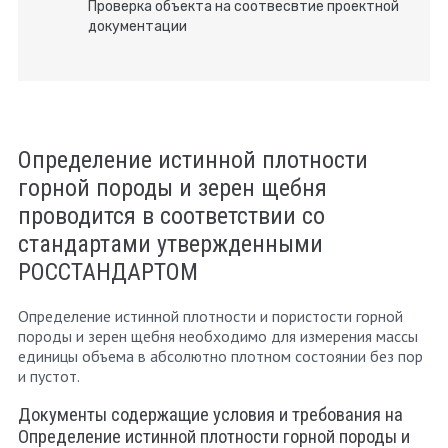
Проверка объекта на соотвесвтие проектной
документации
Определение истинной плотности
горной породы и зерен щебня
проводится в соответствии со
стандартами утвержденными
РОССТАНДАРТОМ
Определение истинной плотности и пористости горной
породы и зерен щебня необходимо для измерения массы
единицы объема в абсолютно плотном состоянии без пор
и пустот.
Документы содержащие условия и требования на
Определение истинной плотности горной породы и