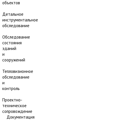
объектов
Детальное
инструментальное
обследование
Обследование
состояния
зданий
и
сооружений
Тепловизионное
обследование
и
контроль
Проектно-
техническое
сопровождение
Документация