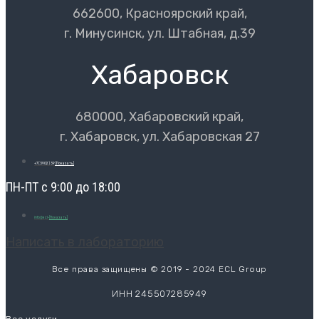
662600, Красноярский край,
г. Минусинск, ул. Штабная, д.39
Хабаровск
680000, Хабаровский край,
г. Хабаровск, ул. Хабаровская 27
+7 (3902) 39
[Показать]
ПН-ПТ с 9:00 до 18:00
info@ecl-
[Показать]
Написать в лабораторию
Все права защищены © 2019 - 2024 ECL Group
ИНН 245507285949