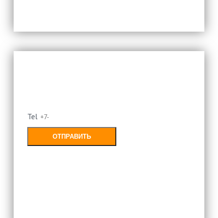
Оставьте свой номер и мы
перезвоним
Tel
ОТПРАВИТЬ
Заполняя форму, Вы соглашаетесь с
политикой конфиденциальности