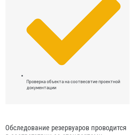
Проверка объекта на соотвесвтие проектной
документации
Обследование резервуаров проводится