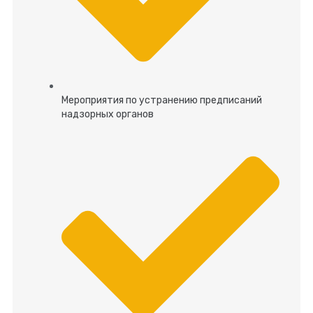
Мероприятия по устранению предписаний
надзорных органов