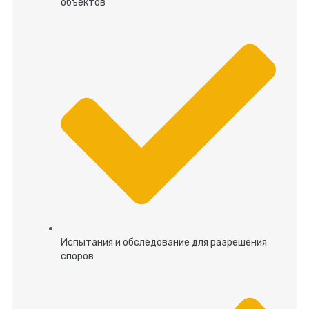
объектов
Испытания и обследование для разрешения
споров