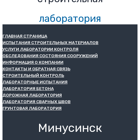
лаборатория
ГЛАВНАЯ СТРАНИЦА
ИСПЫТАНИЯ СТРОИТЕЛЬНЫХ МАТЕРИАЛОВ
УСЛУГИ ЛАБОРАТОРИИ КОНТРОЛЯ
ОБСЛЕДОВАНИЯ СОСТОЯНИЯ СООРУЖЕНИЙ
ИНФОРМАЦИЯ О КОМПАНИИ
КОНТАКТЫ И ОБРАТНАЯ СВЯЗЬ
СТРОИТЕЛЬНЫЙ КОНТРОЛЬ
ЛАБОРАТОРНЫЕ ИСПЫТАНИЯ
ЛАБОРАТОРИЯ БЕТОНА
ДОРОЖНАЯ ЛАБОРАТОРИЯ
ЛАБОРАТОРИЯ СВАРНЫХ ШВОВ
ГРУНТОВАЯ ЛАБОРАТОРИЯ
Минусинск