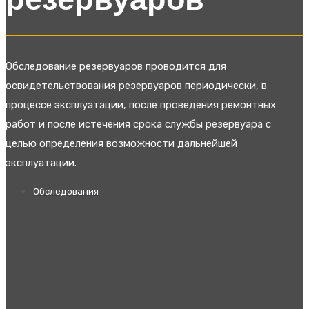
резервуаров
Обследование резервуаров проводится для
освидетельствования резервуаров периодически, в
процессе эксплуатации, после проведения ремонтных
работ и после истечения срока службы резервуара с
целью определения возможности дальнейшей
эксплуатации.
Обследования