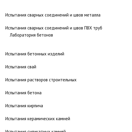
Испытания сварных соединений и швов металла
Испытания сварных соединений и швов ПВХ труб
Лаборатория бетонов
Испытания бетонных изделий
Испытания свай
Испытания растворов строительных
Испытания бетона
Испытания кирпича
Испытания керамических камней
Испытания силикатных камней