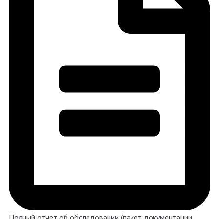
Полный отчет об обследовании (пакет документации,