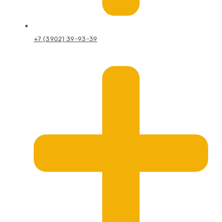
+7 (3902) 39-93-39