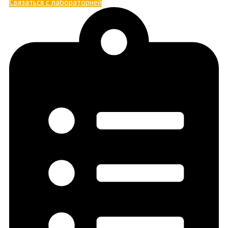
Связаться с лабораторией