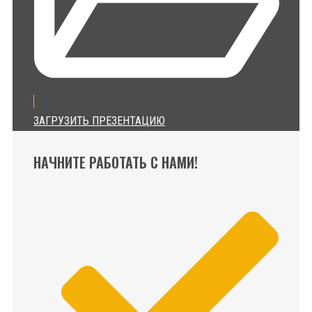
ЗАГРУЗИТЬ ПРЕЗЕНТАЦИЮ
НАЧНИТЕ РАБОТАТЬ С НАМИ!