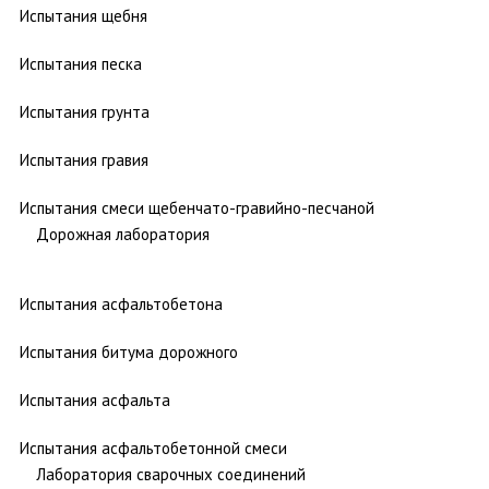
Испытания щебня
Испытания песка
Испытания грунта
Испытания гравия
Испытания смеси щебенчато-гравийно-песчаной
Дорожная лаборатория
Испытания асфальтобетона
Испытания битума дорожного
Испытания асфальта
Испытания асфальтобетонной смеси
Лаборатория сварочных соединений