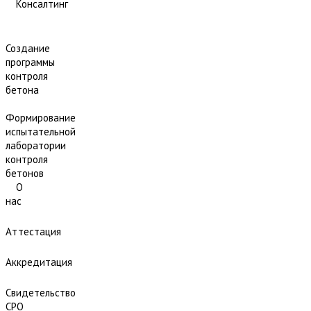
Консалтинг
Создание
программы
контроля
бетона
Формирование
испытательной
лаборатории
контроля
бетонов
О
нас
Аттестация
Аккредитация
Свидетельство
СРО