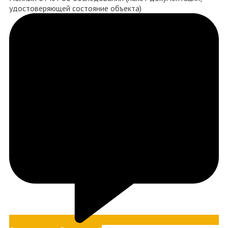
удостоверяющей состояние объекта)