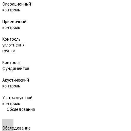
Операционный
контроль
Приёмочный
контроль
Контроль
уплотнения
грунта
Контроль
фундаментов
Акустический
контроль
Ультразвуковой
контроль
Обследования
Обследование