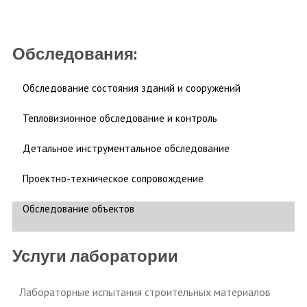
Обследования:
Обследование состояния зданий и сооружений
Тепловизионное обследование и контроль
Детальное инструментальное обследование
Проектно-техническое сопровождение
Обследование объектов
Услуги лаборатории
Лабораторные испытания строительных материалов