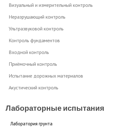
Визуальный и измерительный контроль
Неразрушающий контроль
Ультразвуковой контроль
Контроль фундаментов
Входной контроль
Приёмочный контроль
Испытание дорожных материалов
Акустический контроль
Лабораторные испытания
Лаборатория грунта