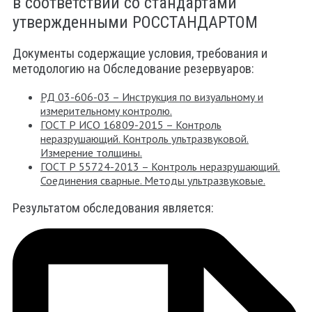
в соответствии со стандартами
утвержденными РОССТАНДАРТОМ
Документы содержащие условия, требования и
методологию на Обследование резервуаров:
РД 03-606-03 – Инструкция по визуальному и
измерительному контролю.
ГОСТ Р ИСО 16809-2015 – Контроль
неразрушающий. Контроль ультразвуковой.
Измерение толщины.
ГОСТ Р 55724-2013 – Контроль неразрушающий.
Соединения сварные. Методы ультразвуковые.
Результатом обследования является: