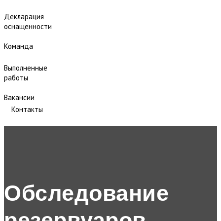
Декларация
оснащенности
Команда
Выполненные
работы
Вакансии
Контакты
Обследование