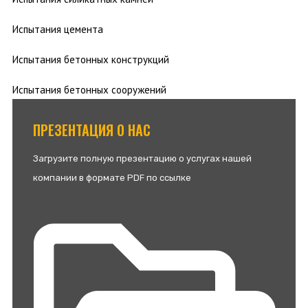
Испытания цемента
Испытания бетонных конструкций
Испытания бетонных сооружений
ПРЕЗЕНТАЦИЯ О НАС
Загрузите полную презентацию о услугах нашей
компании в формате PDF по ссылке