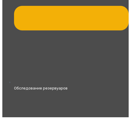
Обследование резервуаров