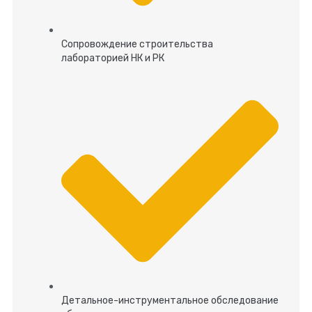
Сопровождение строительства
лабораторией НК и РК
Детальное-инструментальное обследование