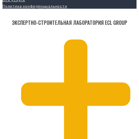
Все услуги
Политика конфеденцыальности
ЭКСПЕРТНО-СТРОИТЕЛЬНАЯ ЛАБОРАТОРИЯ ECL GROUP