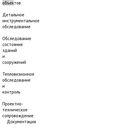
объектов
Детальное
инструментальное
обследование
Обследование
состояния
зданий
и
сооружений
Тепловизионное
обследование
и
контроль
Проектно-
техническое
сопровождение
Документация