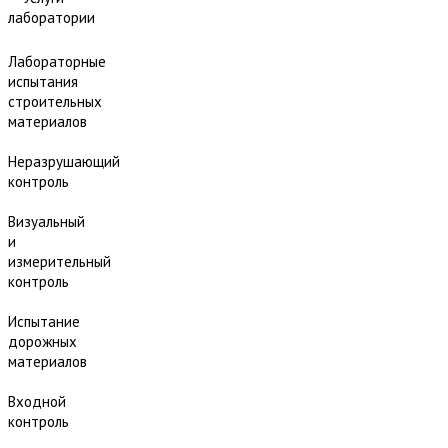
лаборатории
Лабораторные
испытания
строительных
материалов
Неразрушающий
контроль
Визуальный
и
измерительный
контроль
Испытание
дорожных
материалов
Входной
контроль