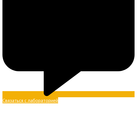
Связаться с лабораторией