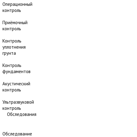
Операционный
контроль
Приёмочный
контроль
Контроль
уплотнения
грунта
Контроль
фундаментов
Акустический
контроль
Ультразвуковой
контроль
Обследования
Обследование