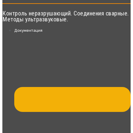
Контроль неразрушающий. Соединения сварные.
Методы ультразвуковые.
Документация