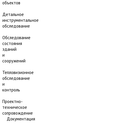
объектов
Детальное
инструментальное
обследование
Обследование
состояния
зданий
и
сооружений
Тепловизионное
обследование
и
контроль
Проектно-
техническое
сопровождение
Документация