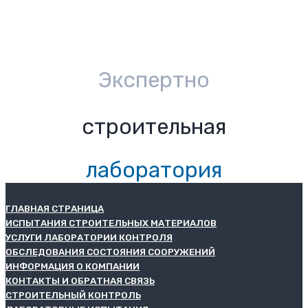
Экспертно
строительная
лаборатория
ГЛАВНАЯ СТРАНИЦА
ИСПЫТАНИЯ СТРОИТЕЛЬНЫХ МАТЕРИАЛОВ
УСЛУГИ ЛАБОРАТОРИИ КОНТРОЛЯ
ОБСЛЕДОВАНИЯ СОСТОЯНИЯ СООРУЖЕНИЙ
ИНФОРМАЦИЯ О КОМПАНИИ
КОНТАКТЫ И ОБРАТНАЯ СВЯЗЬ
СТРОИТЕЛЬНЫЙ КОНТРОЛЬ