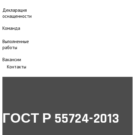
Декларация
оснащенности
Команда
Выполненные
работы
Вакансии
Контакты
ГОСТ Р 55724-2013