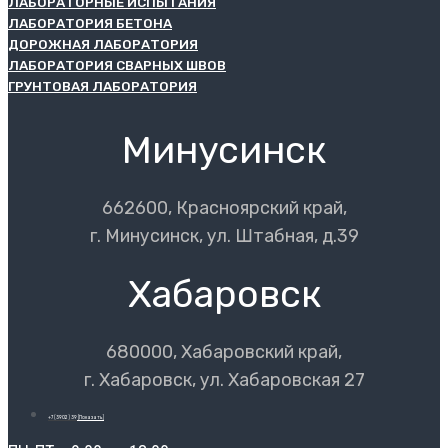
ЛАБОРАТОРНЫЕ ИСПЫТАНИЯ
ЛАБОРАТОРИЯ БЕТОНА
ДОРОЖНАЯ ЛАБОРАТОРИЯ
ЛАБОРАТОРИЯ СВАРНЫХ ШВОВ
ГРУНТОВАЯ ЛАБОРАТОРИЯ
Минусинск
662600, Красноярский край,
г. Минусинск, ул. Штабная, д.39
Хабаровск
680000, Хабаровский край,
г. Хабаровск, ул. Хабаровская 27
+7 (3902) 39
[Показать]