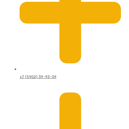
+7 (3902) 39-93-39