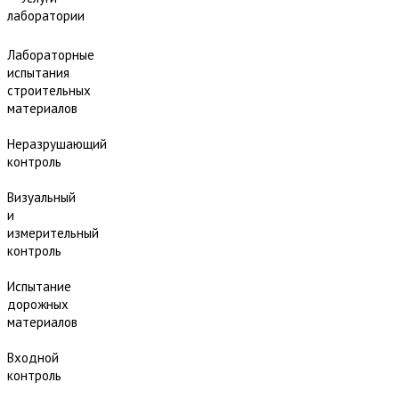
лаборатории
Лабораторные
испытания
строительных
материалов
Неразрушающий
контроль
Визуальный
и
измерительный
контроль
Испытание
дорожных
материалов
Входной
контроль