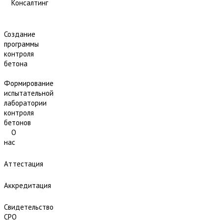
Консалтинг
Создание
программы
контроля
бетона
Формирование
испытательной
лаборатории
контроля
бетонов
О
нас
Аттестация
Аккредитация
Свидетельство
СРО