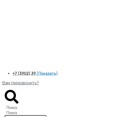
Перейти
к
содержимому
+7 (3902) 39
[Показать]
Вам перезвонить?
Поиск
Поиск