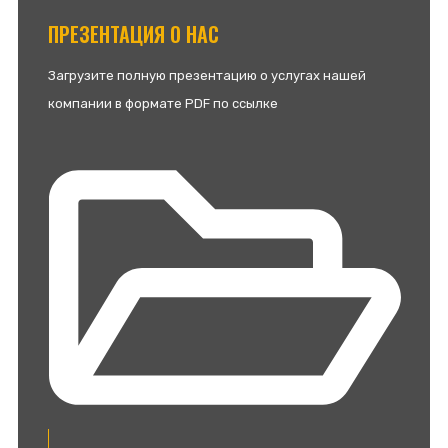
ПРЕЗЕНТАЦИЯ О НАС
Загрузите полную презентацию о услугах нашей
компании в формате PDF по ссылке