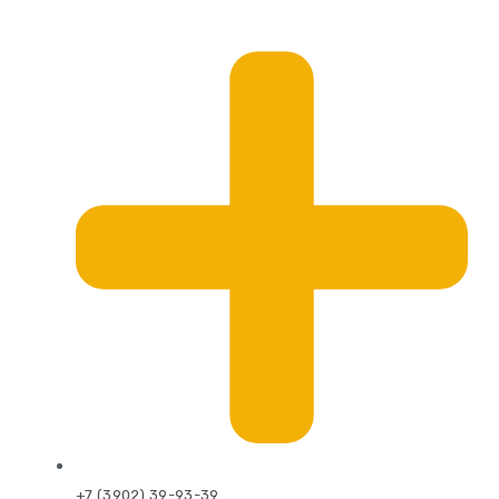
+7 (3902) 39-93-39