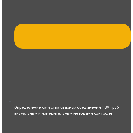
Определение качества сварных соединений ПВХ труб
визуальным и измерительным методами контроля