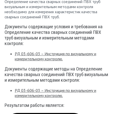
Определение качества сварных соединений ПВХ труб
визуальным и измерительным методами контроля
необходимо для измерения характеристик качества
сварных соединений ПВХ труб.
Документы содержащие условия и требования на
Определение качества сварных соединений ПВХ
труб визуальным и измерительным методами
контроля:
РД 03-606-03 – Инструкция по визуальному и
измерительному контролю.
Документы содержащие методы на Определение
качества сварных соединений ПВХ труб визуальным
и измерительным методами контроля:
РД 03-606-03 – Инструкция по визуальному и
измерительному контролю.
Результатом работы является: