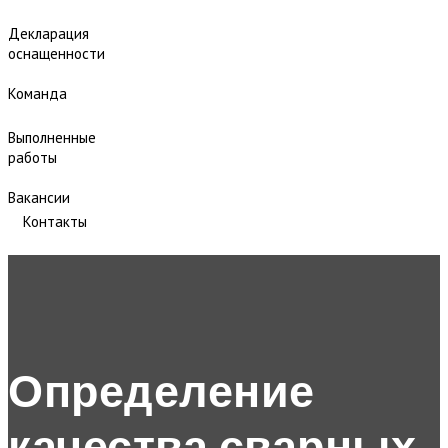
Декларация
оснащенности
Команда
Выполненные
работы
Вакансии
Контакты
Определение