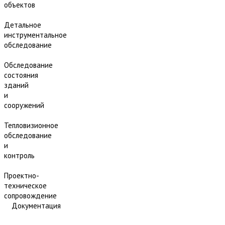
объектов
Детальное
инструментальное
обследование
Обследование
состояния
зданий
и
сооружений
Тепловизионное
обследование
и
контроль
Проектно-
техническое
сопровождение
Документация