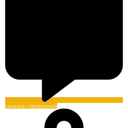
Связаться с лабораторией