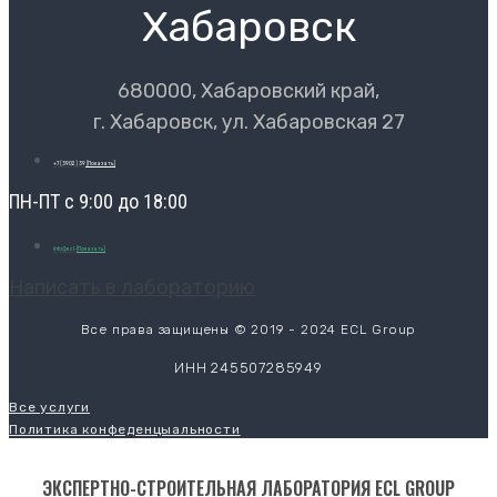
Хабаровск
680000, Хабаровский край,
г. Хабаровск, ул. Хабаровская 27
+7 (3902) 39
[Показать]
ПН-ПТ с 9:00 до 18:00
info@ecl-
[Показать]
Написать в лабораторию
Все права защищены © 2019 - 2024 ECL Group
ИНН 245507285949
Все услуги
Политика конфеденцыальности
ЭКСПЕРТНО-СТРОИТЕЛЬНАЯ ЛАБОРАТОРИЯ ECL GROUP