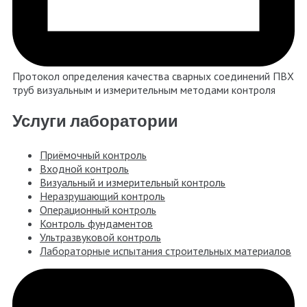
Протокол определения качества сварных соединений ПВХ
труб визуальным и измерительным методами контроля
Услуги лаборатории
Приёмочный контроль
Входной контроль
Визуальный и измерительный контроль
Неразрушающий контроль
Операционный контроль
Контроль фундаментов
Ультразвуковой контроль
Лабораторные испытания строительных материалов