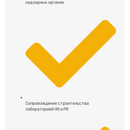
надзорных органов
Сопровождение строительства
лабораторией НК и РК