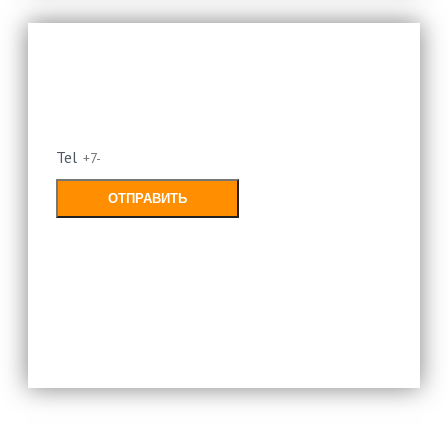
Оставьте свой номер и мы
перезвоним
Tel
ОТПРАВИТЬ
Заполняя форму, Вы соглашаетесь с
политикой конфиденциальности