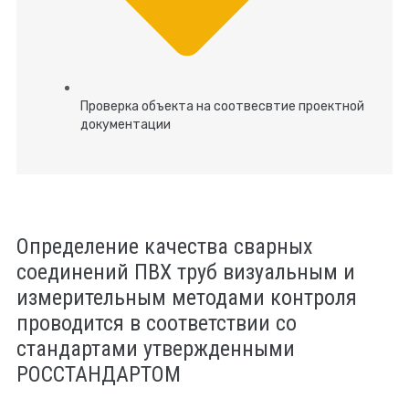
Проверка объекта на соотвесвтие проектной
документации
Определение качества сварных
соединений ПВХ труб визуальным и
измерительным методами контроля
проводится в соответствии со
стандартами утвержденными
РОССТАНДАРТОМ