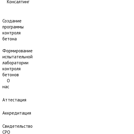
Консалтинг
Создание
программы
контроля
бетона
Формирование
испытательной
лаборатории
контроля
бетонов
О
нас
Аттестация
Аккредитация
Свидетельство
СРО