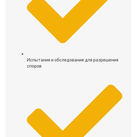
Испытания и обследование для разрешения
споров