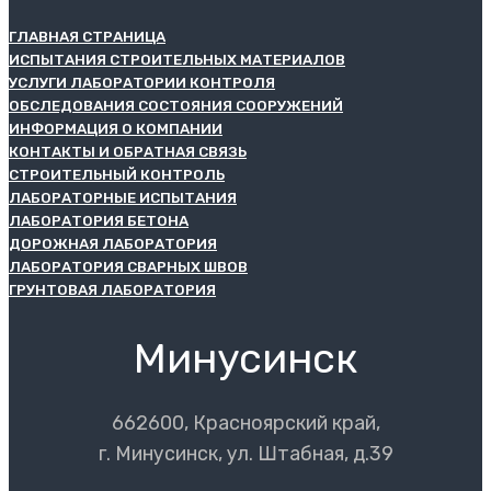
ГЛАВНАЯ СТРАНИЦА
ИСПЫТАНИЯ СТРОИТЕЛЬНЫХ МАТЕРИАЛОВ
УСЛУГИ ЛАБОРАТОРИИ КОНТРОЛЯ
ОБСЛЕДОВАНИЯ СОСТОЯНИЯ СООРУЖЕНИЙ
ИНФОРМАЦИЯ О КОМПАНИИ
КОНТАКТЫ И ОБРАТНАЯ СВЯЗЬ
СТРОИТЕЛЬНЫЙ КОНТРОЛЬ
ЛАБОРАТОРНЫЕ ИСПЫТАНИЯ
ЛАБОРАТОРИЯ БЕТОНА
ДОРОЖНАЯ ЛАБОРАТОРИЯ
ЛАБОРАТОРИЯ СВАРНЫХ ШВОВ
ГРУНТОВАЯ ЛАБОРАТОРИЯ
Минусинск
662600, Красноярский край,
г. Минусинск, ул. Штабная, д.39