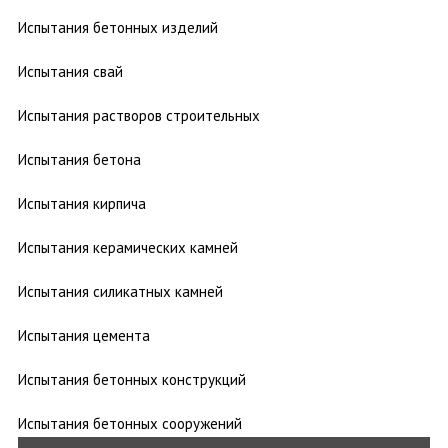
Испытания бетонных изделий
Испытания свай
Испытания растворов строительных
Испытания бетона
Испытания кирпича
Испытания керамических камней
Испытания силикатных камней
Испытания цемента
Испытания бетонных конструкций
Испытания бетонных сооружений