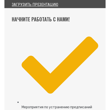
ЗАГРУЗИТЬ ПРЕЗЕНТАЦИЮ
НАЧНИТЕ РАБОТАТЬ С НАМИ!
Мероприятия по устранению предписаний