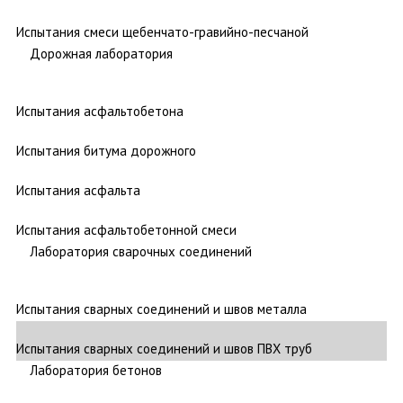
Испытания смеси щебенчато-гравийно-песчаной
Дорожная лаборатория
Испытания асфальтобетона
Испытания битума дорожного
Испытания асфальта
Испытания асфальтобетонной смеси
Лаборатория сварочных соединений
Испытания сварных соединений и швов металла
Испытания сварных соединений и швов ПВХ труб
Лаборатория бетонов