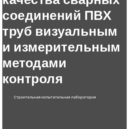
качества сварных
соединений ПВХ
труб визуальным
и измерительным
методами
контроля
Строительная испытательная лаборатория