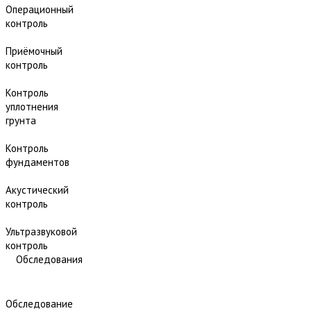
Операционный
контроль
Приёмочный
контроль
Контроль
уплотнения
грунта
Контроль
фундаментов
Акустический
контроль
Ультразвуковой
контроль
Обследования
Обследование