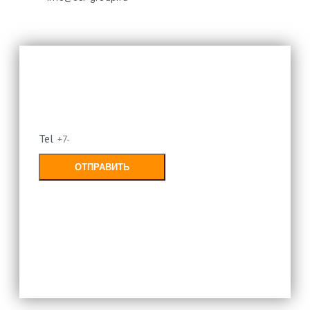
Оставьте свой номер и мы
перезвоним
Tel
ОТПРАВИТЬ
Заполняя форму, Вы соглашаетесь с
политикой конфиденциальности