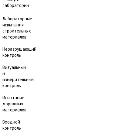
лаборатории
Лабораторные
испытания
строительных
материалов
Неразрушающий
контроль
Визуальный
и
измерительный
контроль
Испытание
дорожных
материалов
Входной
контроль