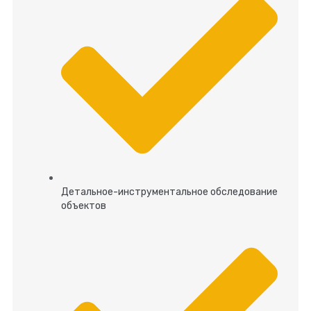
Детальное-инструментальное обследование
объектов