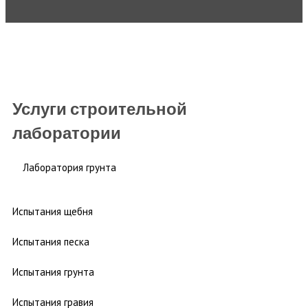
Услуги строительной
лаборатории
Лаборатория грунта
Испытания щебня
Испытания песка
Испытания грунта
Испытания гравия