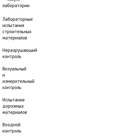
лаборатории
Лабораторные
испытания
строительных
материалов
Неразрушающий
контроль
Визуальный
и
измерительный
контроль
Испытание
дорожных
материалов
Входной
контроль