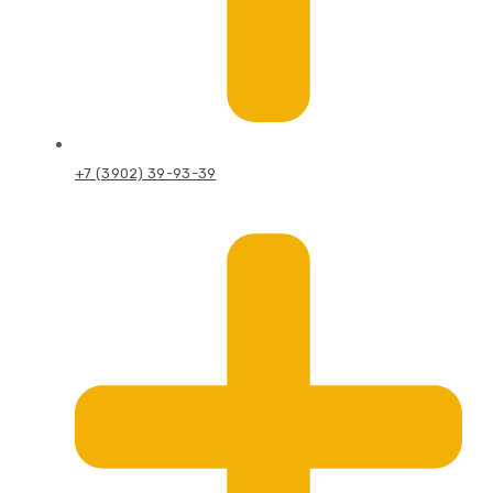
+7 (3902) 39-93-39