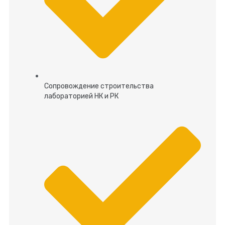
Сопровождение строительства
лабораторией НК и РК