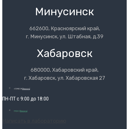
Минусинск
662600, Красноярский край,
г. Минусинск, ул. Штабная, д.39
Хабаровск
680000, Хабаровский край,
г. Хабаровск, ул. Хабаровская 27
+7 (3902) 39
[Показать]
ПН-ПТ с 9:00 до 18:00
info@ecl-
[Показать]
Написать в лабораторию