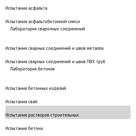
Испытания асфальта
Испытания асфальтобетонной смеси
Лаборатория сварочных соединений
Испытания сварных соединений и швов металла
Испытания сварных соединений и швов ПВХ труб
Лаборатория бетонов
Испытания бетонных изделий
Испытания свай
Испытания растворов строительных
Испытания бетона