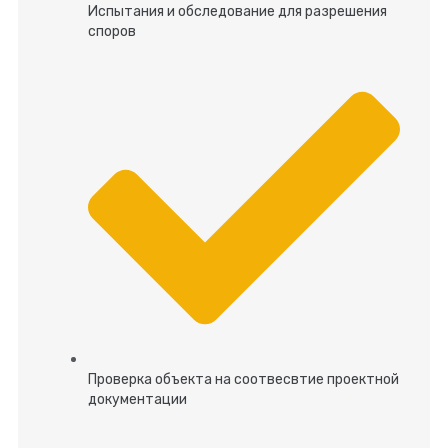
Испытания и обследование для разрешения
споров
Проверка объекта на соотвесвтие проектной
документации