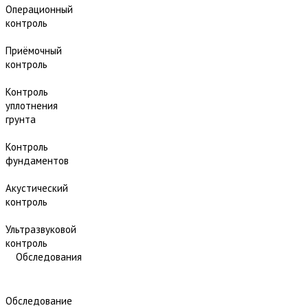
Операционный
контроль
Приёмочный
контроль
Контроль
уплотнения
грунта
Контроль
фундаментов
Акустический
контроль
Ультразвуковой
контроль
Обследования
Обследование