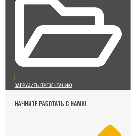
ЗАГРУЗИТЬ ПРЕЗЕНТАЦИЮ
НАЧНИТЕ РАБОТАТЬ С НАМИ!