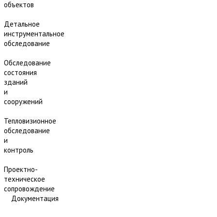
объектов
Детальное
инструментальное
обследование
Обследование
состояния
зданий
и
сооружений
Тепловизионное
обследование
и
контроль
Проектно-
техническое
сопровождение
Документация