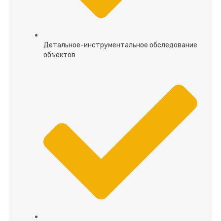
Детальное-инструментальное обследование
объектов