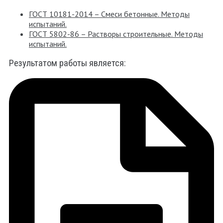
ГОСТ 10181-2014 – Смеси бетонные. Методы
испытаний.
ГОСТ 5802-86 – Растворы строительные. Методы
испытаний.
Результатом работы является: