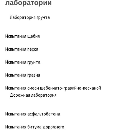
лаборатории
Лаборатория грунта
Испытания щебня
Испытания песка
Испытания грунта
Испытания гравия
Испытания смеси щебенчато-гравийно-песчаной
Дорожная лаборатория
Испытания асфальтобетона
Испытания битума дорожного