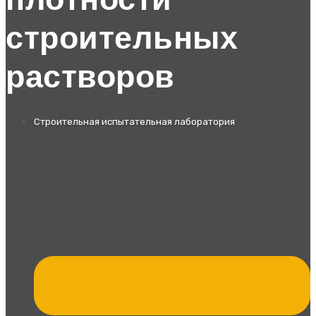
плотности
строительных
растворов
Строительная испытательная лаборатория