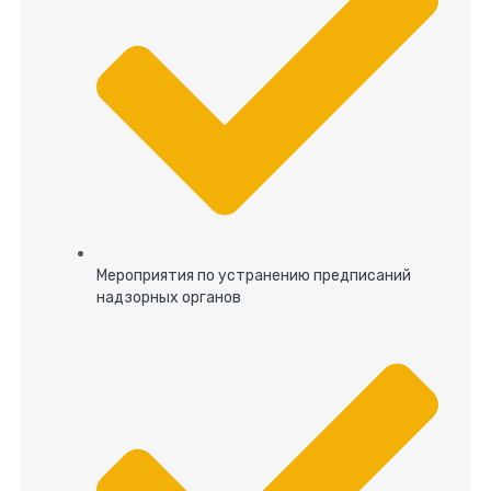
Мероприятия по устранению предписаний
надзорных органов