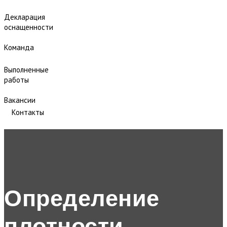
Декларация
оснащенности
Команда
Выполненные
работы
Вакансии
Контакты
Определение