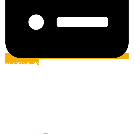
Оставить заявку