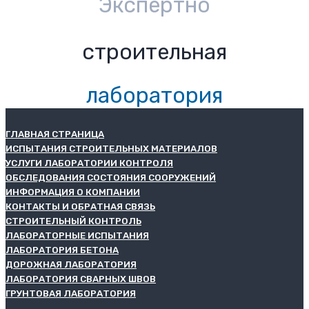
Экспертно
строительная
лаборатория
ГЛАВНАЯ СТРАНИЦА
ИСПЫТАНИЯ СТРОИТЕЛЬНЫХ МАТЕРИАЛОВ
УСЛУГИ ЛАБОРАТОРИИ КОНТРОЛЯ
ОБСЛЕДОВАНИЯ СОСТОЯНИЯ СООРУЖЕНИЙ
ИНФОРМАЦИЯ О КОМПАНИИ
КОНТАКТЫ И ОБРАТНАЯ СВЯЗЬ
СТРОИТЕЛЬНЫЙ КОНТРОЛЬ
ЛАБОРАТОРНЫЕ ИСПЫТАНИЯ
ЛАБОРАТОРИЯ БЕТОНА
ДОРОЖНАЯ ЛАБОРАТОРИЯ
ЛАБОРАТОРИЯ СВАРНЫХ ШВОВ
ГРУНТОВАЯ ЛАБОРАТОРИЯ