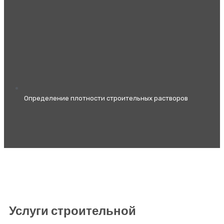
Определение плотности строительных растворов
Услуги строительной