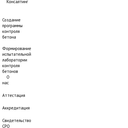
Консалтинг
Создание
программы
контроля
бетона
Формирование
испытательной
лаборатории
контроля
бетонов
О
нас
Аттестация
Аккредитация
Свидетельство
СРО