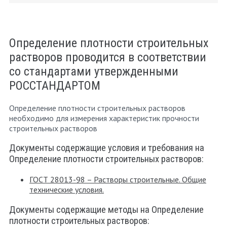
Определение плотности строительных
растворов проводится в соответствии
со стандартами утвержденными
РОССТАНДАРТОМ
Определение плотности строительных растворов
необходимо для измерения характеристик прочности
строительных растворов
Документы содержащие условия и требования на
Определение плотности строительных растворов:
ГОСТ 28013-98 – Растворы строительные. Общие
технические условия.
Документы содержащие методы на Определение
плотности строительных растворов: