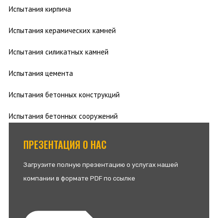
Испытания кирпича
Испытания керамических камней
Испытания силикатных камней
Испытания цемента
Испытания бетонных конструкций
Испытания бетонных сооружений
ПРЕЗЕНТАЦИЯ О НАС
Загрузите полную презентацию о услугах нашей
компании в формате PDF по ссылке