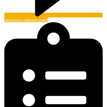
Связаться с лабораторией