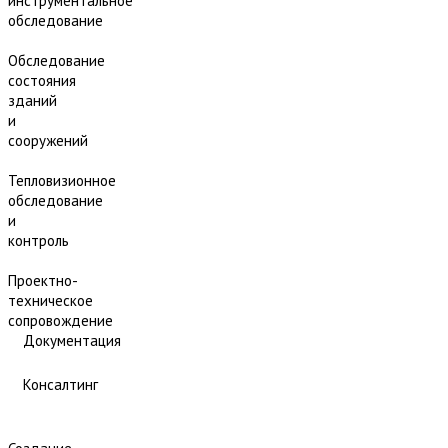
инструментальное
обследование
Обследование
состояния
зданий
и
сооружений
Тепловизионное
обследование
и
контроль
Проектно-
техническое
сопровождение
Документация
Консалтинг