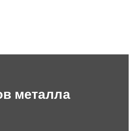
ов металла