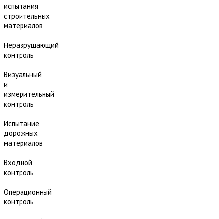
испытания
строительных
материалов
Неразрушающий
контроль
Визуальный
и
измерительный
контроль
Испытание
дорожных
материалов
Входной
контроль
Операционный
контроль