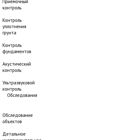
Приёмочный
контроль
Контроль
уплотнения
грунта
Контроль
фундаментов
Акустический
контроль
Ультразвуковой
контроль
Обследования
Обследование
объектов
Детальное