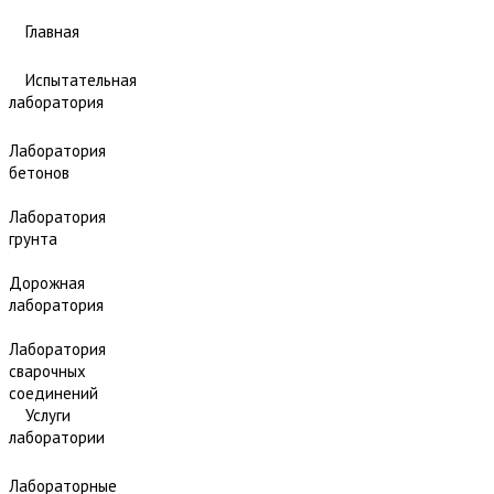
Главная
Испытательная
лаборатория
Лаборатория
бетонов
Лаборатория
грунта
Дорожная
лаборатория
Лаборатория
сварочных
соединений
Услуги
лаборатории
Лабораторные