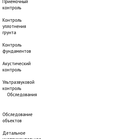
Приёмочный
контроль
Контроль
уплотнения
грунта
Контроль
фундаментов
Акустический
контроль
Ультразвуковой
контроль
Обследования
Обследование
объектов
Детальное