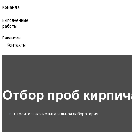
Команда
Выполненные
работы
Вакансии
Контакты
Отбор проб кирпич
Строительная испытательная лаборатория