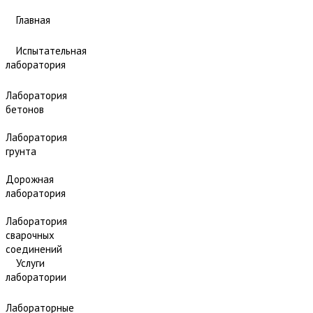
Главная
Испытательная
лаборатория
Лаборатория
бетонов
Лаборатория
грунта
Дорожная
лаборатория
Лаборатория
сварочных
соединений
Услуги
лаборатории
Лабораторные