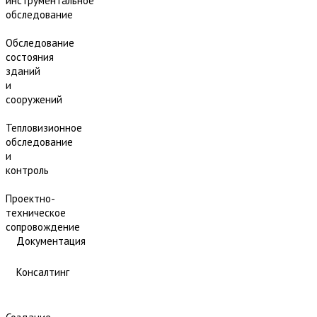
инструментальное
обследование
Обследование
состояния
зданий
и
сооружений
Тепловизионное
обследование
и
контроль
Проектно-
техническое
сопровождение
Документация
Консалтинг