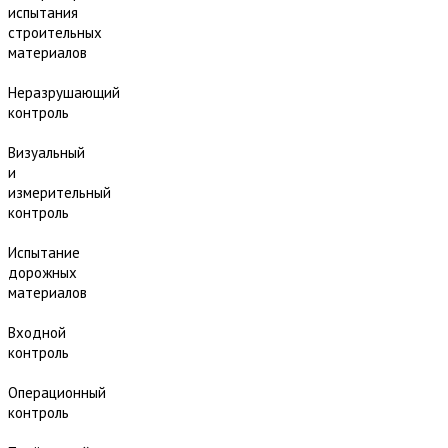
испытания
строительных
материалов
Неразрушающий
контроль
Визуальный
и
измерительный
контроль
Испытание
дорожных
материалов
Входной
контроль
Операционный
контроль