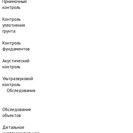
Приёмочный
контроль
Контроль
уплотнения
грунта
Контроль
фундаментов
Акустический
контроль
Ультразвуковой
контроль
Обследования
Обследование
объектов
Детальное