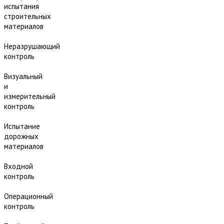
испытания
строительных
материалов
Неразрушающий
контроль
Визуальный
и
измерительный
контроль
Испытание
дорожных
материалов
Входной
контроль
Операционный
контроль