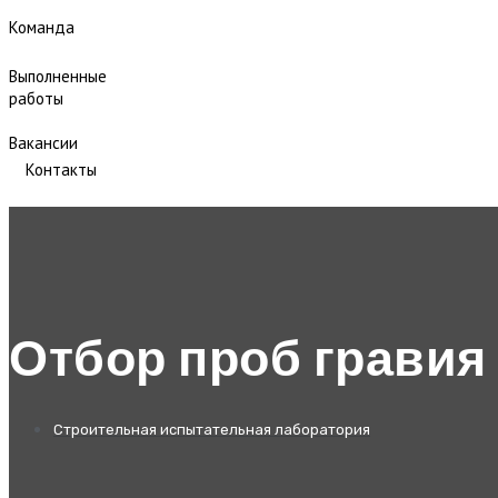
Команда
Выполненные
работы
Вакансии
Контакты
Отбор проб гравия
Строительная испытательная лаборатория