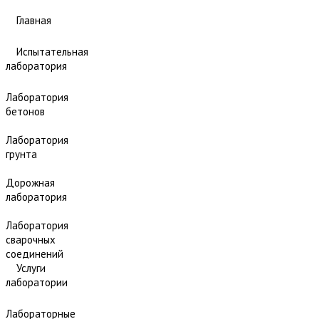
Главная
Испытательная
лаборатория
Лаборатория
бетонов
Лаборатория
грунта
Дорожная
лаборатория
Лаборатория
сварочных
соединений
Услуги
лаборатории
Лабораторные