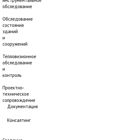
инструментальное
обследование
Обследование
состояния
зданий
и
сооружений
Тепловизионное
обследование
и
контроль
Проектно-
техническое
сопровождение
Документация
Консалтинг